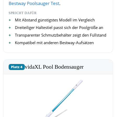
Bestway Poolsauger Test
.
SPRICHT DAFÜR
Mit Abstand günstigstes Modell im Vergleich
Dreiteiliger Haltestiel passt sich der Poolgröße an
Transparenter Schmutzbehälter zeigt den Füllstand
Kompatibel mit anderen Bestway-Aufsätzen
vidaXL Pool Bodensauger
Platz 4