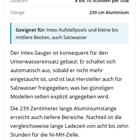
Ladezeit
8 bis 10 Stunden per USB
Stange
239 cm Aluminium
Geeignet für:
Intex-Aufstellpools und kleine bis
mittlere Becken, auch Salzwasser
Der Intex-Sauger ist konsequent für den
Unterwassereinsatz gebaut: Er schaltet sich
automatisch aus, sobald er nicht mehr
eingetaucht ist, und ist laut Hersteller auch für
Salzwasser freigegeben, was bei günstigen
Modellen selten explizit angegeben wird.
Die 239 Zentimeter lange Aluminiumstange
erreicht auch tiefere Bereiche. Nachteil ist die
vergleichsweise lange Ladezeit von acht bis zehn
Stunden für die Ni-MH-Zelle.