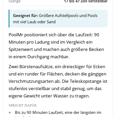
Stange
17 bis 47 Zoll verstellbar
Geeignet für:
Größere Aufstellpools und Pools
mit viel Laub oder Sand
PoolMr positioniert sich über die Laufzeit: 90
Minuten pro Ladung sind im Vergleich ein
Spitzenwert und machen auch größere Becken
in einem Durchgang machbar.
Zwei Bürstenaufsätze, ein dreieckiger für Ecken
und ein runder für Flächen, decken die gängigen
Verschmutzungsarten ab. Die Teleskopstange ist
stufenlos verstellbar und stabil genug, um das
eigene Gewicht unter Wasser zu tragen.
SPRICHT DAFÜR
Bis zu 90 Minuten Laufzeit, eine der längsten im