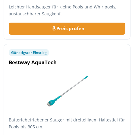
Leichter Handsauger für kleine Pools und Whirlpools,
austauschbarer Saugkopf.
Preis prüfen
Günstigster Einstieg
Bestway AquaTech
Batteriebetriebener Sauger mit dreiteiligem Haltestiel für
Pools bis 305 cm.