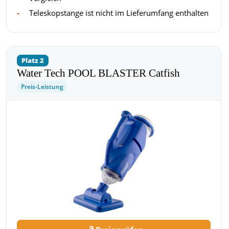
Teleskopstange ist nicht im Lieferumfang enthalten
Platz 2
Water Tech POOL BLASTER Catfish
Preis-Leistung