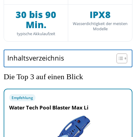
30 bis 90
IPX8
Min.
Wasserdichtigkeit der meisten
Modelle
typische Akkulaufzeit
Inhaltsverzeichnis
Die Top 3 auf einen Blick
Empfehlung
Water Tech Pool Blaster Max Li