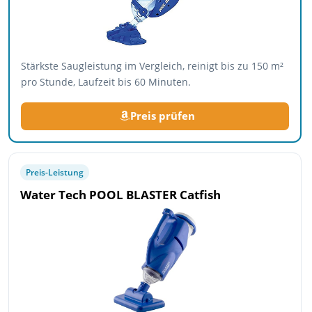
Stärkste Saugleistung im Vergleich, reinigt bis zu 150 m²
pro Stunde, Laufzeit bis 60 Minuten.
Preis prüfen
Preis-Leistung
Water Tech POOL BLASTER Catfish