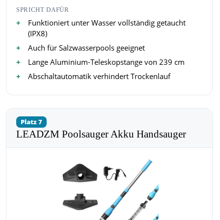
SPRICHT DAFÜR
Funktioniert unter Wasser vollständig getaucht
(IPX8)
Auch für Salzwasserpools geeignet
Lange Aluminium-Teleskopstange von 239 cm
Abschaltautomatik verhindert Trockenlauf
Platz 7
LEADZM Poolsauger Akku Handsauger