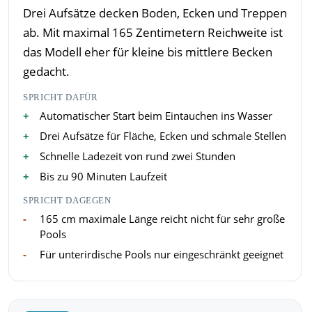
Drei Aufsätze decken Boden, Ecken und Treppen
ab. Mit maximal 165 Zentimetern Reichweite ist
das Modell eher für kleine bis mittlere Becken
gedacht.
SPRICHT DAFÜR
Automatischer Start beim Eintauchen ins Wasser
Drei Aufsätze für Fläche, Ecken und schmale Stellen
Schnelle Ladezeit von rund zwei Stunden
Bis zu 90 Minuten Laufzeit
SPRICHT DAGEGEN
165 cm maximale Länge reicht nicht für sehr große
Pools
Für unterirdische Pools nur eingeschränkt geeignet