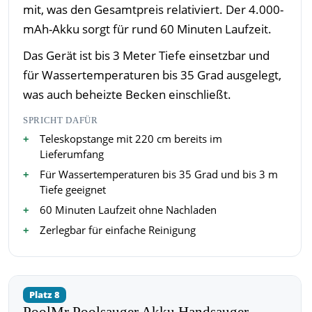
mit, was den Gesamtpreis relativiert. Der 4.000-
mAh-Akku sorgt für rund 60 Minuten Laufzeit.
Das Gerät ist bis 3 Meter Tiefe einsetzbar und
für Wassertemperaturen bis 35 Grad ausgelegt,
was auch beheizte Becken einschließt.
SPRICHT DAFÜR
Teleskopstange mit 220 cm bereits im
Lieferumfang
Für Wassertemperaturen bis 35 Grad und bis 3 m
Tiefe geeignet
60 Minuten Laufzeit ohne Nachladen
Zerlegbar für einfache Reinigung
Platz 8