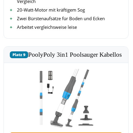
Vergleich
20-Watt-Motor mit kräftigem Sog
Zwei Bürstenaufsätze für Boden und Ecken
Arbeitet vergleichsweise leise
PoolyPoly 3in1 Poolsauger Kabellos
Platz 9