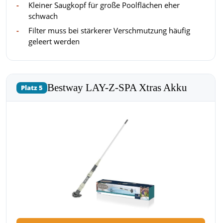
Kleiner Saugkopf für große Poolflächen eher
schwach
Filter muss bei stärkerer Verschmutzung häufig
geleert werden
Bestway LAY-Z-SPA Xtras Akku
Platz 5