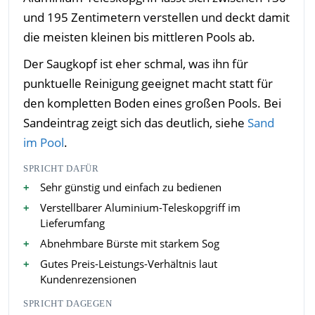
und 195 Zentimetern verstellen und deckt damit
die meisten kleinen bis mittleren Pools ab.
Der Saugkopf ist eher schmal, was ihn für
punktuelle Reinigung geeignet macht statt für
den kompletten Boden eines großen Pools. Bei
Sandeintrag zeigt sich das deutlich, siehe
Sand
im Pool
.
SPRICHT DAFÜR
Sehr günstig und einfach zu bedienen
Verstellbarer Aluminium-Teleskopgriff im
Lieferumfang
Abnehmbare Bürste mit starkem Sog
Gutes Preis-Leistungs-Verhältnis laut
Kundenrezensionen
SPRICHT DAGEGEN