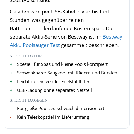
Spas typisch sind.
Geladen wird per USB-Kabel in vier bis fünf
Stunden, was gegenüber reinen
Batteriemodellen laufende Kosten spart. Die
separate Akku-Serie von Bestway ist im
Bestway
Akku Poolsauger Test
gesammelt beschrieben.
SPRICHT DAFÜR
Speziell für Spas und kleine Pools konzipiert
Schwenkbarer Saugkopf mit Rädern und Bürsten
Leicht zu reinigender Edelstahlfilter
USB-Ladung ohne separates Netzteil
SPRICHT DAGEGEN
Für große Pools zu schwach dimensioniert
Kein Teleskopstiel im Lieferumfang