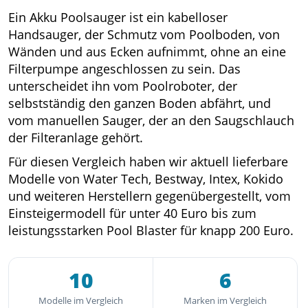
Ein Akku Poolsauger ist ein kabelloser
Handsauger, der Schmutz vom Poolboden, von
Wänden und aus Ecken aufnimmt, ohne an eine
Filterpumpe angeschlossen zu sein. Das
unterscheidet ihn vom Poolroboter, der
selbstständig den ganzen Boden abfährt, und
vom manuellen Sauger, der an den Saugschlauch
der Filteranlage gehört.
Für diesen Vergleich haben wir aktuell lieferbare
Modelle von Water Tech, Bestway, Intex, Kokido
und weiteren Herstellern gegenübergestellt, vom
Einsteigermodell für unter 40 Euro bis zum
leistungsstarken Pool Blaster für knapp 200 Euro.
10
6
Modelle im Vergleich
Marken im Vergleich