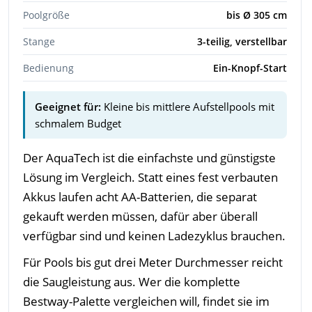
Poolgröße
bis Ø 305 cm
Stange
3-teilig, verstellbar
Bedienung
Ein-Knopf-Start
Geeignet für:
Kleine bis mittlere Aufstellpools mit
schmalem Budget
Der AquaTech ist die einfachste und günstigste
Lösung im Vergleich. Statt eines fest verbauten
Akkus laufen acht AA-Batterien, die separat
gekauft werden müssen, dafür aber überall
verfügbar sind und keinen Ladezyklus brauchen.
Für Pools bis gut drei Meter Durchmesser reicht
die Saugleistung aus. Wer die komplette
Bestway-Palette vergleichen will, findet sie im