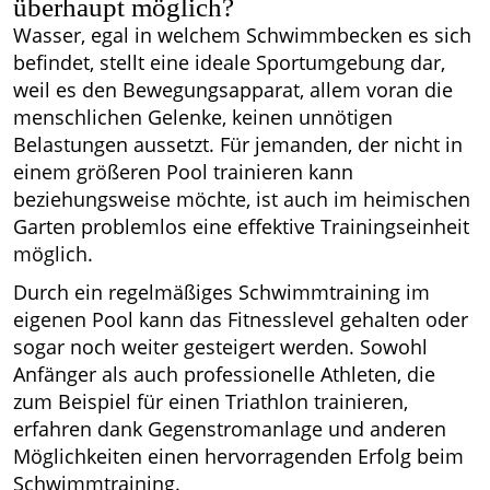
überhaupt möglich?
Wasser, egal in welchem Schwimmbecken es sich
befindet, stellt eine ideale Sportumgebung dar,
weil es den Bewegungsapparat, allem voran die
menschlichen Gelenke, keinen unnötigen
Belastungen aussetzt. Für jemanden, der nicht in
einem größeren Pool trainieren kann
beziehungsweise möchte, ist auch im heimischen
Garten problemlos eine effektive Trainingseinheit
möglich.
Durch ein regelmäßiges Schwimmtraining im
eigenen Pool kann das Fitnesslevel gehalten oder
sogar noch weiter gesteigert werden. Sowohl
Anfänger als auch professionelle Athleten, die
zum Beispiel für einen Triathlon trainieren,
erfahren dank Gegenstromanlage und anderen
Möglichkeiten einen hervorragenden Erfolg beim
Schwimmtraining.