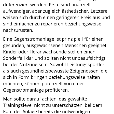
differenziert werden: Erste sind finanziell
aufwendiger, aber zugleich ästhetischer. Letztere
weisen sich durch einen geringeren Preis aus und
sind einfacher zu reparieren beziehungsweise
nachzurüsten.
Eine Gegenstromanlage ist prinzipiell für einen
gesunden, ausgewachsenen Menschen geeignet.
Kinder oder Heranwachsende stellen einen
Sonderfall dar und sollten nicht unbeaufsichtigt
bei der Nutzung sein. Sowohl Leistungssportler
als auch gesundheitsbewusste Zeitgenossen, die
sich in Form bringen beziehungsweise halten
möchten, können potenziell von einer
Gegenstromanlage profitieren.
Man sollte darauf achten, das gewählte
Trainingslevel nicht zu unterschätzen, bei dem
Kauf der Anlage bereits die notwendigen