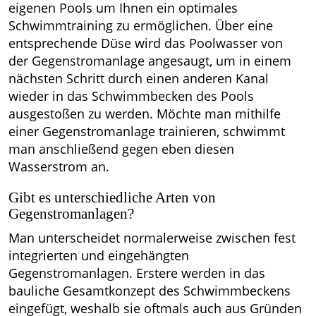
eigenen Pools um Ihnen ein optimales
Schwimmtraining zu ermöglichen. Über eine
entsprechende Düse wird das Poolwasser von
der Gegenstromanlage angesaugt, um in einem
nächsten Schritt durch einen anderen Kanal
wieder in das Schwimmbecken des Pools
ausgestoßen zu werden. Möchte man mithilfe
einer Gegenstromanlage trainieren, schwimmt
man anschließend gegen eben diesen
Wasserstrom an.
Gibt es unterschiedliche Arten von
Gegenstromanlagen?
Man unterscheidet normalerweise zwischen fest
integrierten und eingehängten
Gegenstromanlagen. Erstere werden in das
bauliche Gesamtkonzept des Schwimmbeckens
eingefügt, weshalb sie oftmals auch aus Gründen