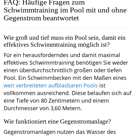
FAQ: Häufige Fragen zum
Schwimmtraining im Pool mit und ohne
Gegenstrom beantwortet
Wie groß und tief muss ein Pool sein, damit ein
effektives Schwimmtraining möglich ist?
Für ein herausforderndes und damit maximal
effektives Schwimmtraining benötigen Sie weder
einen überdurchschnittlich großen oder tiefen
Pool. Ein Schwimmbecken mit den Maßen eines
weit verbreiteten aufblasbaren Pools
ist
vollkommen ausreichend. Diese belaufen sich auf
eine Tiefe von 80 Zentimetern und einem
Durchmesser von 3,60 Metern.
Wie funktioniert eine Gegenstromanlage?
Gegenstromanlagen nutzen das Wasser des