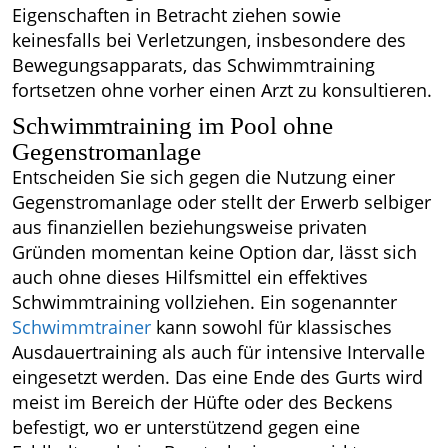
Eigenschaften in Betracht ziehen sowie
keinesfalls bei Verletzungen, insbesondere des
Bewegungsapparats, das Schwimmtraining
fortsetzen ohne vorher einen Arzt zu konsultieren.
Schwimmtraining im Pool ohne
Gegenstromanlage
Entscheiden Sie sich gegen die Nutzung einer
Gegenstromanlage oder stellt der Erwerb selbiger
aus finanziellen beziehungsweise privaten
Gründen momentan keine Option dar, lässt sich
auch ohne dieses Hilfsmittel ein effektives
Schwimmtraining vollziehen. Ein sogenannter
Schwimmtrainer
kann sowohl für klassisches
Ausdauertraining als auch für intensive Intervalle
eingesetzt werden. Das eine Ende des Gurts wird
meist im Bereich der Hüfte oder des Beckens
befestigt, wo er unterstützend gegen eine