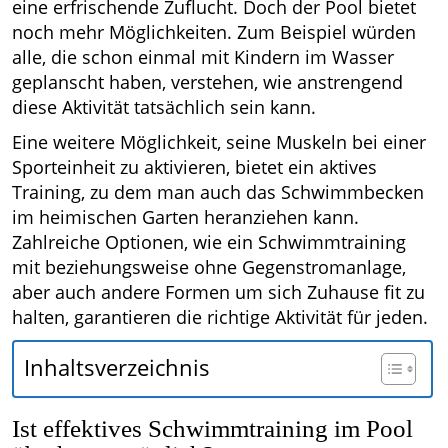
eine erfrischende Zuflucht. Doch der Pool bietet
noch mehr Möglichkeiten. Zum Beispiel würden
alle, die schon einmal mit Kindern im Wasser
geplanscht haben, verstehen, wie anstrengend
diese Aktivität tatsächlich sein kann.
Eine weitere Möglichkeit, seine Muskeln bei einer
Sporteinheit zu aktivieren, bietet ein aktives
Training, zu dem man auch das Schwimmbecken
im heimischen Garten heranziehen kann.
Zahlreiche Optionen, wie ein Schwimmtraining
mit beziehungsweise ohne Gegenstromanlage,
aber auch andere Formen um sich Zuhause fit zu
halten, garantieren die richtige Aktivität für jeden.
Inhaltsverzeichnis
Ist effektives Schwimmtraining im Pool