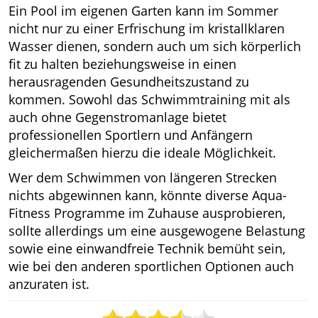
Ein Pool im eigenen Garten kann im Sommer
nicht nur zu einer Erfrischung im kristallklaren
Wasser dienen, sondern auch um sich körperlich
fit zu halten beziehungsweise in einen
herausragenden Gesundheitszustand zu
kommen. Sowohl das Schwimmtraining mit als
auch ohne Gegenstromanlage bietet
professionellen Sportlern und Anfängern
gleichermaßen hierzu die ideale Möglichkeit.
Wer dem Schwimmen von längeren Strecken
nichts abgewinnen kann, könnte diverse Aqua-
Fitness Programme im Zuhause ausprobieren,
sollte allerdings um eine ausgewogene Belastung
sowie eine einwandfreie Technik bemüht sein,
wie bei den anderen sportlichen Optionen auch
anzuraten ist.