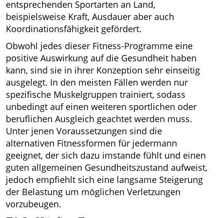
entsprechenden Sportarten an Land,
beispielsweise Kraft, Ausdauer aber auch
Koordinationsfähigkeit gefördert.
Obwohl jedes dieser Fitness-Programme eine
positive Auswirkung auf die Gesundheit haben
kann, sind sie in ihrer Konzeption sehr einseitig
ausgelegt. In den meisten Fällen werden nur
spezifische Muskelgruppen trainiert, sodass
unbedingt auf einen weiteren sportlichen oder
beruflichen Ausgleich geachtet werden muss.
Unter jenen Voraussetzungen sind die
alternativen Fitnessformen für jedermann
geeignet, der sich dazu imstande fühlt und einen
guten allgemeinen Gesundheitszustand aufweist,
jedoch empfiehlt sich eine langsame Steigerung
der Belastung um möglichen Verletzungen
vorzubeugen.