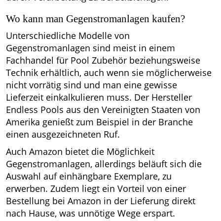
Wo kann man Gegenstromanlagen kaufen?
Unterschiedliche Modelle von
Gegenstromanlagen sind meist in einem
Fachhandel für Pool Zubehör beziehungsweise
Technik erhältlich, auch wenn sie möglicherweise
nicht vorrätig sind und man eine gewisse
Lieferzeit einkalkulieren muss. Der Hersteller
Endless Pools aus den Vereinigten Staaten von
Amerika genießt zum Beispiel in der Branche
einen ausgezeichneten Ruf.
Auch Amazon bietet die Möglichkeit
Gegenstromanlagen, allerdings beläuft sich die
Auswahl auf einhängbare Exemplare, zu
erwerben. Zudem liegt ein Vorteil von einer
Bestellung bei Amazon in der Lieferung direkt
nach Hause, was unnötige Wege erspart.