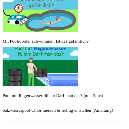
Mit Poolroboter schwimmen: Ist das gefährlich?
Pool mit Regenwasser füllen: Darf man das? (mit Tipps)
Salzwasserpool Chlor messen & richtig einstellen (Anleitung)