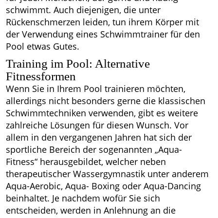
schwimmt. Auch diejenigen, die unter
Rückenschmerzen leiden, tun ihrem Körper mit
der Verwendung eines Schwimmtrainer für den
Pool etwas Gutes.
Training im Pool: Alternative
Fitnessformen
Wenn Sie in Ihrem Pool trainieren möchten,
allerdings nicht besonders gerne die klassischen
Schwimmtechniken verwenden, gibt es weitere
zahlreiche Lösungen für diesen Wunsch. Vor
allem in den vergangenen Jahren hat sich der
sportliche Bereich der sogenannten „Aqua-
Fitness“ herausgebildet, welcher neben
therapeutischer Wassergymnastik unter anderem
Aqua-Aerobic, Aqua- Boxing oder Aqua-Dancing
beinhaltet. Je nachdem wofür Sie sich
entscheiden, werden in Anlehnung an die