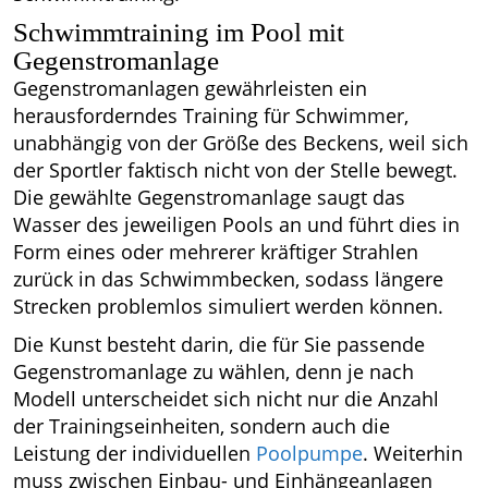
Schwimmtraining im Pool mit
Gegenstromanlage
Gegenstromanlagen gewährleisten ein
herausforderndes Training für Schwimmer,
unabhängig von der Größe des Beckens, weil sich
der Sportler faktisch nicht von der Stelle bewegt.
Die gewählte Gegenstromanlage saugt das
Wasser des jeweiligen Pools an und führt dies in
Form eines oder mehrerer kräftiger Strahlen
zurück in das Schwimmbecken, sodass längere
Strecken problemlos simuliert werden können.
Die Kunst besteht darin, die für Sie passende
Gegenstromanlage zu wählen, denn je nach
Modell unterscheidet sich nicht nur die Anzahl
der Trainingseinheiten, sondern auch die
Leistung der individuellen
Poolpumpe
. Weiterhin
muss zwischen Einbau- und Einhängeanlagen