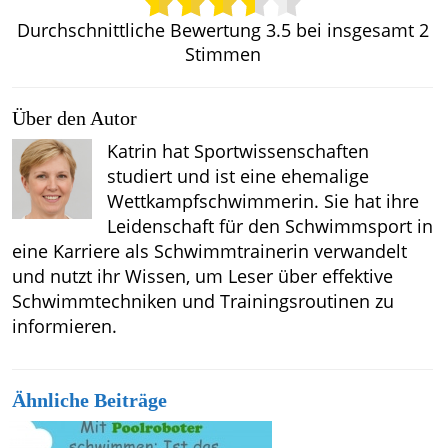
Durchschnittliche Bewertung
3.5
bei insgesamt
2
Stimmen
Über den Autor
Katrin hat Sportwissenschaften
studiert und ist eine ehemalige
Wettkampfschwimmerin. Sie hat ihre
Leidenschaft für den Schwimmsport in
eine Karriere als Schwimmtrainerin verwandelt
und nutzt ihr Wissen, um Leser über effektive
Schwimmtechniken und Trainingsroutinen zu
informieren.
Ähnliche Beiträge