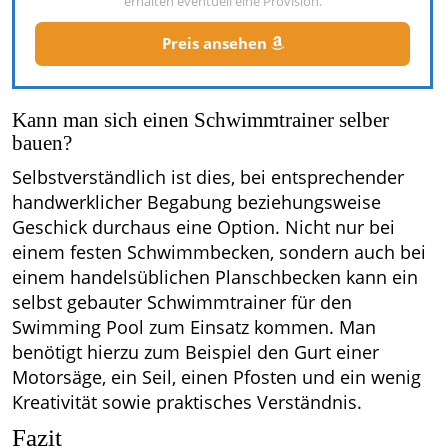
erhalten eventuell eine Provision.
Preis ansehen
Kann man sich einen Schwimmtrainer selber
bauen?
Selbstverständlich ist dies, bei entsprechender
handwerklicher Begabung beziehungsweise
Geschick durchaus eine Option. Nicht nur bei
einem festen Schwimmbecken, sondern auch bei
einem handelsüblichen Planschbecken kann ein
selbst gebauter Schwimmtrainer für den
Swimming Pool zum Einsatz kommen. Man
benötigt hierzu zum Beispiel den Gurt einer
Motorsäge, ein Seil, einen Pfosten und ein wenig
Kreativität sowie praktisches Verständnis.
Fazit