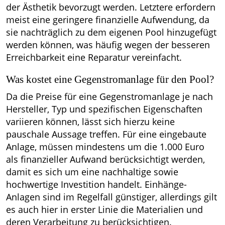
der Ästhetik bevorzugt werden. Letztere erfordern
meist eine geringere finanzielle Aufwendung, da
sie nachträglich zu dem eigenen Pool hinzugefügt
werden können, was häufig wegen der besseren
Erreichbarkeit eine Reparatur vereinfacht.
Was kostet eine Gegenstromanlage für den Pool?
Da die Preise für eine Gegenstromanlage je nach
Hersteller, Typ und spezifischen Eigenschaften
variieren können, lässt sich hierzu keine
pauschale Aussage treffen. Für eine eingebaute
Anlage, müssen mindestens um die 1.000 Euro
als finanzieller Aufwand berücksichtigt werden,
damit es sich um eine nachhaltige sowie
hochwertige Investition handelt. Einhänge-
Anlagen sind im Regelfall günstiger, allerdings gilt
es auch hier in erster Linie die Materialien und
deren Verarbeitung zu berücksichtigen.