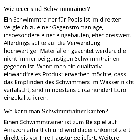
Wie teuer sind Schwimmtrainer?
Ein Schwimmtrainer für Pools ist im direkten
Vergleich zu einer Gegenstromanlage,
insbesondere einer eingebauten, eher preiswert.
Allerdings sollte auf die Verwendung
hochwertiger Materialien geachtet werden, die
nicht immer bei günstigen Schwimmtrainern
gegeben ist. Wenn man ein qualitativ
einwandfreies Produkt erwerben möchte, dass
das Empfinden des Schwimmers im Wasser nicht
verfälscht, sind mindestens circa hundert Euro
einzukalkulieren.
Wo kann man Schwimmtrainer kaufen?
Einen Schwimmtrainer ist zum Beispiel auf
Amazon erhältlich und wird dabei unkompliziert
direkt bis vor Ihre Haustür geliefert. Weitere