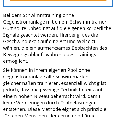
Bei dem Schwimmtraining ohne
Gegenstromanlage mit einem Schwimmtrainer-
Gurt sollte unbedingt auf die eigenen körperliche
Signale geachtet werden. Hierbei gilt es die
Geschwindigkeit auf eine Art und Weise zu
wählen, die ein aufmerksames Beobachten des
Bewegungsablaufs während des Trainings
ermöglicht.
Sie können in Ihrem eigenen Pool ohne
Gegenstromanlage alle Schwimmarten
gleichermaßen trainieren, essenziell wichtig ist
jedoch, dass die jeweilige Technik bereits auf
einem hohen Niveau beherrscht wird, damit
keine Verletzungen durch Fehlbelastungen
entstehen. Diese Methode eignet sich prinzipiell
für jeden Menschen, der gerne und häufig