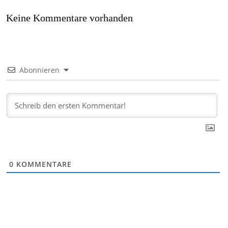
Keine Kommentare vorhanden
Abonnieren
0
KOMMENTARE