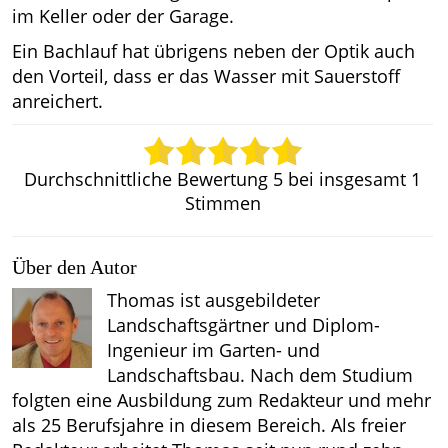
im Keller oder der Garage.
Ein Bachlauf hat übrigens neben der Optik auch
den Vorteil, dass er das Wasser mit Sauerstoff
anreichert.
Durchschnittliche Bewertung
5
bei insgesamt
1
Stimmen
Über den Autor
Thomas ist ausgebildeter
Landschaftsgärtner und Diplom-
Ingenieur im Garten- und
Landschaftsbau. Nach dem Studium
folgten eine Ausbildung zum Redakteur und mehr
als 25 Berufsjahre in diesem Bereich. Als freier