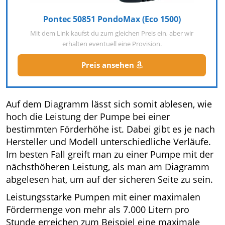
Pontec 50851 PondoMax (Eco 1500)
Mit dem Link kaufst du zum gleichen Preis ein, aber wir
erhalten eventuell eine Provision.
Preis ansehen
Auf dem Diagramm lässt sich somit ablesen, wie
hoch die Leistung der Pumpe bei einer
bestimmten Förderhöhe ist. Dabei gibt es je nach
Hersteller und Modell unterschiedliche Verläufe.
Im besten Fall greift man zu einer Pumpe mit der
nächsthöheren Leistung, als man am Diagramm
abgelesen hat, um auf der sicheren Seite zu sein.
Leistungsstarke Pumpen mit einer maximalen
Fördermenge von mehr als 7.000 Litern pro
Stunde erreichen zum Beispiel eine maximale