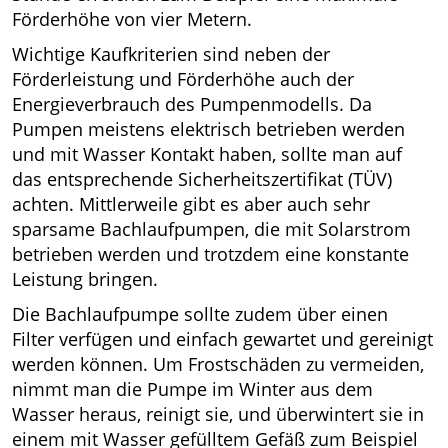
Förderhöhe von vier Metern.
Wichtige Kaufkriterien sind neben der
Förderleistung und Förderhöhe auch der
Energieverbrauch des Pumpenmodells. Da
Pumpen meistens elektrisch betrieben werden
und mit Wasser Kontakt haben, sollte man auf
das entsprechende Sicherheitszertifikat (TÜV)
achten. Mittlerweile gibt es aber auch sehr
sparsame Bachlaufpumpen, die mit Solarstrom
betrieben werden und trotzdem eine konstante
Leistung bringen.
Die Bachlaufpumpe sollte zudem über einen
Filter verfügen und einfach gewartet und gereinigt
werden können. Um Frostschäden zu vermeiden,
nimmt man die Pumpe im Winter aus dem
Wasser heraus, reinigt sie, und überwintert sie in
einem mit Wasser gefülltem Gefäß zum Beispiel