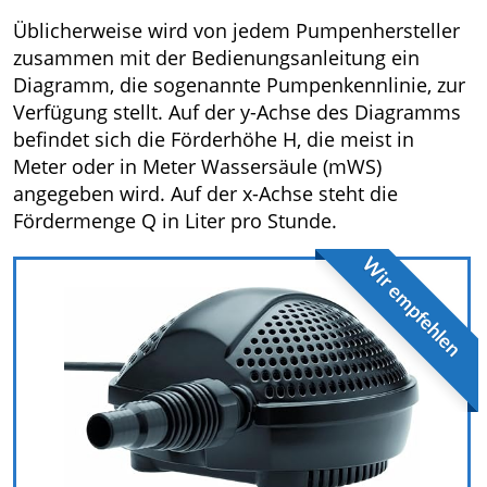
Üblicherweise wird von jedem Pumpenhersteller
zusammen mit der Bedienungsanleitung ein
Diagramm, die sogenannte Pumpenkennlinie, zur
Verfügung stellt. Auf der y-Achse des Diagramms
befindet sich die Förderhöhe H, die meist in
Meter oder in Meter Wassersäule (mWS)
angegeben wird. Auf der x-Achse steht die
Fördermenge Q in Liter pro Stunde.
Wir empfehlen