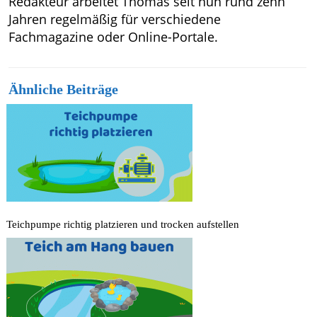
Redakteur arbeitet Thomas seit nun rund zehn
Jahren regelmäßig für verschiedene
Fachmagazine oder Online-Portale.
Ähnliche Beiträge
Teichpumpe richtig platzieren und trocken aufstellen