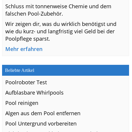
Schluss mit tonnenweise Chemie und dem
falschen Pool-Zubehör.
Wir zeigen dir, was du wirklich benötigst und
wie du kurz- und langfristig viel Geld bei der
Poolpflege sparst.
Mehr erfahren
Beliebte Artikel
Poolroboter Test
Aufblasbare Whirlpools
Pool reinigen
Algen aus dem Pool entfernen
Pool Untergrund vorbereiten