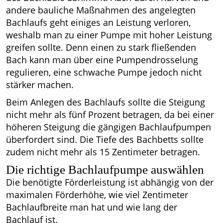
andere bauliche Maßnahmen des angelegten
Bachlaufs geht einiges an Leistung verloren,
weshalb man zu einer Pumpe mit hoher Leistung
greifen sollte. Denn einen zu stark fließenden
Bach kann man über eine Pumpendrosselung
regulieren, eine schwache Pumpe jedoch nicht
stärker machen.
Beim Anlegen des Bachlaufs sollte die Steigung
nicht mehr als fünf Prozent betragen, da bei einer
höheren Steigung die gängigen Bachlaufpumpen
überfordert sind. Die Tiefe des Bachbetts sollte
zudem nicht mehr als 15 Zentimeter betragen.
Die richtige Bachlaufpumpe auswählen
Die benötigte Förderleistung ist abhängig von der
maximalen Förderhöhe, wie viel Zentimeter
Bachlaufbreite man hat und wie lang der
Bachlauf ist.