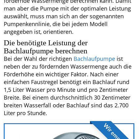
fördernde Wassermenge berechnen kann. Damit
man aber die Pumpe mit der optimalen Leistung
auswählt, muss man sich an der sogenannten
Pumpenkennlinie, die bei jedem Modell
angegeben ist, orientieren.
Die benötigte Leistung der
Bachlaufpumpe berechnen
Bei der Wahl der richtigen
Bachlaufpumpe
ist
neben der zu fördernden Wassermenge auch die
Förderhöhe ein wichtiger Faktor. Nach einer
einfachen Faustregel benötigt ein Bachlauf rund
1,5 Liter Wasser pro Minute und pro Zentimeter
Breite. Bei einem durchschnittlich 30 Zentimeter
breiten Wasserfall oder Bachlauf sind das 2.700
Liter pro Stunde.
Wir empfehlen