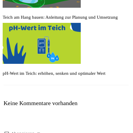
Teich am Hang bauen: Anleitung zur Planung und Umsetzung
pH-Wert im Teich: erhöhen, senken und optimaler Wert
Keine Kommentare vorhanden