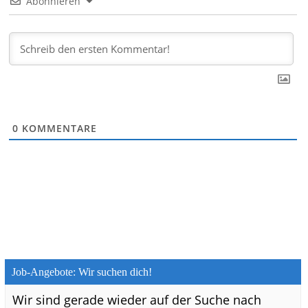
Abonnieren
0
KOMMENTARE
Job-Angebote: Wir suchen dich!
Wir sind gerade wieder auf der Suche nach