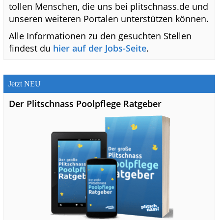
tollen Menschen, die uns bei plitschnass.de und
unseren weiteren Portalen unterstützen können.
Alle Informationen zu den gesuchten Stellen
findest du
hier auf der Jobs-Seite
.
Jetzt NEU
Der Plitschnass Poolpflege Ratgeber