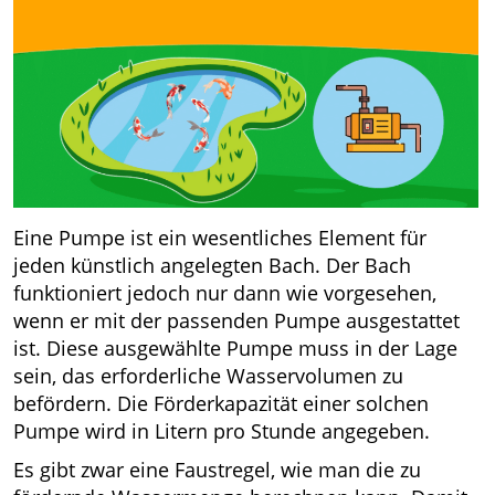
Eine Pumpe ist ein wesentliches Element für
jeden künstlich angelegten Bach. Der Bach
funktioniert jedoch nur dann wie vorgesehen,
wenn er mit der passenden Pumpe ausgestattet
ist. Diese ausgewählte Pumpe muss in der Lage
sein, das erforderliche Wasservolumen zu
befördern. Die Förderkapazität einer solchen
Pumpe wird in Litern pro Stunde angegeben.
Es gibt zwar eine Faustregel, wie man die zu