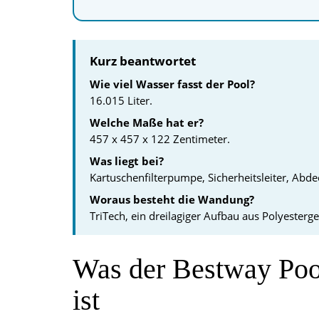
Kurz beantwortet
Wie viel Wasser fasst der Pool?
16.015 Liter.
Welche Maße hat er?
457 x 457 x 122 Zentimeter.
Was liegt bei?
Kartuschenfilterpumpe, Sicherheitsleiter, Ab
Woraus besteht die Wandung?
TriTech, ein dreilagiger Aufbau aus Polyester
Was der Bestway Poo
ist