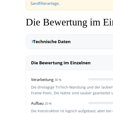
Sandfilteranlage
.
Die Bewertung im Ei
Technische Daten
Die Bewertung im Einzelnen
Verarbeitung
30 %
Die dreilagige TriTech-Wandung und der lackie
Frame-Pools. Die Nähte sind sauber gearbeitet 
Aufbau
20 %
Die Konstruktion ist logisch aufgebaut, aber b