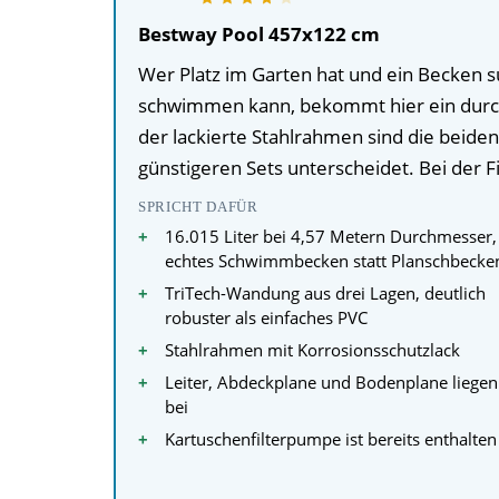
Bestway Pool 457x122 cm
Wer Platz im Garten hat und ein Becken s
schwimmen kann, bekommt hier ein durch
der lackierte Stahlrahmen sind die beiden
günstigeren Sets unterscheidet. Bei der F
SPRICHT DAFÜR
16.015 Liter bei 4,57 Metern Durchmesser,
echtes Schwimmbecken statt Planschbecke
TriTech-Wandung aus drei Lagen, deutlich
robuster als einfaches PVC
Stahlrahmen mit Korrosionsschutzlack
Leiter, Abdeckplane und Bodenplane liegen
bei
Kartuschenfilterpumpe ist bereits enthalten