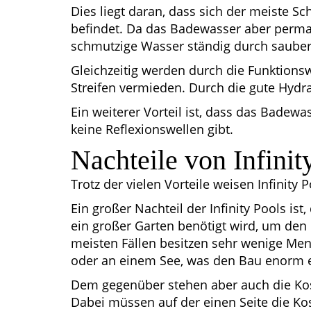
Dies liegt daran, dass sich der meiste 
befindet. Da das Badewasser aber perman
schmutzige Wasser ständig durch sauber
Gleichzeitig werden durch die Funktions
Streifen vermieden. Durch die gute Hydra
Ein weiterer Vorteil ist, dass das Badewas
keine Reflexionswellen gibt.
Nachteile von Infinit
Trotz der vielen Vorteile weisen Infinity 
Ein großer Nachteil der Infinity Pools is
ein großer Garten benötigt wird, um den 
meisten Fällen besitzen sehr wenige Me
oder an einem See, was den Bau enorm 
Dem gegenüber stehen aber auch die Koste
Dabei müssen auf der einen Seite die Ko