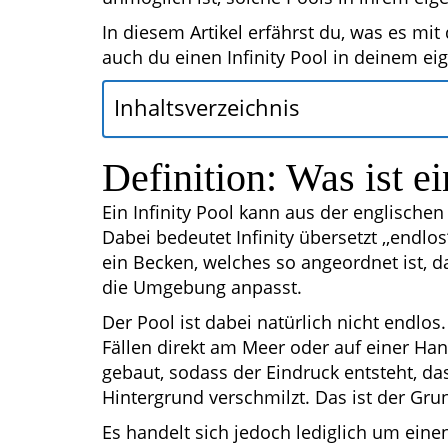
In diesem Artikel erfährst du, was es mit
auch du einen Infinity Pool in deinem e
Inhaltsverzeichnis
Definition: Was ist ei
Ein Infinity Pool kann aus der englische
Dabei bedeutet Infinity übersetzt ,,endlo
ein Becken, welches so angeordnet ist, d
die Umgebung anpasst.
Der Pool ist dabei natürlich nicht endlos
Fällen direkt am Meer oder auf einer Han
gebaut, sodass der Eindruck entsteht, 
Hintergrund verschmilzt. Das ist der Gru
Es handelt sich jedoch lediglich um ein