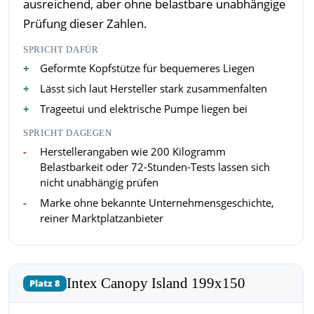
ausreichend, aber ohne belastbare unabhängige
Prüfung dieser Zahlen.
SPRICHT DAFÜR
Geformte Kopfstütze für bequemeres Liegen
Lässt sich laut Hersteller stark zusammenfalten
Trageetui und elektrische Pumpe liegen bei
SPRICHT DAGEGEN
Herstellerangaben wie 200 Kilogramm
Belastbarkeit oder 72-Stunden-Tests lassen sich
nicht unabhängig prüfen
Marke ohne bekannte Unternehmensgeschichte,
reiner Marktplatzanbieter
Intex Canopy Island 199x150
Platz 8