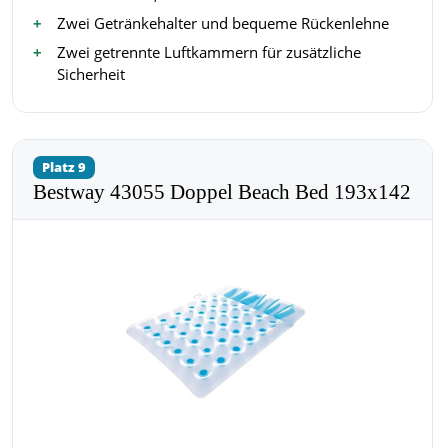
Zwei Getränkehalter und bequeme Rückenlehne
Zwei getrennte Luftkammern für zusätzliche
Sicherheit
Platz 9
Bestway 43055 Doppel Beach Bed 193x142