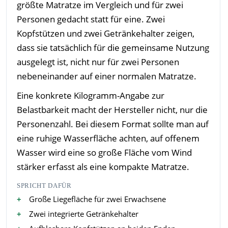
größte Matratze im Vergleich und für zwei
Personen gedacht statt für eine. Zwei
Kopfstützen und zwei Getränkehalter zeigen,
dass sie tatsächlich für die gemeinsame Nutzung
ausgelegt ist, nicht nur für zwei Personen
nebeneinander auf einer normalen Matratze.
Eine konkrete Kilogramm-Angabe zur
Belastbarkeit macht der Hersteller nicht, nur die
Personenzahl. Bei diesem Format sollte man auf
eine ruhige Wasserfläche achten, auf offenem
Wasser wird eine so große Fläche vom Wind
stärker erfasst als eine kompakte Matratze.
SPRICHT DAFÜR
Große Liegefläche für zwei Erwachsene
Zwei integrierte Getränkehalter