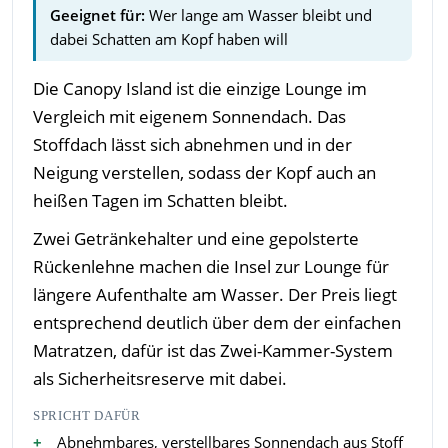
Geeignet für:
Wer lange am Wasser bleibt und
dabei Schatten am Kopf haben will
Die Canopy Island ist die einzige Lounge im
Vergleich mit eigenem Sonnendach. Das
Stoffdach lässt sich abnehmen und in der
Neigung verstellen, sodass der Kopf auch an
heißen Tagen im Schatten bleibt.
Zwei Getränkehalter und eine gepolsterte
Rückenlehne machen die Insel zur Lounge für
längere Aufenthalte am Wasser. Der Preis liegt
entsprechend deutlich über dem der einfachen
Matratzen, dafür ist das Zwei-Kammer-System
als Sicherheitsreserve mit dabei.
SPRICHT DAFÜR
Abnehmbares, verstellbares Sonnendach aus Stoff