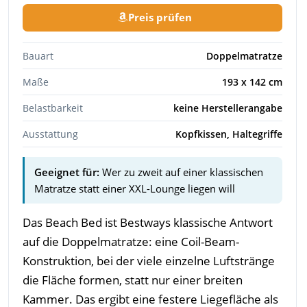
Preis prüfen
Bauart
Doppelmatratze
Maße
193 x 142 cm
Belastbarkeit
keine Herstellerangabe
Ausstattung
Kopfkissen, Haltegriffe
Geeignet für:
Wer zu zweit auf einer klassischen
Matratze statt einer XXL-Lounge liegen will
Das Beach Bed ist Bestways klassische Antwort
auf die Doppelmatratze: eine Coil-Beam-
Konstruktion, bei der viele einzelne Luftstränge
die Fläche formen, statt nur einer breiten
Kammer. Das ergibt eine festere Liegefläche als