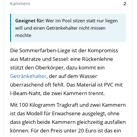
Kammern
2
Geeignet für:
Wer im Pool sitzen statt nur liegen
will und einen Getränkehalter nicht missen
möchte
Die Sommerfarben-Liege ist der Kompromiss
aus Matratze und Sessel: eine Rückenlehne
stützt den Oberkörper, dazu kommt ein
Getränkehalter
, der auf dem Wasser
überraschend oft fehlt. Das Material ist PVC mit
I-Beam-Naht, die zwei Kammern trennt.
Mit 100 Kilogramm Tragkraft und zwei Kammern
ist das Modell für Erwachsene ausgelegt, ohne
dass gleich beide Kammern gleichzeitig ausfallen
können. Für den Preis unter 20 Euro ist das ein