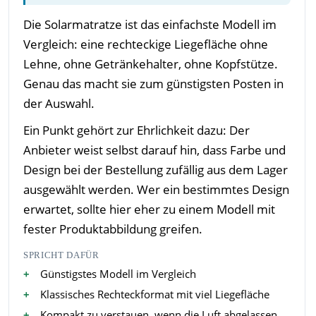
Die Solarmatratze ist das einfachste Modell im
Vergleich: eine rechteckige Liegefläche ohne
Lehne, ohne Getränkehalter, ohne Kopfstütze.
Genau das macht sie zum günstigsten Posten in
der Auswahl.
Ein Punkt gehört zur Ehrlichkeit dazu: Der
Anbieter weist selbst darauf hin, dass Farbe und
Design bei der Bestellung zufällig aus dem Lager
ausgewählt werden. Wer ein bestimmtes Design
erwartet, sollte hier eher zu einem Modell mit
fester Produktabbildung greifen.
SPRICHT DAFÜR
Günstigstes Modell im Vergleich
Klassisches Rechteckformat mit viel Liegefläche
Kompakt zu verstauen, wenn die Luft abgelassen