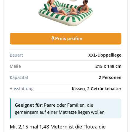
Preis prüfen
Bauart
XXL-Doppelliege
Maße
215 x 148 cm
Kapazität
2 Personen
Ausstattung
Kissen, 2 Getränkehalter
Geeignet für:
Paare oder Familien, die
gemeinsam auf einer Matratze liegen wollen
Mit 2,15 mal 1,48 Metern ist die Flotea die