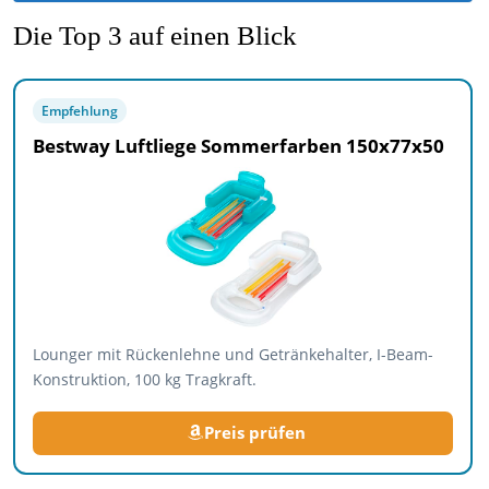
Die Top 3 auf einen Blick
Empfehlung
Bestway Luftliege Sommerfarben 150x77x50
Lounger mit Rückenlehne und Getränkehalter, I-Beam-
Konstruktion, 100 kg Tragkraft.
Preis prüfen