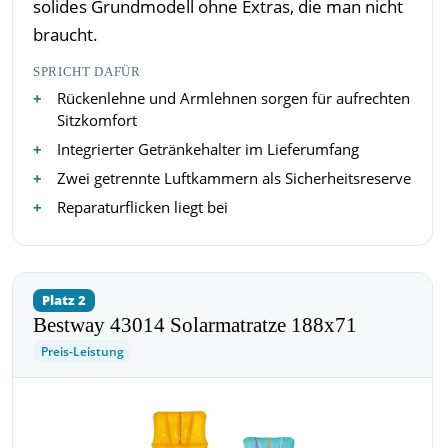
solides Grundmodell ohne Extras, die man nicht
braucht.
SPRICHT DAFÜR
Rückenlehne und Armlehnen sorgen für aufrechten
Sitzkomfort
Integrierter Getränkehalter im Lieferumfang
Zwei getrennte Luftkammern als Sicherheitsreserve
Reparaturflicken liegt bei
Platz 2
Bestway 43014 Solarmatratze 188x71
Preis-Leistung