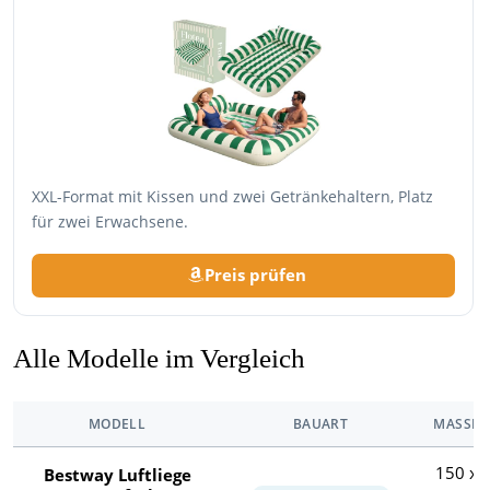
XXL-Format mit Kissen und zwei Getränkehaltern, Platz
für zwei Erwachsene.
Preis prüfen
Alle Modelle im Vergleich
MODELL
BAUART
MASSE
150 x
Bestway Luftliege