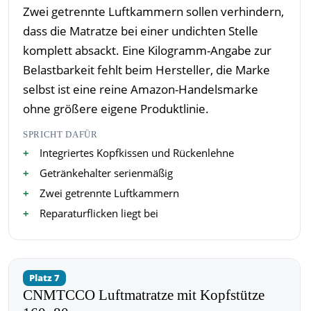
Zwei getrennte Luftkammern sollen verhindern,
dass die Matratze bei einer undichten Stelle
komplett absackt. Eine Kilogramm-Angabe zur
Belastbarkeit fehlt beim Hersteller, die Marke
selbst ist eine reine Amazon-Handelsmarke
ohne größere eigene Produktlinie.
SPRICHT DAFÜR
Integriertes Kopfkissen und Rückenlehne
Getränkehalter serienmäßig
Zwei getrennte Luftkammern
Reparaturflicken liegt bei
Platz 7
CNMTCCO Luftmatratze mit Kopfstütze