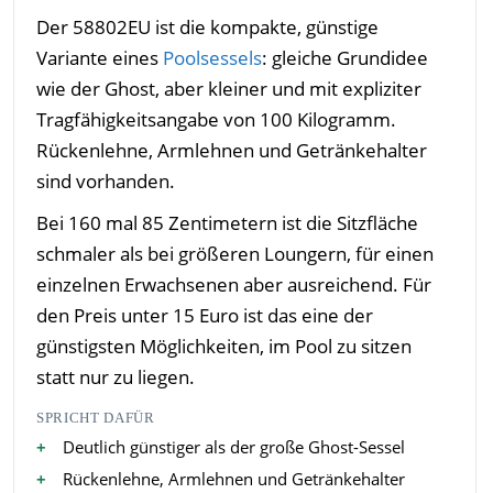
Der 58802EU ist die kompakte, günstige
Variante eines
Poolsessels
: gleiche Grundidee
wie der Ghost, aber kleiner und mit expliziter
Tragfähigkeitsangabe von 100 Kilogramm.
Rückenlehne, Armlehnen und Getränkehalter
sind vorhanden.
Bei 160 mal 85 Zentimetern ist die Sitzfläche
schmaler als bei größeren Loungern, für einen
einzelnen Erwachsenen aber ausreichend. Für
den Preis unter 15 Euro ist das eine der
günstigsten Möglichkeiten, im Pool zu sitzen
statt nur zu liegen.
SPRICHT DAFÜR
Deutlich günstiger als der große Ghost-Sessel
Rückenlehne, Armlehnen und Getränkehalter