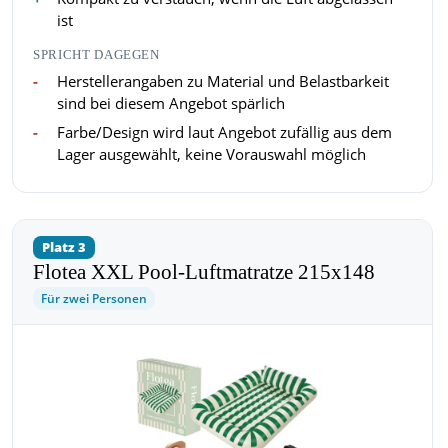
ist
SPRICHT DAGEGEN
Herstellerangaben zu Material und Belastbarkeit
sind bei diesem Angebot spärlich
Farbe/Design wird laut Angebot zufällig aus dem
Lager ausgewählt, keine Vorauswahl möglich
Platz 3
Flotea XXL Pool-Luftmatratze 215x148
Für zwei Personen