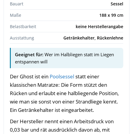
Bauart
Sessel
Maße
188 x 99 cm
Belastbarkeit
keine Herstellerangabe
Ausstattung
Getränkehalter, Rückenlehne
Geeignet für:
Wer im Halbliegen statt im Liegen
entspannen will
Der Ghost ist ein
Poolsessel
statt einer
klassischen Matratze: Die Form stützt den
Rücken und erlaubt eine halbliegende Position,
wie man sie sonst von einer Strandliege kennt.
Ein Getränkehalter ist eingearbeitet.
Der Hersteller nennt einen Arbeitsdruck von
0,03 bar und rät ausdrücklich davon ab, mit