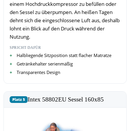
einem Hochdruckkompressor zu befüllen oder
den Sessel zu überpumpen. An heißen Tagen
dehnt sich die eingeschlossene Luft aus, deshalb
lohnt ein Blick auf den Druck während der
Nutzung.
SPRICHT DAFÜR
Halbliegende Sitzposition statt flacher Matratze
Getränkehalter serienmäßig
Transparentes Design
Intex 58802EU Sessel 160x85
Platz 5