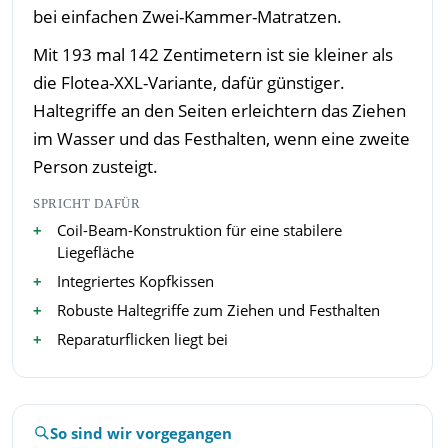
bei einfachen Zwei-Kammer-Matratzen.
Mit 193 mal 142 Zentimetern ist sie kleiner als
die Flotea-XXL-Variante, dafür günstiger.
Haltegriffe an den Seiten erleichtern das Ziehen
im Wasser und das Festhalten, wenn eine zweite
Person zusteigt.
SPRICHT DAFÜR
Coil-Beam-Konstruktion für eine stabilere
Liegefläche
Integriertes Kopfkissen
Robuste Haltegriffe zum Ziehen und Festhalten
Reparaturflicken liegt bei
So sind wir vorgegangen