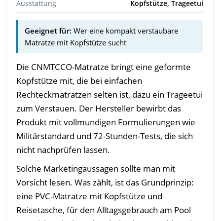
Ausstattung
Kopfstütze, Trageetui
Geeignet für:
Wer eine kompakt verstaubare
Matratze mit Kopfstütze sucht
Die CNMTCCO-Matratze bringt eine geformte
Kopfstütze mit, die bei einfachen
Rechteckmatratzen selten ist, dazu ein Trageetui
zum Verstauen. Der Hersteller bewirbt das
Produkt mit vollmundigen Formulierungen wie
Militärstandard und 72-Stunden-Tests, die sich
nicht nachprüfen lassen.
Solche Marketingaussagen sollte man mit
Vorsicht lesen. Was zählt, ist das Grundprinzip:
eine PVC-Matratze mit Kopfstütze und
Reisetasche, für den Alltagsgebrauch am Pool