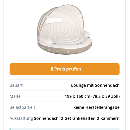
Preis prüfen
Bauart
Lounge mit Sonnendach
Maße
199 x 150 cm (78,5 x 59 Zoll)
Belastbarkeit
keine Herstellerangabe
Ausstattung
Sonnendach, 2 Getränkehalter, 2 Kammern