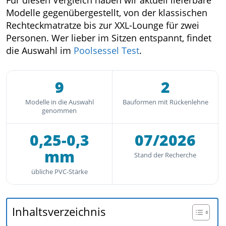
Modelle gegenübergestellt, von der klassischen
Rechteckmatratze bis zur XXL-Lounge für zwei
Personen. Wer lieber im Sitzen entspannt, findet
die Auswahl im
Poolsessel Test
.
9
2
Modelle in die Auswahl
Bauformen mit Rückenlehne
genommen
0,25-0,3
07/2026
mm
Stand der Recherche
übliche PVC-Stärke
Inhaltsverzeichnis