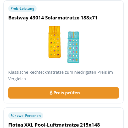
Preis-Leistung
Bestway 43014 Solarmatratze 188x71
Klassische Rechteckmatratze zum niedrigsten Preis im
Vergleich.
Preis prüfen
Für zwei Personen
Flotea XXL Pool-Luftmatratze 215x148