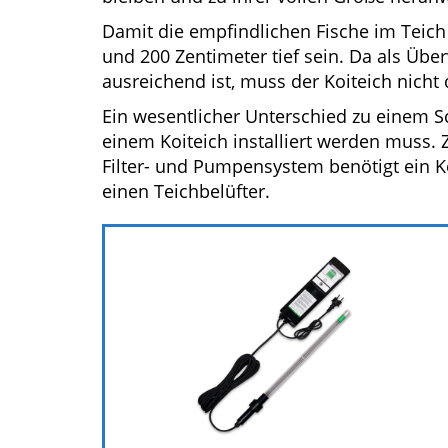
Damit die empfindlichen Fische im Teic
und 200 Zentimeter tief sein. Da als Übe
ausreichend ist, muss der Koiteich nicht 
Ein wesentlicher Unterschied zu einem S
einem Koiteich installiert werden muss.
Filter- und Pumpensystem benötigt ein K
einen Teichbelüfter.