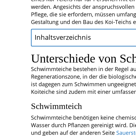
werden. Angesichts der anspruchsvollen 
Pflege, die sie erfordern, müssen umfan
Gestaltung und den Bau des Koi-Teichs e
Inhaltsverzeichnis
Unterschiede von Sc
Schwimmteiche bestehen in der Regel a
Regenerationszone, in der die biologische
ist dagegen zum Schwimmen ungeeignet, 
Koiteiche sind zudem mit einer umfassen
Schwimmteich
Schwimmteiche benötigen keine chemisc
Wasser durch Pflanzen gereinigt wird. Di
und geben auf der anderen Seite
Sauerst