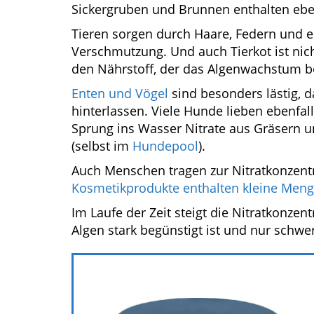
Sickergruben und Brunnen enthalten eben
Tieren sorgen durch Haare, Federn und e
Verschmutzung. Und auch Tierkot ist nich
den Nährstoff, der das Algenwachstum b
Enten und Vögel
sind besonders lästig, d
hinterlassen. Viele Hunde lieben ebenfa
Sprung ins Wasser Nitrate aus Gräsern 
(selbst im
Hundepool
).
Auch Menschen tragen zur Nitratkonzent
Kosmetikprodukte enthalten kleine Meng
Im Laufe der Zeit steigt die Nitratkonze
Algen stark begünstigt ist und nur schwe