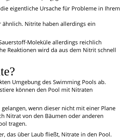
e die eigentliche Ursache für Probleme in Ihrem
r ähnlich. Nitrite haben allerdings ein
auerstoff-Moleküle allerdings reichlich
e Reaktionen wird da aus dem Nitrit schnell
te?
irekten Umgebung des Swimming Pools ab.
stiere können den Pool mit Nitraten
gelangen, wenn dieser nicht mit einer Plane
ch Nitrat von den Bäumen oder anderen
ol tragen.
, das über Laub fließt, Nitrate in den Pool.