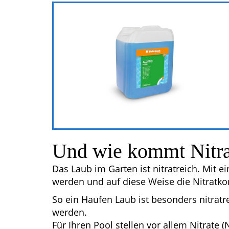
Und wie kommt Nitra
Das Laub im Garten ist nitratreich. Mit
werden und auf diese Weise die Nitratk
So ein Haufen Laub ist besonders nitrat
werden.
Für Ihren Pool stellen vor allem Nitrate 