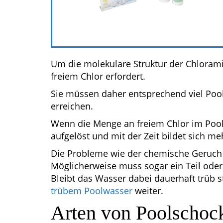
Um die molekulare Struktur der Chloram
freiem Chlor erfordert.
Sie müssen daher entsprechend viel Poo
erreichen.
Wenn die Menge an freiem Chlor im Pool 
aufgelöst und mit der Zeit bildet sich m
Die Probleme wie der chemische Geruch 
Möglicherweise muss sogar ein Teil ode
Bleibt das Wasser dabei dauerhaft trüb stat
trübem Poolwasser
weiter.
Arten von Poolschoc