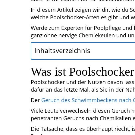
In diesem Artikel zeigen wir dir, wie du S
welche Poolschocker-Arten es gibt und w
Werde zum Experten für Poolpflege und ha
ganz ohne nervige Chemiekeulen und un
Inhaltsverzeichnis
Was ist Poolschocker
Poolschocker und der Nutzen davon lassen
dafür an das letzte Mal, als Sie in der N
Der
Geruch des Schwimmbeckens nach 
Viele Leute verwechseln diesen Geruch mi
penetranten Geruchs nach Chemikalien 
Die Tatsache, dass es überhaupt riecht,