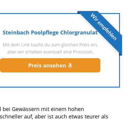
Wir empfehlen
Steinbach Poolpflege Chlorgranulat
Mit dem Link kaufst du zum gleichen Preis ein,
aber wir erhalten eventuell eine Provision.
Preis ansehen
ll bei Gewässern mit einem hohen
schneller auf, aber ist auch etwas teurer als