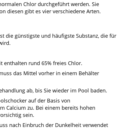
normalen Chlor durchgeführt werden. Sie
n diesen gibt es vier verschiedene Arten.
st die günstigste und häufigste Substanz, die für
wird.
 enthalten rund 65% freies Chlor.
uss das Mittel vorher in einem Behälter
ehandlung ab, bis Sie wieder im Pool baden.
oolschocker auf der Basis von
m Calcium zu. Bei einem bereits hohen
orsichtig sein.
uss nach Einbruch der Dunkelheit verwendet