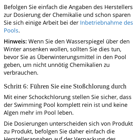
Befolgen Sie einfach die Angaben des Herstellers
zur Dosierung der Chemikalie und schon sparen
Sie sich einige Arbeit bei der
Inbetriebnahme des
Pools
.
Hinweis:
Wenn Sie den Wasserspiegel über den
Winter ansenken wollen, sollten Sie dies tun,
bevor Sie as Überwinterungsmittel in den Pool
geben, um nicht unnötig Chemikalien zu
verbrauchen.
Schritt 6: Führen Sie eine Stoßchlorung durch
Mit einer Schockchlorung stellen Sie sicher, dass
der Swimming Pool komplett rein ist und keine
Algen mehr im Pool leben.
Die Dosierungen unterscheiden sich von Produkt
zu Produkt, befolgen Sie daher einfach die
Herstellerangaben auf der Verpackung des