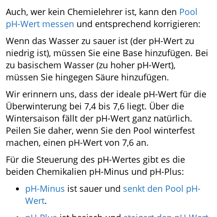
Auch, wer kein Chemielehrer ist, kann den
Pool
pH-Wert messen
und entsprechend korrigieren:
Wenn das Wasser zu sauer ist (der pH-Wert zu
niedrig ist), müssen Sie eine Base hinzufügen. Bei
zu basischem Wasser (zu hoher pH-Wert),
müssen Sie hingegen Säure hinzufügen.
Wir erinnern uns, dass der ideale pH-Wert für die
Überwinterung bei 7,4 bis 7,6 liegt. Über die
Wintersaison fällt der pH-Wert ganz natürlich.
Peilen Sie daher, wenn Sie den Pool winterfest
machen, einen pH-Wert von 7,6 an.
Für die Steuerung des pH-Wertes gibt es die
beiden Chemikalien pH-Minus und pH-Plus:
pH-Minus
ist sauer und
senkt den Pool pH-
Wert
.