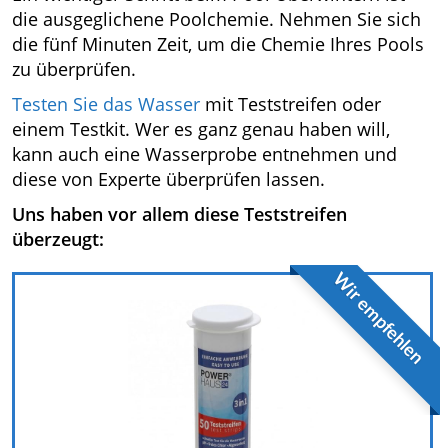
die ausgeglichene Poolchemie. Nehmen Sie sich
die fünf Minuten Zeit, um die Chemie Ihres Pools
zu überprüfen.
Testen Sie das Wasser
mit Teststreifen oder
einem Testkit. Wer es ganz genau haben will,
kann auch eine Wasserprobe entnehmen und
diese von Experte überprüfen lassen.
Uns haben vor allem diese Teststreifen
überzeugt:
Wir empfehlen