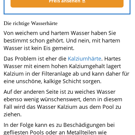
Preis ansehen
Die richtige Wasserhärte
Von weichem und hartem Wasser haben Sie
bestimmt schon gehört. Und nein, mit hartem
Wasser ist kein Eis gemeint.
Das Problem ist eher die
Kalziumhärte
. Hartes
Wasser mit einem hohen Kalziumgehalt lagert
Kalzium in der Filteranlage ab und kann daher für
eine unschöne, kalkige Schicht sorgen.
Auf der anderen Seite ist zu weiches Wasser
ebenso wenig wünschenswert, denn in diesem
Fall wird das Wasser Kalzium aus dem Pool zu
ziehen.
In der Folge kann es zu Beschädigungen bei
gefliesten Pools oder an Metallteilen wie