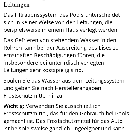
Leitungen
Das Filtrationssystem des Pools unterscheidet
sich in keiner Weise von den Leitungen, die
beispielsweise in einem Haus verlegt werden.
Das Gefrieren von stehendem Wasser in den
Rohren kann bei der Ausbreitung des Eises zu
ernsthaften Beschädigungen führen, die
insbesondere bei unterirdisch verlegten
Leitungen sehr kostspielig sind.
Spülen Sie das Wasser aus dem Leitungssystem
und geben Sie nach Herstellerangaben
Frostschutzmittel hinzu.
Wichtig:
Verwenden Sie ausschließlich
Frostschutzmittel, das für den Gebrauch bei Pools
gemacht ist. Das Frostschutzmittel für das Auto
ist beispielsweise gänzlich ungeeignet und kann