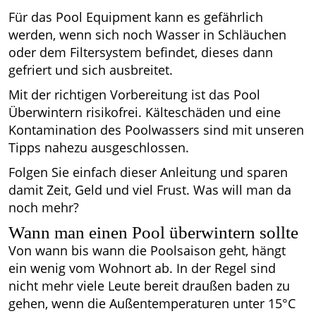
Für das Pool Equipment kann es gefährlich
werden, wenn sich noch Wasser in Schläuchen
oder dem Filtersystem befindet, dieses dann
gefriert und sich ausbreitet.
Mit der richtigen Vorbereitung ist das Pool
Überwintern risikofrei. Kälteschäden und eine
Kontamination des Poolwassers sind mit unseren
Tipps nahezu ausgeschlossen.
Folgen Sie einfach dieser Anleitung und sparen
damit Zeit, Geld und viel Frust. Was will man da
noch mehr?
Wann man einen Pool überwintern sollte
Von wann bis wann die Poolsaison geht, hängt
ein wenig vom Wohnort ab. In der Regel sind
nicht mehr viele Leute bereit draußen baden zu
gehen, wenn die Außentemperaturen unter 15°C