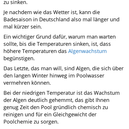
zu sinken.
Je nachdem wie das Wetter ist, kann die
Badesaison in Deutschland also mal länger und
mal kürzer sein.
Ein wichtiger Grund dafür, warum man warten
sollte, bis die Temperaturen sinken, ist, dass
höhere Temperaturen das
Algenwachstum
begünstigen.
Das Letzte, das man will, sind Algen, die sich über
den langen Winter hinweg im Poolwasser
vermehren können.
Bei der niedrigen Temperatur ist das Wachstum
der Algen deutlich gehemmt, das gibt Ihnen
genug Zeit den Pool gründlich chemisch zu
reinigen und für ein Gleichgewicht der
Poolchemie zu sorgen.