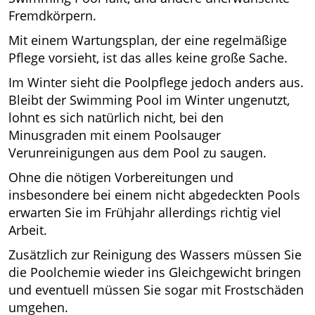
Fremdkörpern.
Mit einem Wartungsplan, der eine regelmäßige
Pflege vorsieht, ist das alles keine große Sache.
Im Winter sieht die Poolpflege jedoch anders aus.
Bleibt der Swimming Pool im Winter ungenutzt,
lohnt es sich natürlich nicht, bei den
Minusgraden mit einem Poolsauger
Verunreinigungen aus dem Pool zu saugen.
Ohne die nötigen Vorbereitungen und
insbesondere bei einem nicht abgedeckten Pools
erwarten Sie im Frühjahr allerdings richtig viel
Arbeit.
Zusätzlich zur Reinigung des Wassers müssen Sie
die Poolchemie wieder ins Gleichgewicht bringen
und eventuell müssen Sie sogar mit Frostschäden
umgehen.