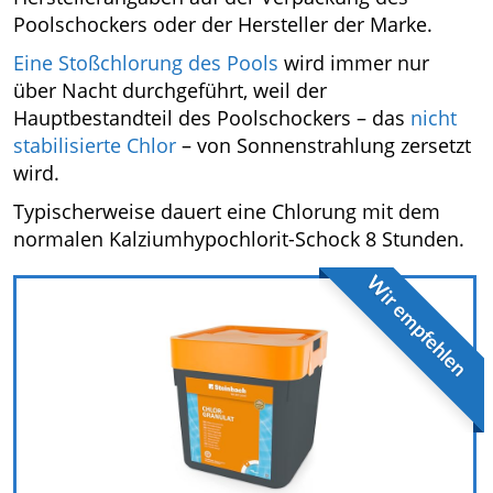
Poolschockers oder der Hersteller der Marke.
Eine Stoßchlorung des Pools
wird immer nur
über Nacht durchgeführt, weil der
Hauptbestandteil des Poolschockers – das
nicht
stabilisierte Chlor
– von Sonnenstrahlung zersetzt
wird.
Typischerweise dauert eine Chlorung mit dem
normalen Kalziumhypochlorit-Schock 8 Stunden.
Wir empfehlen