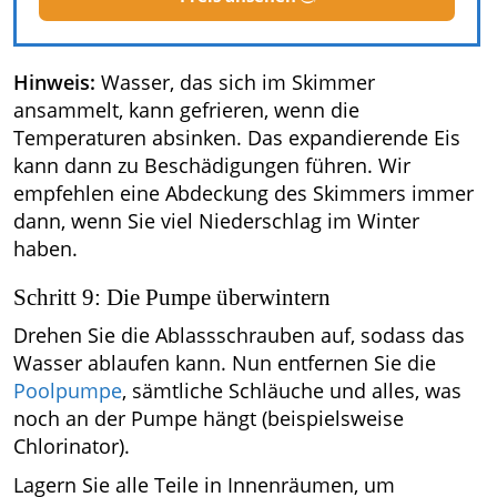
Hinweis:
Wasser, das sich im Skimmer
ansammelt, kann gefrieren, wenn die
Temperaturen absinken. Das expandierende Eis
kann dann zu Beschädigungen führen. Wir
empfehlen eine Abdeckung des Skimmers immer
dann, wenn Sie viel Niederschlag im Winter
haben.
Schritt 9: Die Pumpe überwintern
Drehen Sie die Ablassschrauben auf, sodass das
Wasser ablaufen kann. Nun entfernen Sie die
Poolpumpe
, sämtliche Schläuche und alles, was
noch an der Pumpe hängt (beispielsweise
Chlorinator).
Lagern Sie alle Teile in Innenräumen, um