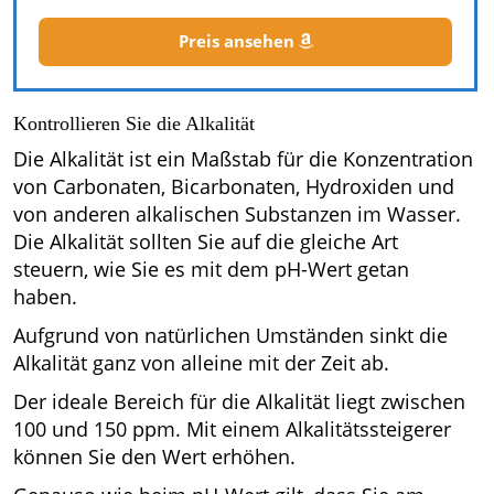
Preis ansehen
Kontrollieren Sie die Alkalität
Die Alkalität ist ein Maßstab für die Konzentration
von Carbonaten, Bicarbonaten, Hydroxiden und
von anderen alkalischen Substanzen im Wasser.
Die Alkalität sollten Sie auf die gleiche Art
steuern, wie Sie es mit dem pH-Wert getan
haben.
Aufgrund von natürlichen Umständen sinkt die
Alkalität ganz von alleine mit der Zeit ab.
Der ideale Bereich für die Alkalität liegt zwischen
100 und 150 ppm. Mit einem Alkalitätssteigerer
können Sie den Wert erhöhen.