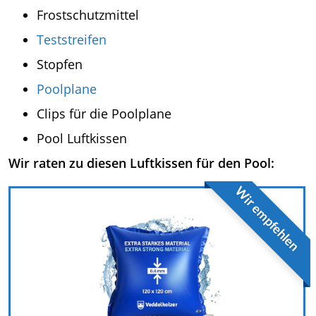
Frostschutzmittel
Teststreifen
Stopfen
Poolplane
Clips für die Poolplane
Pool Luftkissen
Wir raten zu diesen Luftkissen für den Pool:
Wir empfehlen