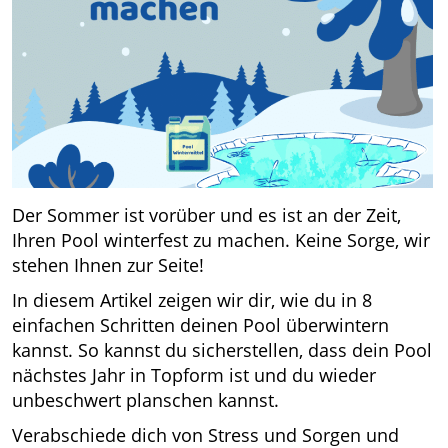
Der Sommer ist vorüber und es ist an der Zeit,
Ihren Pool winterfest zu machen. Keine Sorge, wir
stehen Ihnen zur Seite!
In diesem Artikel zeigen wir dir, wie du in 8
einfachen Schritten deinen Pool überwintern
kannst. So kannst du sicherstellen, dass dein Pool
nächstes Jahr in Topform ist und du wieder
unbeschwert planschen kannst.
Verabschiede dich von Stress und Sorgen und