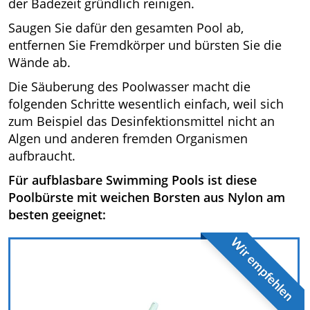
der Badezeit gründlich reinigen.
Saugen Sie dafür den gesamten Pool ab,
entfernen Sie Fremdkörper und bürsten Sie die
Wände ab.
Die Säuberung des Poolwasser macht die
folgenden Schritte wesentlich einfach, weil sich
zum Beispiel das Desinfektionsmittel nicht an
Algen und anderen fremden Organismen
aufbraucht.
Für aufblasbare Swimming Pools ist diese
Poolbürste mit weichen Borsten aus Nylon am
besten geeignet:
Wir empfehlen