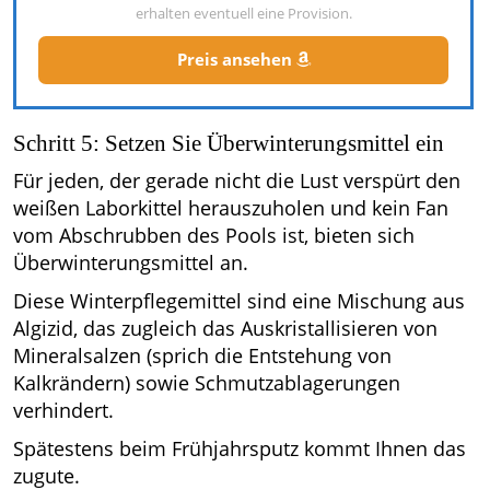
erhalten eventuell eine Provision.
Preis ansehen
Schritt 5: Setzen Sie Überwinterungsmittel ein
Für jeden, der gerade nicht die Lust verspürt den
weißen Laborkittel herauszuholen und kein Fan
vom Abschrubben des Pools ist, bieten sich
Überwinterungsmittel an.
Diese Winterpflegemittel sind eine Mischung aus
Algizid, das zugleich das Auskristallisieren von
Mineralsalzen (sprich die Entstehung von
Kalkrändern) sowie Schmutzablagerungen
verhindert.
Spätestens beim Frühjahrsputz kommt Ihnen das
zugute.