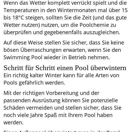
Wenn das Wetter komplett verrückt spielt und die
Temperaturen in den Wintermonaten mal über 15
bis 18°C steigen, sollten Sie die Zeit (und das gute
Wetter nutzen) nutzen, um die Poolchemie zu
überprüfen und gegebenenfalls auszugleichen.
Auf diese Weise stellen Sie sicher, dass Sie keine
bösen Überraschungen erwarten, wenn Sie den
Swimming Pool wieder in Betrieb nehmen.
Schritt für Schritt einen Pool überwintern
Ein richtig kalter Winter kann für alle Arten von
Pools gefährlich werden.
Mit der richtigen Vorbereitung und der
passenden Ausrüstung können Sie potenzielle
Schäden vermeiden und stellen sicher, dass Sie
noch viele Jahre Spaß mit Ihrem Pool haben
werden.