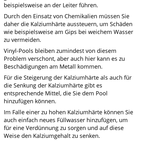
beispielsweise an der Leiter führen.
Durch den Einsatz von Chemikalien müssen Sie
daher die Kalziumhärte aussteuern, um Schäden
wie beispielsweise am Gips bei weichem Wasser
zu vermeiden.
Vinyl-Pools bleiben zumindest von diesem
Problem verschont, aber auch hier kann es zu
Beschädigungen am Metall kommen.
Für die Steigerung der Kalziumhärte als auch für
die Senkung der Kalziumhärte gibt es
entsprechende Mittel, die Sie dem Pool
hinzufügen können.
Im Falle einer zu hohen Kalziumhärte können Sie
auch einfach neues Füllwasser hinzufügen, um
für eine Verdünnung zu sorgen und auf diese
Weise den Kalziumgehalt zu senken.