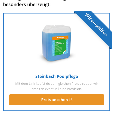
besonders überzeugt:
Wir empfehlen
Steinbach Poolpflege
Mit dem Link kaufst du zum gleichen Preis ein, aber wir
erhalten eventuell eine Provision.
Preis ansehen