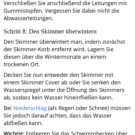
Verschließen Sie anschließend die Leitungen mit
Gummistopfen. Vergessen Sie dabei nicht die
Abwasserleitungen.
Schritt 8: Den Skimmer überwintern
Den Skimmer überwintert man, indem zunächst
der Skimmer-Korb entfernt wird. Lagern Sie
diesen über die Wintermonate an einem
trockenen Ort.
Decken Sie nun entweder den Skimmer mit
einem Skimmer Cover ab oder Sie senken den
Wasserspiegel unter die Öffnung des Skimmers
ab, sodass kein Wasser hineinfließen kann.
Bei
Niederschlag
(als Regen oder Schnee) müssen
Sie jedoch darauf achten, dass das Wasser
abfließen kann.
Wichtig:
Entleeren Sie das Schwimmbecken über