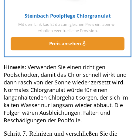
Steinbach Poolpflege Chlorgranulat
Mit dem Link kaufst du zum gleichen Preis ein, aber wir
erhalten eventuell eine Provision.
Preis ansehen
Hinweis:
Verwenden Sie einen richtigen
Poolschocker, damit das Chlor schnell wirkt und
dann rasch von der Sonne wieder zersetzt wird.
Normales Chlorgranulat würde für einen
langanhaltenden Chlorgehalt sorgen, der sich im
kalten Wasser nur langsam wieder abbaut. Die
Folgen wären Ausbleichungen, Falten und
Beschädigungen der Poolfolie.
Schritt 7: Reinigen und verschließen Sie die