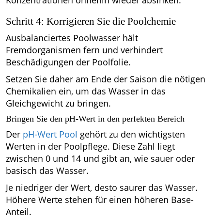
Schritt 4: Korrigieren Sie die Poolchemie
Ausbalanciertes Poolwasser hält
Fremdorganismen fern und verhindert
Beschädigungen der Poolfolie.
Setzen Sie daher am Ende der Saison die nötigen
Chemikalien ein, um das Wasser in das
Gleichgewicht zu bringen.
Bringen Sie den pH-Wert in den perfekten Bereich
Der
pH-Wert Pool
gehört zu den wichtigsten
Werten in der Poolpflege. Diese Zahl liegt
zwischen 0 und 14 und gibt an, wie sauer oder
basisch das Wasser.
Je niedriger der Wert, desto saurer das Wasser.
Höhere Werte stehen für einen höheren Base-
Anteil.