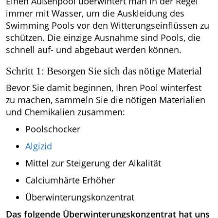
Einen Außenpool überwintert man in der Regel
immer mit Wasser, um die Auskleidung des
Swimming Pools vor den Witterungseinflüssen zu
schützen. Die einzige Ausnahme sind Pools, die
schnell auf- und abgebaut werden können.
Schritt 1: Besorgen Sie sich das nötige Material
Bevor Sie damit beginnen, Ihren Pool winterfest
zu machen, sammeln Sie die nötigen Materialien
und Chemikalien zusammen:
Poolschocker
Algizid
Mittel zur Steigerung der Alkalität
Calciumhärte Erhöher
Überwinterungskonzentrat
Das folgende Überwinterungskonzentrat hat uns