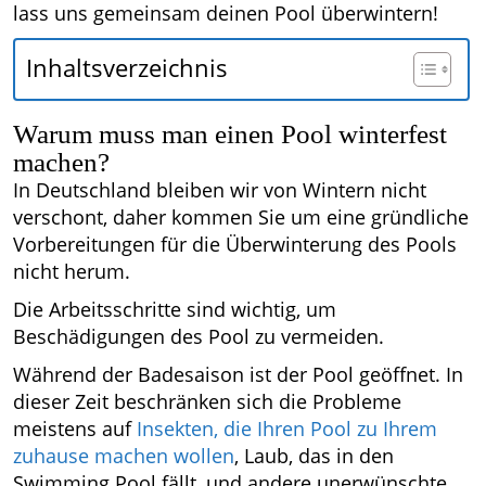
lass uns gemeinsam deinen Pool überwintern!
Inhaltsverzeichnis
Warum muss man einen Pool winterfest
machen?
In Deutschland bleiben wir von Wintern nicht
verschont, daher kommen Sie um eine gründliche
Vorbereitungen für die Überwinterung des Pools
nicht herum.
Die Arbeitsschritte sind wichtig, um
Beschädigungen des Pool zu vermeiden.
Während der Badesaison ist der Pool geöffnet. In
dieser Zeit beschränken sich die Probleme
meistens auf
Insekten, die Ihren Pool zu Ihrem
zuhause machen wollen
, Laub, das in den
Swimming Pool fällt, und andere unerwünschte