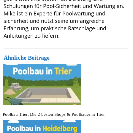
Schulungen für Pool-Sicherheit und Wartung an.
Mike ist ein Experte für Poolwartung und -
sicherheit und nutzt seine umfangreiche
Erfahrung, um praktische Ratschläge und
Anleitungen zu liefern.
Ähnliche Beiträge
Poolbau Trier: Die 2 besten Shops & Poolbauer in Trier