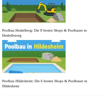
Poolbau Heidelberg: Die 8 besten Shops & Poolbauer in
Heidelbwerg
Poolbau Hildesheim: Die 6 besten Shops & Poolbauer in
Hildesheim