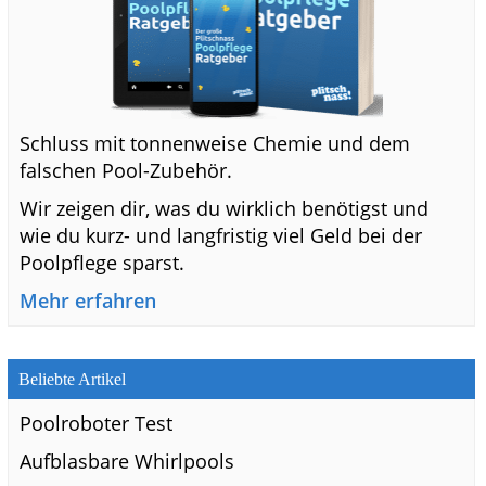
Schluss mit tonnenweise Chemie und dem
falschen Pool-Zubehör.
Wir zeigen dir, was du wirklich benötigst und
wie du kurz- und langfristig viel Geld bei der
Poolpflege sparst.
Mehr erfahren
Beliebte Artikel
Poolroboter Test
Aufblasbare Whirlpools