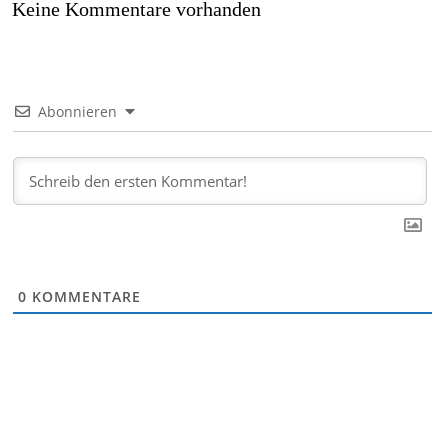
Keine Kommentare vorhanden
Abonnieren
0
KOMMENTARE