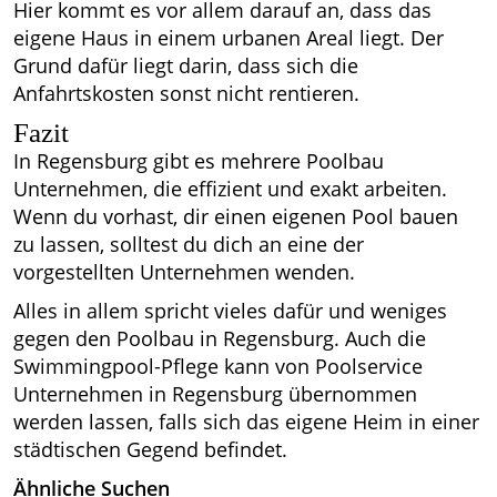
Hier kommt es vor allem darauf an, dass das
eigene Haus in einem urbanen Areal liegt. Der
Grund dafür liegt darin, dass sich die
Anfahrtskosten sonst nicht rentieren.
Fazit
In Regensburg gibt es mehrere Poolbau
Unternehmen, die effizient und exakt arbeiten.
Wenn du vorhast, dir einen eigenen Pool bauen
zu lassen, solltest du dich an eine der
vorgestellten Unternehmen wenden.
Alles in allem spricht vieles dafür und weniges
gegen den Poolbau in Regensburg. Auch die
Swimmingpool-Pflege kann von Poolservice
Unternehmen in Regensburg übernommen
werden lassen, falls sich das eigene Heim in einer
städtischen Gegend befindet.
Ähnliche Suchen