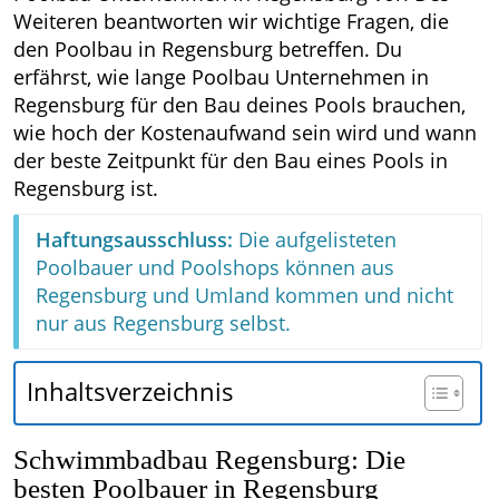
Weiteren beantworten wir wichtige Fragen, die
den Poolbau in Regensburg betreffen. Du
erfährst, wie lange Poolbau Unternehmen in
Regensburg für den Bau deines Pools brauchen,
wie hoch der Kostenaufwand sein wird und wann
der beste Zeitpunkt für den Bau eines Pools in
Regensburg ist.
Haftungsausschluss:
Die aufgelisteten
Poolbauer und Poolshops können aus
Regensburg und Umland kommen und nicht
nur aus Regensburg selbst.
Inhaltsverzeichnis
Schwimmbadbau Regensburg: Die
besten Poolbauer in Regensburg