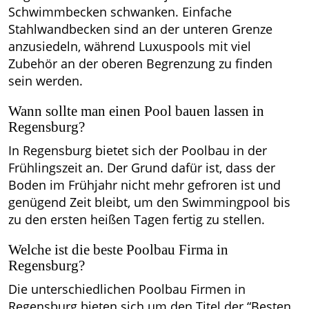
Schwimmbecken schwanken. Einfache
Stahlwandbecken sind an der unteren Grenze
anzusiedeln, während Luxuspools mit viel
Zubehör an der oberen Begrenzung zu finden
sein werden.
Wann sollte man einen Pool bauen lassen in
Regensburg?
In Regensburg bietet sich der Poolbau in der
Frühlingszeit an. Der Grund dafür ist, dass der
Boden im Frühjahr nicht mehr gefroren ist und
genügend Zeit bleibt, um den Swimmingpool bis
zu den ersten heißen Tagen fertig zu stellen.
Welche ist die beste Poolbau Firma in
Regensburg?
Die unterschiedlichen Poolbau Firmen in
Regensburg bieten sich um den Titel der “Besten