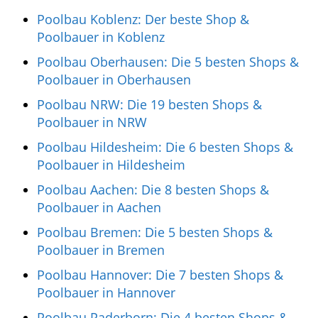
Poolbau Koblenz: Der beste Shop &
Poolbauer in Koblenz
Poolbau Oberhausen: Die 5 besten Shops &
Poolbauer in Oberhausen
Poolbau NRW: Die 19 besten Shops &
Poolbauer in NRW
Poolbau Hildesheim: Die 6 besten Shops &
Poolbauer in Hildesheim
Poolbau Aachen: Die 8 besten Shops &
Poolbauer in Aachen
Poolbau Bremen: Die 5 besten Shops &
Poolbauer in Bremen
Poolbau Hannover: Die 7 besten Shops &
Poolbauer in Hannover
Poolbau Paderborn: Die 4 besten Shops &