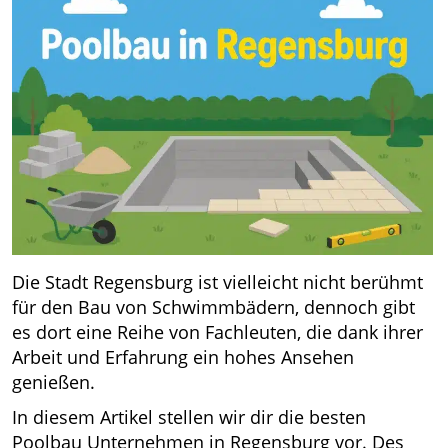
Die Stadt Regensburg ist vielleicht nicht berühmt
für den Bau von Schwimmbädern, dennoch gibt
es dort eine Reihe von Fachleuten, die dank ihrer
Arbeit und Erfahrung ein hohes Ansehen
genießen.
In diesem Artikel stellen wir dir die besten
Poolbau Unternehmen in Regensburg vor. Des