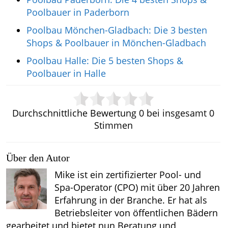
Poolbauer in Paderborn
Poolbau Mönchen-Gladbach: Die 3 besten
Shops & Poolbauer in Mönchen-Gladbach
Poolbau Halle: Die 5 besten Shops &
Poolbauer in Halle
Durchschnittliche Bewertung
0
bei insgesamt
0
Stimmen
Über den Autor
Mike ist ein zertifizierter Pool- und
Spa-Operator (CPO) mit über 20 Jahren
Erfahrung in der Branche. Er hat als
Betriebsleiter von öffentlichen Bädern
gearbeitet und bietet nun Beratung und