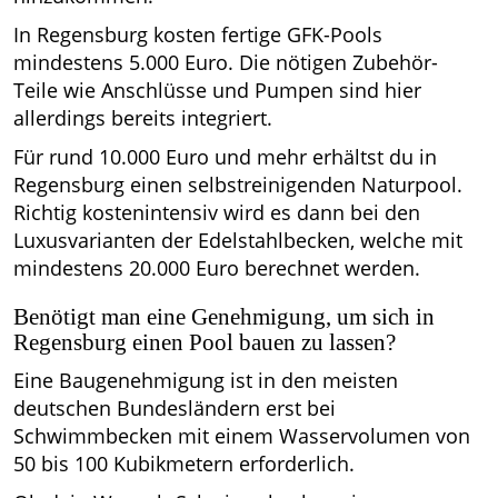
In Regensburg kosten fertige GFK-Pools
mindestens 5.000 Euro. Die nötigen Zubehör-
Teile wie Anschlüsse und Pumpen sind hier
allerdings bereits integriert.
Für rund 10.000 Euro und mehr erhältst du in
Regensburg einen selbstreinigenden Naturpool.
Richtig kostenintensiv wird es dann bei den
Luxusvarianten der Edelstahlbecken, welche mit
mindestens 20.000 Euro berechnet werden.
Benötigt man eine Genehmigung, um sich in
Regensburg einen Pool bauen zu lassen?
Eine Baugenehmigung ist in den meisten
deutschen Bundesländern erst bei
Schwimmbecken mit einem Wasservolumen von
50 bis 100 Kubikmetern erforderlich.