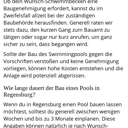
Ob dein Wunsch-Schwimmbecken eine
Baugenehmigung erfordert, kannst du im
Zweifelsfall allzeit bei der zuständigen
Baubehörde herausfinden. Generell raten wir
stets dazu, den kurzen Gang zum Bauamt zu
tätigen oder sogar nur kurz anrufen, um ganz
sicher zu sein, dass begangen wird.
Sollte der Bau des Swimmingpools gegen die
Vorschriften verstoßen und keine Genehmigung
vorliegen, können hohe Kosten entstehen und die
Anlage wird potenziell abgerissen.
Wie lange dauert der Bau eines Pools in
Regensburg?
Wenn du in Regensburg einen Pool bauen lassen
möchtest, solltest du generell zwischen wenigen
Wochen und bis zu 3 Monate einplanen. Diese
Angaben können natürlich je nach Wunsch-