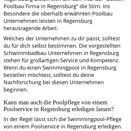
Poolbau Firma in Regensburg” die Stirn. Ins
Besondere die oberhalb erwähnten Poolbau
Unternehmen leisten in Regensburg
herausragende Arbeit.
Welches der Unternehmen zu dir passt, solltest
du für dich selbst bestimmen. Die vorgestellten
Schwimmbadbau Unternehmen in Regensburg
stehen für großartigen Service und Kompetenz.
Wenn du einen Swimmingpool in Regensburg
bestellen möchtest, solltest du deine
Nachforschung bei diesen Unternehmen
beginnen.
Kann man auch die
Poolpflege
von einem
Poolservice in Regensburg erledigen lassen?
In der Regel lässt sich die Swimmingp
ool-Pflege
von einem Poolservice in Regensburg erledigen.