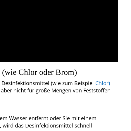
l (wie Chlor oder Brom)
Desinfektionsmittel (wie zum Beispiel
Chlor)
d aber nicht für große Mengen von Feststoffen
 dem Wasser entfernt oder Sie mit einem
 wird das Desinfektionsmittel schnell