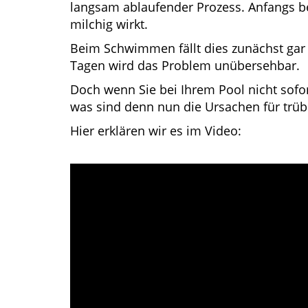
langsam ablaufender Prozess. Anfangs be
milchig wirkt.
Beim Schwimmen fällt dies zunächst gar ni
Tagen wird das Problem unübersehbar.
Doch wenn Sie bei Ihrem Pool nicht sofor
was sind denn nun die Ursachen für trü
Hier erklären wir es im Video: