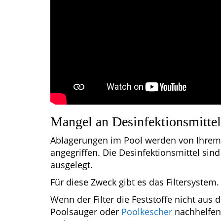
Mangel an Desinfektionsmitte
Ablagerungen im Pool werden von Ihrem 
angegriffen. Die Desinfektionsmittel sin
ausgelegt.
Für diese Zweck gibt es das Filtersystem.
Wenn der Filter die Feststoffe nicht aus
Poolsauger oder
Poolkescher
nachhelfen,