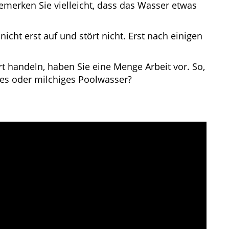
merken Sie vielleicht, dass das Wasser etwas
cht erst auf und stört nicht. Erst nach einigen
t handeln, haben Sie eine Menge Arbeit vor. So,
bes oder milchiges Poolwasser?