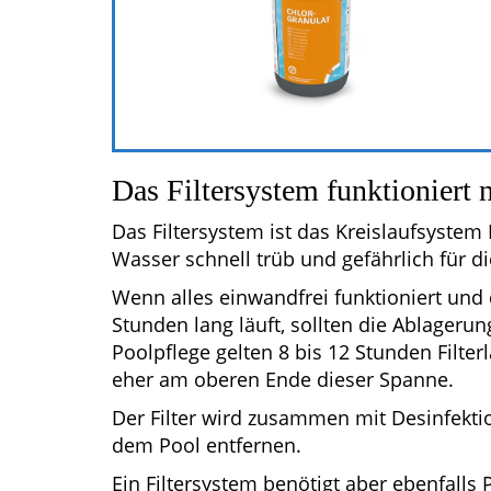
Das Filtersystem funktioniert n
Das Filtersystem ist das Kreislaufsystem 
Wasser schnell trüb und gefährlich für 
Wenn alles einwandfrei funktioniert und
Stunden lang läuft, sollten die Ablagerun
Poolpflege gelten 8 bis 12 Stunden Filte
eher am oberen Ende dieser Spanne.
Der Filter wird zusammen mit Desinfekti
dem Pool entfernen.
Ein Filtersystem benötigt aber ebenfalls 