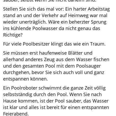
Stellen Sie sich das mal vor: Ein harter Arbeitstag
stand an und der Verkehr auf Heimweg war mal
wieder unerträglich. Wäre ein beherzter Sprung
ins kühlende Poolwasser da nicht genau das
Richtige?
Für viele Poolbesitzer klingt das wie ein Traum.
Sie müssen erst haufenweise Blätter und
allerhand anderes Zeug aus dem Wasser fischen
und den gesamten Pool mit dem Poolsauger
durchgehen, bevor Sie sich auch voll und ganz
entspannen können.
Ein Poolroboter schwimmt die ganze Zeit völlig
selbstständig durch den Pool. Wenn Sie nach
Hause kommen, ist der Pool sauber, das Wasser
ist klar und alles ist bereit für einen entspannten
Feierabend.