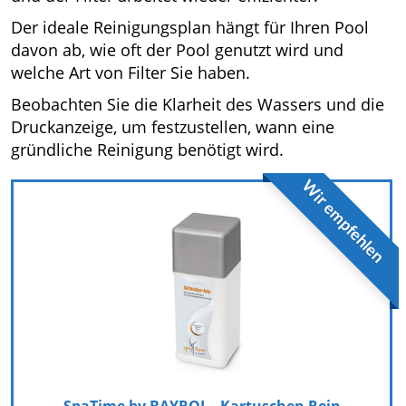
Der ideale Reinigungsplan hängt für Ihren Pool
davon ab, wie oft der Pool genutzt wird und
welche Art von Filter Sie haben.
Beobachten Sie die Klarheit des Wassers und die
Druckanzeige, um festzustellen, wann eine
gründliche Reinigung benötigt wird.
Wir empfehlen