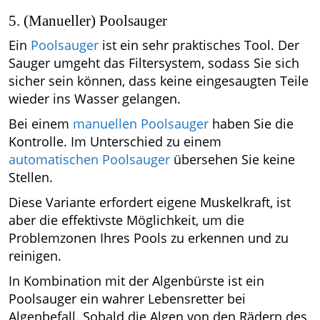
5. (Manueller) Poolsauger
Ein
Poolsauger
ist ein sehr praktisches Tool. Der
Sauger umgeht das Filtersystem, sodass Sie sich
sicher sein können, dass keine eingesaugten Teile
wieder ins Wasser gelangen.
Bei einem
manuellen Poolsauger
haben Sie die
Kontrolle. Im Unterschied zu einem
automatischen Poolsauger
übersehen Sie keine
Stellen.
Diese Variante erfordert eigene Muskelkraft, ist
aber die effektivste Möglichkeit, um die
Problemzonen Ihres Pools zu erkennen und zu
reinigen.
In Kombination mit der Algenbürste ist ein
Poolsauger ein wahrer Lebensretter bei
Algenbefall. Sobald die Algen von den Rädern des