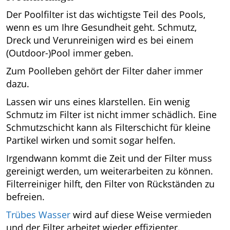
Der Poolfilter ist das wichtigste Teil des Pools,
wenn es um Ihre Gesundheit geht. Schmutz,
Dreck und Verunreinigen wird es bei einem
(Outdoor-)Pool immer geben.
Zum Poolleben gehört der Filter daher immer
dazu.
Lassen wir uns eines klarstellen. Ein wenig
Schmutz im Filter ist nicht immer schädlich. Eine
Schmutzschicht kann als Filterschicht für kleine
Partikel wirken und somit sogar helfen.
Irgendwann kommt die Zeit und der Filter muss
gereinigt werden, um weiterarbeiten zu können.
Filterreiniger hilft, den Filter von Rückständen zu
befreien.
Trübes Wasser
wird auf diese Weise vermieden
und der Filter arbeitet wieder effizienter.