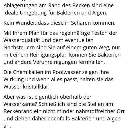
Ablagerungen am Rand des Becken sind eine
ideale Umgebung für Bakterien und Algen.
Kein Wunder, dass diese in Scharen kommen.
Mit Ihrem Plan für das regelmäßige Testen der
Wasserqualität und dem eventuellen
Nachsteuern sind Sie auf einem guten Weg, nur
mit einem Reinigungsplan können Sie Bakterien
und andere Verunreinigungen fernhalten.
Die Chemikalien im Poolwasser zeigen Ihre
Wirkung und wenn alles passt, halten sie das
Wasser kristallklar.
Aber was ist eigentlich oberhalb der
Wasserkante? Schließlich sind die Stellen am
Beckenrand ein nicht minder nährstoffreicher Ort
und ziehen daher ebenfalls Bakterien und Algen
an.