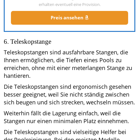
erhalten eventuell eine Provision.
Preis ansehen
6. Teleskopstange
Teleskopstangen sind ausfahrbare Stangen, die
Ihnen ermöglichen, die Tiefen eines Pools zu
erreichen, ohne mit einer meterlangen Stange zu
hantieren.
Die Teleskopstangen sind ergonomisch gesehen
besser geeignet, weil Sie nicht ständig zwischen
sich beugen und sich strecken, wechseln müssen.
Weiterhin fällt die Lagerung einfach, weil die
Stangen nur einen minimalen Platz einnehmen.
Die Teleskopstangen sind vielseitige Helfer bei
der Poolreinigung. Bei den meisten Modelle