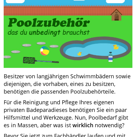
Besitzer von langjährigen Schwimmbädern sowie
diejenigen, die vorhaben, eines zu besitzen,
benötigen die passenden Poolzubehörteile.
Für die Reinigung und Pflege Ihres eigenen
privaten Badeparadieses benötigen Sie ein paar
Hilfsmittel und Werkzeuge. Nun, Poolbedarf gibt
es in Massen, aber was ist
wirklich
notwendig?
Bevor Sie jetzt zum Fachhändler laufen und mit