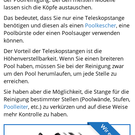
lassen sich die Köpfe austauschen.
Das bedeutet, dass Sie nur eine Teleskopstange
benötigen und diesen als einen
Poolkescher
, eine
Poolbürste oder einen Poolsauger verwenden
können.
Der Vorteil der Teleskopstangen ist die
Höhenverstellbarkeit. Wenn Sie einen breiteren
Pool haben, müssen Sie bei der Reinigung zwar
um den Pool herumlaufen, um jede Stelle zu
erreichen.
Sie haben aber die Möglichkeit, die Stange für die
Reinigung bestimmter Stellen (Poolwände, Stufen,
Poolleiter
, etc.) zu verkürzen und auf diese Weise
mehr Kontrolle zu haben.