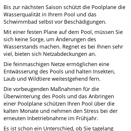
Bis zur nächsten Saison schützt die Poolplane die
Wasserqualität in Ihrem Pool und das
Schwimmbad selbst vor Beschädigungen.
Mit einer festen Plane auf dem Pool, müssen Sie
sich keine Sorge, um Änderungen des
Wasserstands machen. Regnet es bei Ihnen sehr
viel, bieten sich Netzabdeckungen an.
Die feinmaschigen Netze ermöglichen eine
Entwässerung des Pools und halten Insekten,
Laub und Wildtiere weitestgehend fern.
Die vorbeugenden Maßnahmen für die
Überwinterung des Pools und das Anbringen
einer Poolplane schützen Ihren Pool über die
kalten Monate und nehmen den Stress bei der
erneuten Inbetriebnahme im Frühjahr.
Es ist schon ein Unterschied, ob Sie tagelang