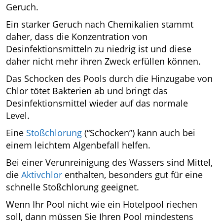
Geruch.
Ein starker Geruch nach Chemikalien stammt
daher, dass die Konzentration von
Desinfektionsmitteln zu niedrig ist und diese
daher nicht mehr ihren Zweck erfüllen können.
Das Schocken des Pools durch die Hinzugabe von
Chlor tötet Bakterien ab und bringt das
Desinfektionsmittel wieder auf das normale
Level.
Eine
Stoßchlorung
(“Schocken”) kann auch bei
einem leichtem Algenbefall helfen.
Bei einer Verunreinigung des Wassers sind Mittel,
die
Aktivchlor
enthalten, besonders gut für eine
schnelle Stoßchlorung geeignet.
Wenn Ihr Pool nicht wie ein Hotelpool riechen
soll, dann müssen Sie Ihren Pool mindestens