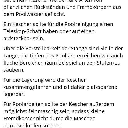
pflanzlichen Rückständen und Fremdkörpern aus
dem Poolwasser gefischt.
Ein Kescher sollte für die Poolreinigung einen
Teleskop-Schaft haben oder auf einen
aufsteckbar sein.
Über die Verstellbarkeit der Stange sind Sie in der
Länge, die Tiefen des Pools zu erreichen wie auch
flache Bereichen (zum Beispiel an den Stufen) zu
säubern.
Für die Lagerung wird der Kescher
zusammengefahren und ist daher platzsparend
lagerbar.
Für Poolarbeiten sollte der Kescher außerdem
möglichst feinmaschig sein, sodass kleine
Fremdkörper nicht durch die Maschen
durchschlüpfen können.