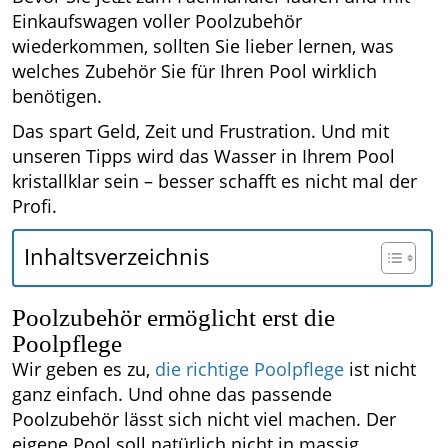
Einkaufswagen voller Poolzubehör
wiederkommen, sollten Sie lieber lernen, was
welches Zubehör Sie für Ihren Pool wirklich
benötigen.
Das spart Geld, Zeit und Frustration. Und mit
unseren Tipps wird das Wasser in Ihrem Pool
kristallklar sein – besser schafft es nicht mal der
Profi.
Inhaltsverzeichnis
Poolzubehör ermöglicht erst die
Poolpflege
Wir geben es zu,
die richtige Poolpflege
ist nicht
ganz einfach. Und ohne das passende
Poolzubehör lässt sich nicht viel machen. Der
eigene Pool soll natürlich nicht in massig