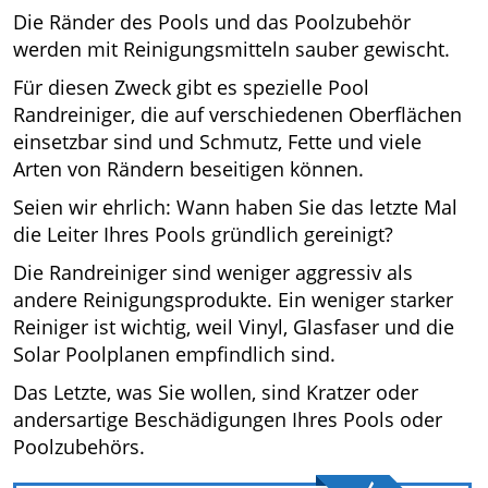
Die Ränder des Pools und das Poolzubehör
werden mit Reinigungsmitteln sauber gewischt.
Für diesen Zweck gibt es spezielle Pool
Randreiniger, die auf verschiedenen Oberflächen
einsetzbar sind und Schmutz, Fette und viele
Arten von Rändern beseitigen können.
Seien wir ehrlich: Wann haben Sie das letzte Mal
die Leiter Ihres Pools gründlich gereinigt?
Die Randreiniger sind weniger aggressiv als
andere Reinigungsprodukte. Ein weniger starker
Reiniger ist wichtig, weil Vinyl, Glasfaser und die
Solar Poolplanen empfindlich sind.
Das Letzte, was Sie wollen, sind Kratzer oder
andersartige Beschädigungen Ihres Pools oder
Poolzubehörs.