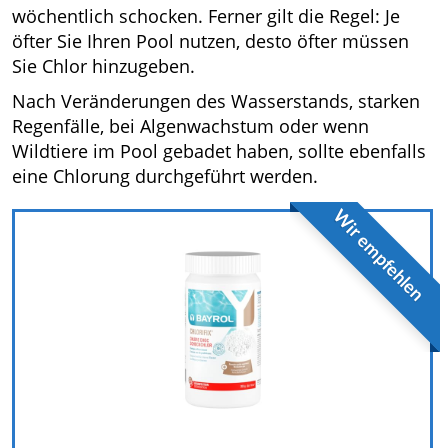
wöchentlich schocken. Ferner gilt die Regel: Je
öfter Sie Ihren Pool nutzen, desto öfter müssen
Sie Chlor hinzugeben.
Nach Veränderungen des Wasserstands, starken
Regenfälle, bei Algenwachstum oder wenn
Wildtiere im Pool gebadet haben, sollte ebenfalls
eine Chlorung durchgeführt werden.
Wir empfehlen