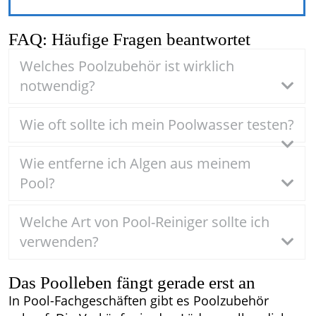
FAQ: Häufige Fragen beantwortet
Welches Poolzubehör ist wirklich
notwendig?
Wie oft sollte ich mein Poolwasser testen?
Wie entferne ich Algen aus meinem
Pool?
Welche Art von Pool-Reiniger sollte ich
verwenden?
Das Poolleben fängt gerade erst an
In Pool-Fachgeschäften gibt es Poolzubehör