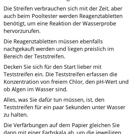
Die Streifen verbrauchen sich mit der Zeit, aber
auch beim Pooltester werden Reagenztabletten
benötigt, um eine Reaktion der Wasserprobe
hervorzurufen.
Die Reagenztabletten müssen ebenfalls
nachgekauft werden und liegen preislich im
Bereich der Teststreifen.
Decken Sie sich für den Start lieber mit
Teststreifen ein. Die Teststreifen erfassen die
Konzentration von freiem Chlor, den pH-Wert und
ob Algen im Wasser sind.
Alles, was Sie dafür tun müssen, ist, den
Teststreifen für ein paar Sekunden unter Wasser
zu halten.
Die Verfärbungen auf dem Papier gleichen Sie
dann mit einer Farbskala ab, um die jeweiligen