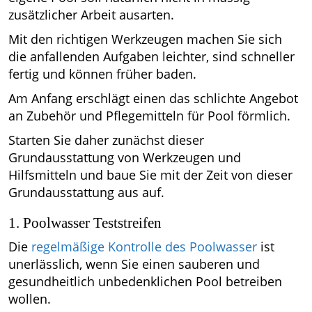
zusätzlicher Arbeit ausarten.
Mit den richtigen Werkzeugen machen Sie sich
die anfallenden Aufgaben leichter, sind schneller
fertig und können früher baden.
Am Anfang erschlägt einen das schlichte Angebot
an Zubehör und Pflegemitteln für Pool förmlich.
Starten Sie daher zunächst dieser
Grundausstattung von Werkzeugen und
Hilfsmitteln und baue Sie mit der Zeit von dieser
Grundausstattung aus auf.
1. Poolwasser Teststreifen
Die
regelmäßige Kontrolle des Poolwasser
ist
unerlässlich, wenn Sie einen sauberen und
gesundheitlich unbedenklichen Pool betreiben
wollen.