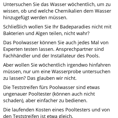
Untersuchen Sie das Wasser wöchentlich, um zu
wissen, ob und welche Chemikalien dem Wasser
hinzugefügt werden müssen.
Schließlich wollen Sie Ihr Badeparadies nicht mit
Bakterien und Algen teilen, nicht wahr?
Das Poolwasser können Sie auch jedes Mal von
Experten testen lassen. Ansprechpartner sind
Fachhändler und der Installateur des Pools.
Aber wollen Sie wöchentlich irgendwo hinfahren
müssen, nur um eine Wasserprobe untersuchen
zu lassen? Das glauben wir nicht.
Die Teststreifen fürs Poolwasser sind etwas
ungenauer Pooltester (können auch nicht
schaden), aber einfacher zu bedienen.
Die laufenden Kosten eines Pooltesters und von
den Teststreifen ist etwa gleich.