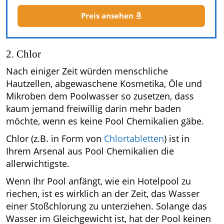
Preis ansehen
2. Chlor
Nach einiger Zeit würden menschliche
Hautzellen, abgewaschene Kosmetika, Öle und
Mikroben dem Poolwasser so zusetzen, dass
kaum jemand freiwillig darin mehr baden
möchte, wenn es keine Pool Chemikalien gäbe.
Chlor (z.B. in Form von
Chlortabletten
) ist in
Ihrem Arsenal aus Pool Chemikalien die
allerwichtigste.
Wenn Ihr Pool anfängt, wie ein Hotelpool zu
riechen, ist es wirklich an der Zeit, das Wasser
einer Stoßchlorung zu unterziehen. Solange das
Wasser im Gleichgewicht ist, hat der Pool keinen