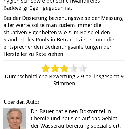
hygienisch sowie optisch einwandfreies
Badevergnügen gegeben ist.
Bei der Dosierung beziehungsweise der Messung
aller Werte sollte man zudem immer die
situativen Eigenheiten wie zum Beispiel den
Standort des Pools in Betracht ziehen und die
entsprechenden Bedienungsanleitungen der
Hersteller zu Rate ziehen.
Durchschnittliche Bewertung
2.9
bei insgesamt
9
Stimmen
Über den Autor
Dr. Bauer hat einen Doktortitel in
Chemie und hat sich auf das Gebiet
der Wasseraufbereitung spezialisiert.