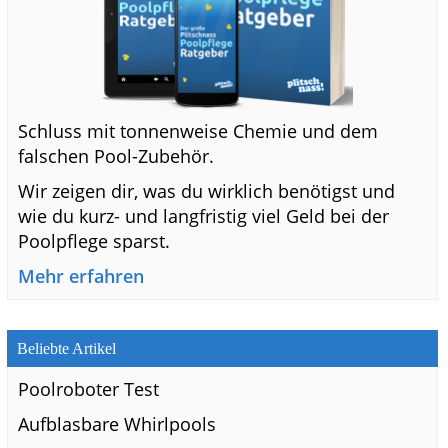
Schluss mit tonnenweise Chemie und dem
falschen Pool-Zubehör.
Wir zeigen dir, was du wirklich benötigst und
wie du kurz- und langfristig viel Geld bei der
Poolpflege sparst.
Mehr erfahren
Beliebte Artikel
Poolroboter Test
Aufblasbare Whirlpools