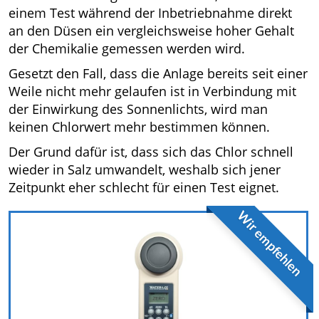
einem Test während der Inbetriebnahme direkt
an den Düsen ein vergleichsweise hoher Gehalt
der Chemikalie gemessen werden wird.
Gesetzt den Fall, dass die Anlage bereits seit einer
Weile nicht mehr gelaufen ist in Verbindung mit
der Einwirkung des Sonnenlichts, wird man
keinen Chlorwert mehr bestimmen können.
Der Grund dafür ist, dass sich das Chlor schnell
wieder in Salz umwandelt, weshalb sich jener
Zeitpunkt eher schlecht für einen Test eignet.
Wir empfehlen