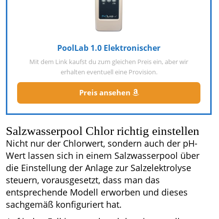
PoolLab 1.0 Elektronischer
Mit dem Link kaufst du zum gleichen Preis ein, aber wir
erhalten eventuell eine Provision.
Preis ansehen
Salzwasserpool Chlor richtig einstellen
Nicht nur der Chlorwert, sondern auch der pH-
Wert lassen sich in einem Salzwasserpool über
die Einstellung der Anlage zur Salzelektrolyse
steuern, vorausgesetzt, dass man das
entsprechende Modell erworben und dieses
sachgemäß konfiguriert hat.