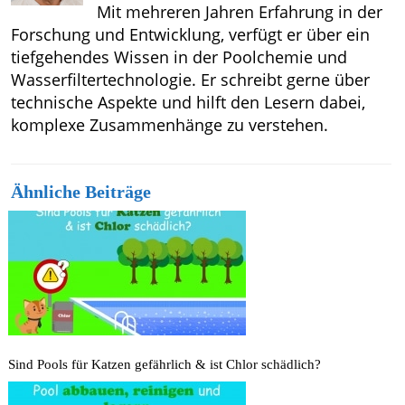
Mit mehreren Jahren Erfahrung in der
Forschung und Entwicklung, verfügt er über ein
tiefgehendes Wissen in der Poolchemie und
Wasserfiltertechnologie. Er schreibt gerne über
technische Aspekte und hilft den Lesern dabei,
komplexe Zusammenhänge zu verstehen.
Ähnliche Beiträge
Sind Pools für Katzen gefährlich & ist Chlor schädlich?