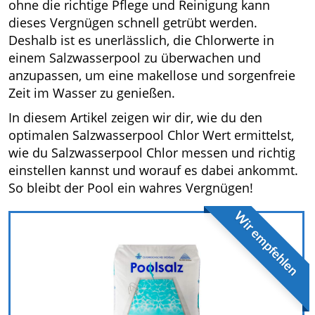
ohne die richtige Pflege und Reinigung kann
dieses Vergnügen schnell getrübt werden.
Deshalb ist es unerlässlich, die Chlorwerte in
einem Salzwasserpool zu überwachen und
anzupassen, um eine makellose und sorgenfreie
Zeit im Wasser zu genießen.
In diesem Artikel zeigen wir dir, wie du den
optimalen Salzwasserpool Chlor Wert ermittelst,
wie du Salzwasserpool Chlor messen und richtig
einstellen kannst und worauf es dabei ankommt.
So bleibt der Pool ein wahres Vergnügen!
Wir empfehlen