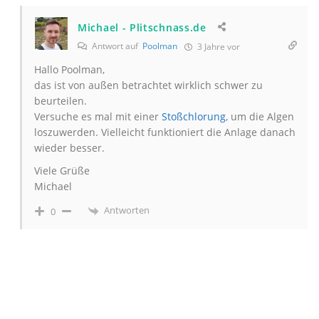
Michael - Plitschnass.de
Antwort auf
Poolman
3 Jahre vor
Hallo Poolman,
das ist von außen betrachtet wirklich schwer zu
beurteilen.
Versuche es mal mit einer
Stoßchlorung
, um die Algen
loszuwerden. Vielleicht funktioniert die Anlage danach
wieder besser.
Viele Grüße
Michael
Antworten
0