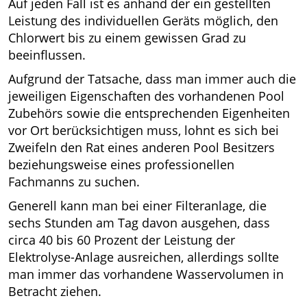
Auf jeden Fall ist es anhand der ein gestellten
Leistung des individuellen Geräts möglich, den
Chlorwert bis zu einem gewissen Grad zu
beeinflussen.
Aufgrund der Tatsache, dass man immer auch die
jeweiligen Eigenschaften des vorhandenen Pool
Zubehörs sowie die entsprechenden Eigenheiten
vor Ort berücksichtigen muss, lohnt es sich bei
Zweifeln den Rat eines anderen Pool Besitzers
beziehungsweise eines professionellen
Fachmanns zu suchen.
Generell kann man bei einer Filteranlage, die
sechs Stunden am Tag davon ausgehen, dass
circa 40 bis 60 Prozent der Leistung der
Elektrolyse-Anlage ausreichen, allerdings sollte
man immer das vorhandene Wasservolumen in
Betracht ziehen.