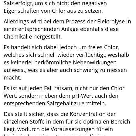
Salz erfolgt, um sich nicht den negativen
Eigenschaften von Chlor aus zu setzen.
Allerdings wird bei dem Prozess der Elektrolyse in
einer entsprechenden Anlage ebenfalls diese
Chemikalie hergestellt.
Es handelt sich dabei jedoch um freies Chlor,
welches sich schnell wieder verflüchtigt, weshalb
es keinerlei herkömmliche Nebenwirkungen
aufweist, was es aber auch schwierig zu messen
macht.
Es ist auf jeden Fall ratsam, nicht nur den Chlor
Wert, sondern neben dem pH-Wert auch den
entsprechenden Salzgehalt zu ermitteln.
Das stellt sicher, dass die Konzentration der
einzelnen Stoffe in dem für sie optimalen Bereich
liegt, wodurch die Voraussetzungen für ein