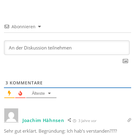
Abonnieren
3
KOMMENTARE
Älteste
Joachim Hähnsen
3 Jahre vor
Sehr gut erklärt. Begründung: Ich hab’s verstanden????