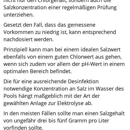
nicht nur den Chlorgehalt, sondern auch die
Salzkonzentration einer regelmäßigen Prüfung
unterziehen.
Gesetzt den Fall, dass das gemessene
Vorkommen zu niedrig ist, kann entsprechend
nachdosiert werden.
Prinzipiell kann man bei einem idealen Salzwert
ebenfalls von einem guten Chlorwert aus gehen,
wenn sich zudem vor allem der pH-Wert in einem
optimalen Bereich befindet.
Die für eine ausreichende Desinfektion
notwendige Konzentration an Salz im Wasser des
Pools hängt maßgeblich mit der Art der
gewählten Anlage zur Elektrolyse ab.
In den meisten Fällen sollte man einen Salzgehalt
von ungefähr drei bis fünf Gramm pro Liter
vorfinden sollte.