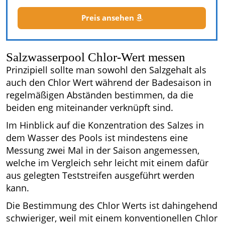
Preis ansehen
Salzwasserpool Chlor-Wert messen
Prinzipiell sollte man sowohl den Salzgehalt als
auch den Chlor Wert während der Badesaison in
regelmäßigen Abständen bestimmen, da die
beiden eng miteinander verknüpft sind.
Im Hinblick auf die Konzentration des Salzes in
dem Wasser des Pools ist mindestens eine
Messung zwei Mal in der Saison angemessen,
welche im Vergleich sehr leicht mit einem dafür
aus gelegten Teststreifen ausgeführt werden
kann.
Die Bestimmung des Chlor Werts ist dahingehend
schwieriger, weil mit einem konventionellen Chlor