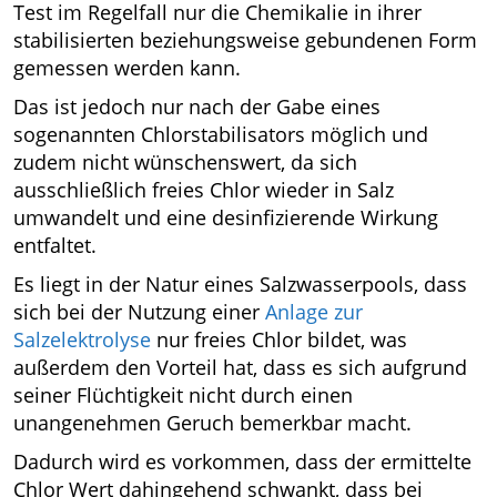
Test im Regelfall nur die Chemikalie in ihrer
stabilisierten beziehungsweise gebundenen Form
gemessen werden kann.
Das ist jedoch nur nach der Gabe eines
sogenannten Chlorstabilisators möglich und
zudem nicht wünschenswert, da sich
ausschließlich freies Chlor wieder in Salz
umwandelt und eine desinfizierende Wirkung
entfaltet.
Es liegt in der Natur eines Salzwasserpools, dass
sich bei der Nutzung einer
Anlage zur
Salzelektrolyse
nur freies Chlor bildet, was
außerdem den Vorteil hat, dass es sich aufgrund
seiner Flüchtigkeit nicht durch einen
unangenehmen Geruch bemerkbar macht.
Dadurch wird es vorkommen, dass der ermittelte
Chlor Wert dahingehend schwankt, dass bei