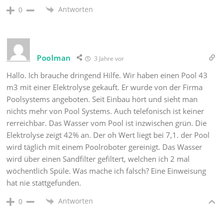
Antworten
0
Poolman
3 Jahre vor
Hallo. Ich brauche dringend Hilfe. Wir haben einen Pool 43
m3 mit einer Elektrolyse gekauft. Er wurde von der Firma
Poolsystems angeboten. Seit Einbau hört und sieht man
nichts mehr von Pool Systems. Auch telefonisch ist keiner
rerreichbar. Das Wasser vom Pool ist inzwischen grün. Die
Elektrolyse zeigt 42% an. Der oh Wert liegt bei 7,1. der Pool
wird täglich mit einem Poolroboter gereinigt. Das Wasser
wird über einen Sandfilter gefiltert, welchen ich 2 mal
wöchentlich Spüle. Was mache ich falsch? Eine Einweisung
hat nie stattgefunden.
Antworten
0