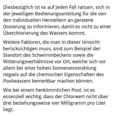
Diesbezüglich ist es auf jeden Fall ratsam, sich in
der jeweiligen Bedienungsanleitung für die von
den individuellen Herstellern an geratene
Dosierung zu informieren, damit es nicht zu einer
Überchlorierung des Wassers kommt.
Weitere Faktoren, die man in dieser Hinsicht
berücksichtigen muss, sind zum Beispiel der
Standort des Schwimmbeckens sowie die
Witterungsverhältnisse vor Ort, welche sich vor
allem bei einer hohen Sonneneinstrahlung
negativ auf die chemischen Eigenschaften des
Poolwassers bemerkbar machen können.
Wie bei einem herkömmlichen Pool, ist es
essenziell wichtig, dass der Chlorwert nicht über
drei beziehungsweise vier Milligramm pro Liter
liegt.