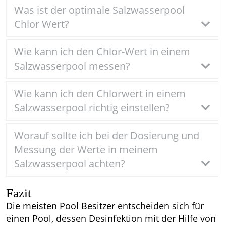
Was ist der optimale Salzwasserpool
Chlor Wert?
Wie kann ich den Chlor-Wert in einem
Salzwasserpool messen?
Wie kann ich den Chlorwert in einem
Salzwasserpool richtig einstellen?
Worauf sollte ich bei der Dosierung und
Messung der Werte in meinem
Salzwasserpool achten?
Fazit
Die meisten Pool Besitzer entscheiden sich für
einen Pool, dessen Desinfektion mit der Hilfe von