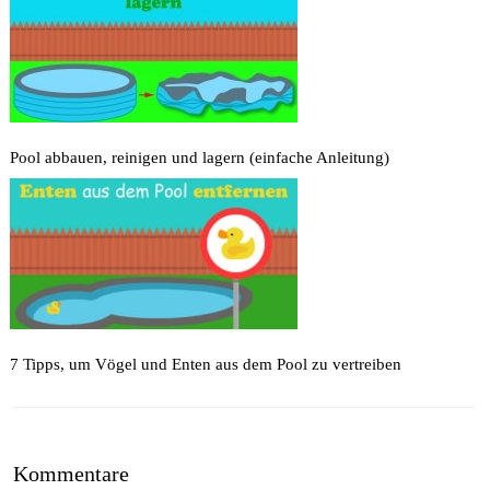
Pool abbauen, reinigen und lagern (einfache Anleitung)
7 Tipps, um Vögel und Enten aus dem Pool zu vertreiben
Kommentare