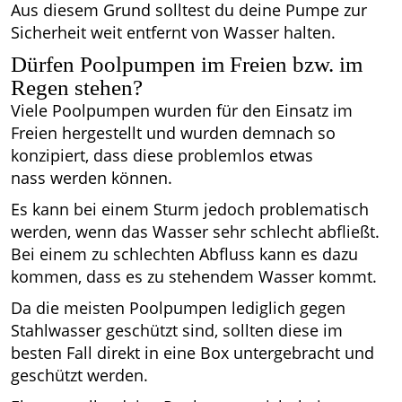
Aus diesem Grund solltest du deine Pumpe zur
Sicherheit weit entfernt von Wasser halten.
Dürfen Poolpumpen im Freien bzw. im
Regen stehen?
Viele Poolpumpen wurden für den Einsatz im
Freien hergestellt und wurden demnach so
konzipiert, dass diese problemlos etwas
nass werden können.
Es kann bei einem Sturm jedoch problematisch
werden, wenn das Wasser sehr schlecht abfließt.
Bei einem zu schlechten Abfluss kann es dazu
kommen, dass es zu stehendem Wasser kommt.
Da die meisten Poolpumpen lediglich gegen
Stahlwasser geschützt sind, sollten diese im
besten Fall direkt in eine Box untergebracht und
geschützt werden.