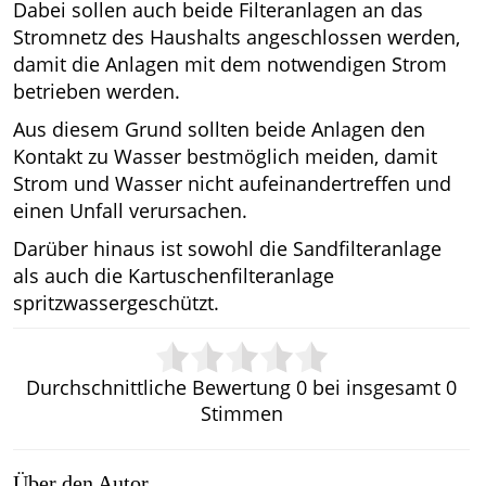
Dabei sollen auch beide Filteranlagen an das
Stromnetz des Haushalts angeschlossen werden,
damit die Anlagen mit dem notwendigen Strom
betrieben werden.
Aus diesem Grund sollten beide Anlagen den
Kontakt zu Wasser bestmöglich meiden, damit
Strom und Wasser nicht aufeinandertreffen und
einen Unfall verursachen.
Darüber hinaus ist sowohl die Sandfilteranlage
als auch die Kartuschenfilteranlage
spritzwassergeschützt.
Durchschnittliche Bewertung
0
bei insgesamt
0
Stimmen
Über den Autor