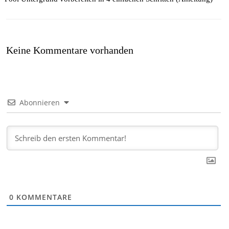
Keine Kommentare vorhanden
Abonnieren
0
KOMMENTARE