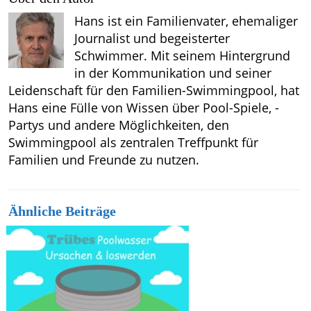
Hans ist ein Familienvater, ehemaliger
Journalist und begeisterter
Schwimmer. Mit seinem Hintergrund
in der Kommunikation und seiner
Leidenschaft für den Familien-Swimmingpool, hat
Hans eine Fülle von Wissen über Pool-Spiele, -
Partys und andere Möglichkeiten, den
Swimmingpool als zentralen Treffpunkt für
Familien und Freunde zu nutzen.
Ähnliche Beiträge