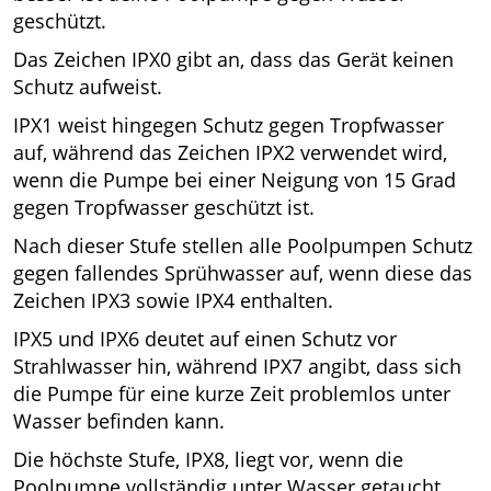
geschützt.
Das Zeichen IPX0 gibt an, dass das Gerät keinen
Schutz aufweist.
IPX1 weist hingegen Schutz gegen Tropfwasser
auf, während das Zeichen IPX2 verwendet wird,
wenn die Pumpe bei einer Neigung von 15 Grad
gegen Tropfwasser geschützt ist.
Nach dieser Stufe stellen alle Poolpumpen Schutz
gegen fallendes Sprühwasser auf, wenn diese das
Zeichen IPX3 sowie IPX4 enthalten.
IPX5 und IPX6 deutet auf einen Schutz vor
Strahlwasser hin, während IPX7 angibt, dass sich
die Pumpe für eine kurze Zeit problemlos unter
Wasser befinden kann.
Die höchste Stufe, IPX8, liegt vor, wenn die
Poolpumpe vollständig unter Wasser getaucht