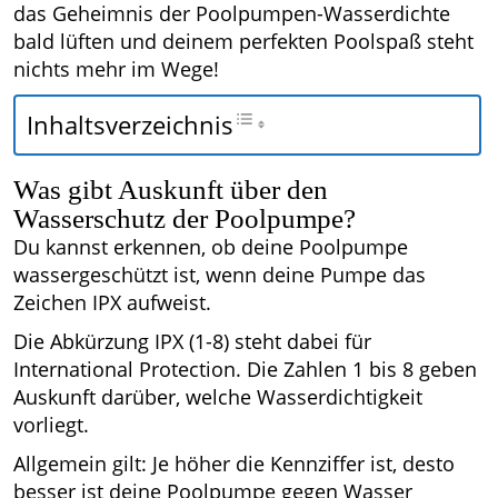
das Geheimnis der Poolpumpen-Wasserdichte
bald lüften und deinem perfekten Poolspaß steht
nichts mehr im Wege!
Inhaltsverzeichnis
Was gibt Auskunft über den
Wasserschutz der Poolpumpe?
Du kannst erkennen, ob deine Poolpumpe
wassergeschützt ist, wenn deine Pumpe das
Zeichen IPX aufweist.
Die Abkürzung IPX (1-8) steht dabei für
International Protection. Die Zahlen 1 bis 8 geben
Auskunft darüber, welche Wasserdichtigkeit
vorliegt.
Allgemein gilt: Je höher die Kennziffer ist, desto
besser ist deine Poolpumpe gegen Wasser