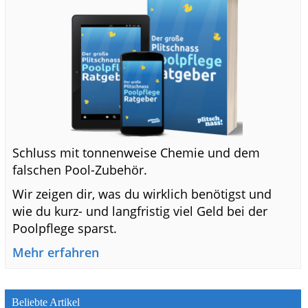
Schluss mit tonnenweise Chemie und dem
falschen Pool-Zubehör.
Wir zeigen dir, was du wirklich benötigst und
wie du kurz- und langfristig viel Geld bei der
Poolpflege sparst.
Mehr erfahren
Beliebte Artikel