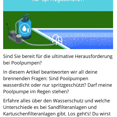
Sind Sie bereit für die ultimative Herausforderung
bei Poolpumpen?
In diesem Artikel beantworten wir all deine
brennenden Fragen: Sind Poolpumpen
wasserdicht oder nur spritzgeschützt? Darf meine
Poolpumpe im Regen stehen?
Erfahre alles über den Wasserschutz und welche
Unterschiede es bei Sandfilteranlagen und
Kartuschenfilteranlagen gibt. Los geht’s! Du wirst