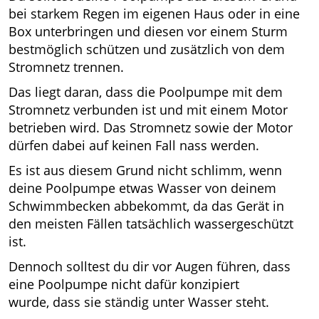
bei starkem Regen im eigenen Haus oder in eine
Box unterbringen und diesen vor einem Sturm
bestmöglich schützen und zusätzlich von dem
Stromnetz trennen.
Das liegt daran, dass die Poolpumpe mit dem
Stromnetz verbunden ist und mit einem Motor
betrieben wird. Das Stromnetz sowie der Motor
dürfen dabei auf keinen Fall nass werden.
Es ist aus diesem Grund nicht schlimm, wenn
deine Poolpumpe etwas Wasser von deinem
Schwimmbecken abbekommt, da das Gerät in
den meisten Fällen tatsächlich wassergeschützt
ist.
Dennoch solltest du dir vor Augen führen, dass
eine Poolpumpe nicht dafür konzipiert
wurde, dass sie ständig unter Wasser steht.