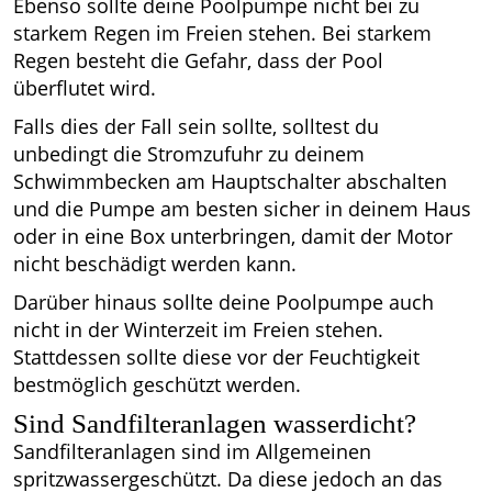
Ebenso sollte deine Poolpumpe nicht bei zu
starkem Regen im Freien stehen. Bei starkem
Regen besteht die Gefahr, dass der Pool
überflutet wird.
Falls dies der Fall sein sollte, solltest du
unbedingt die Stromzufuhr zu deinem
Schwimmbecken am Hauptschalter abschalten
und die Pumpe am besten sicher in deinem Haus
oder in eine Box unterbringen, damit der Motor
nicht beschädigt werden kann.
Darüber hinaus sollte deine Poolpumpe auch
nicht in der Winterzeit im Freien stehen.
Stattdessen sollte diese vor der Feuchtigkeit
bestmöglich geschützt werden.
Sind Sandfilteranlagen wasserdicht?
Sandfilteranlagen sind im Allgemeinen
spritzwassergeschützt. Da diese jedoch an das