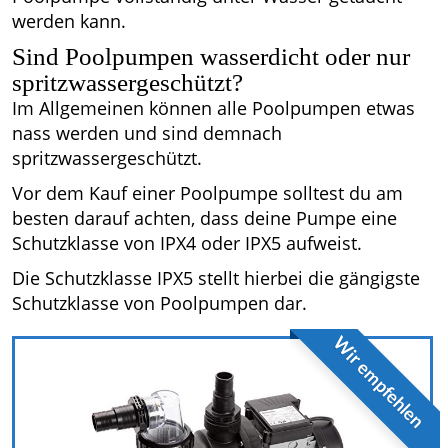
werden kann.
Sind Poolpumpen wasserdicht oder nur
spritzwassergeschützt?
Im Allgemeinen können alle Poolpumpen etwas
nass werden und sind demnach
spritzwassergeschützt.
Vor dem Kauf einer Poolpumpe solltest du am
besten darauf achten, dass deine Pumpe eine
Schutzklasse von IPX4 oder IPX5 aufweist.
Die Schutzklasse IPX5 stellt hierbei die gängigste
Schutzklasse von Poolpumpen dar.
Wir empfehlen