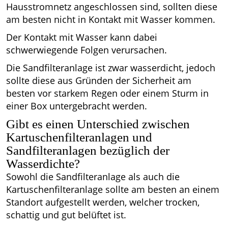
Hausstromnetz angeschlossen sind, sollten diese
am besten nicht in Kontakt mit Wasser kommen.
Der Kontakt mit Wasser kann dabei
schwerwiegende Folgen verursachen.
Die Sandfilteranlage ist zwar wasserdicht, jedoch
sollte diese aus Gründen der Sicherheit am
besten vor starkem Regen oder einem Sturm in
einer Box untergebracht werden.
Gibt es einen Unterschied zwischen
Kartuschenfilteranlagen und
Sandfilteranlagen bezüglich der
Wasserdichte?
Sowohl die Sandfilteranlage als auch die
Kartuschenfilteranlage sollte am besten an einem
Standort aufgestellt werden, welcher trocken,
schattig und gut belüftet ist.