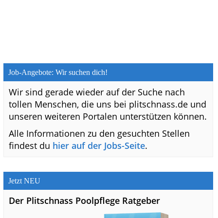
Job-Angebote: Wir suchen dich!
Wir sind gerade wieder auf der Suche nach
tollen Menschen, die uns bei plitschnass.de und
unseren weiteren Portalen unterstützen können.
Alle Informationen zu den gesuchten Stellen
findest du
hier auf der Jobs-Seite
.
Jetzt NEU
Der Plitschnass Poolpflege Ratgeber