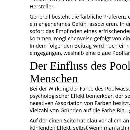
Hersteller.
Generell besteht die farbliche Präferenz 
ein angenehmes Gefühl assoziieren. In e
sofort das Empfinden eines erfrischende
kommen, möglicherweise gefolgt von ein
In dem folgenden Beitrag wird noch einm
eingegangen, weshalb eine blaue Poolfarb
Der Einfluss des Poo
Menschen
Bei der Wirkung der Farbe des Poolwass
psychologischer Effekt bemerkbar, der s
negativen Assoziation von Farben besitzt.
Vielzahl von Gründen auf die Farbe Blau 
Auf der einen Seite hat blau vor allem
kühlenden Effekt, selbst wenn man sich