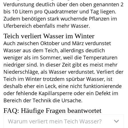
Verdunstung deutlich über den oben genannten 2
bis 10 Litern pro Quadratmeter und Tag liegen.
Zudem benötigen stark wuchernde Pflanzen im
Uferbereich ebenfalls mehr Wasser.
Teich verliert Wasser im Winter
Auch zwischen Oktober und März verdunstet
Wasser aus dem Teich, allerdings deutlich
weniger als im Sommer, weil die Temperaturen
niedriger sind. In dieser Zeit gibt es meist mehr
Niederschläge, als Wasser verdunstet. Verliert der
Teich im Winter trotzdem spürbar Wasser, ist
deshalb eher ein Leck, eine nicht funktionierende
oder fehlende Kapillarsperre oder ein Defekt im
Bereich der Technik die Ursache.
FAQ: Häufige Fragen beantwortet
Warum verliert mein Teich Wasser?