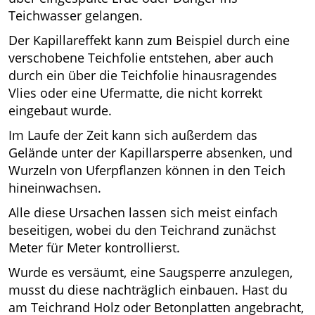
Teichwasser gelangen.
Der Kapillareffekt kann zum Beispiel durch eine
verschobene Teichfolie entstehen, aber auch
durch ein über die Teichfolie hinausragendes
Vlies oder eine Ufermatte, die nicht korrekt
eingebaut wurde.
Im Laufe der Zeit kann sich außerdem das
Gelände unter der Kapillarsperre absenken, und
Wurzeln von Uferpflanzen können in den Teich
hineinwachsen.
Alle diese Ursachen lassen sich meist einfach
beseitigen, wobei du den Teichrand zunächst
Meter für Meter kontrollierst.
Wurde es versäumt, eine Saugsperre anzulegen,
musst du diese nachträglich einbauen. Hast du
am Teichrand Holz oder Betonplatten angebracht,