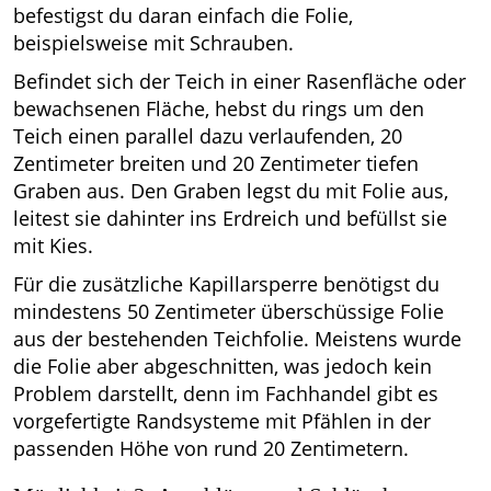
befestigst du daran einfach die Folie,
beispielsweise mit Schrauben.
Befindet sich der Teich in einer Rasenfläche oder
bewachsenen Fläche, hebst du rings um den
Teich einen parallel dazu verlaufenden, 20
Zentimeter breiten und 20 Zentimeter tiefen
Graben aus. Den Graben legst du mit Folie aus,
leitest sie dahinter ins Erdreich und befüllst sie
mit Kies.
Für die zusätzliche Kapillarsperre benötigst du
mindestens 50 Zentimeter überschüssige Folie
aus der bestehenden Teichfolie. Meistens wurde
die Folie aber abgeschnitten, was jedoch kein
Problem darstellt, denn im Fachhandel gibt es
vorgefertigte Randsysteme mit Pfählen in der
passenden Höhe von rund 20 Zentimetern.