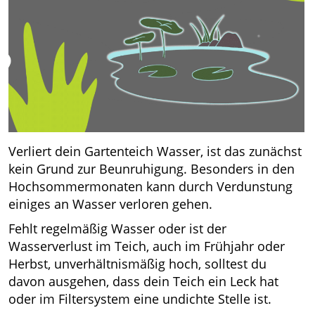
Verliert dein Gartenteich Wasser, ist das zunächst
kein Grund zur Beunruhigung. Besonders in den
Hochsommermonaten kann durch Verdunstung
einiges an Wasser verloren gehen.
Fehlt regelmäßig Wasser oder ist der
Wasserverlust im Teich, auch im Frühjahr oder
Herbst, unverhältnismäßig hoch, solltest du
davon ausgehen, dass dein Teich ein Leck hat
oder im Filtersystem eine undichte Stelle ist.