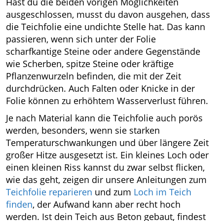
Hast du die beiden vorigen Möglichkeiten
ausgeschlossen, musst du davon ausgehen, dass
die Teichfolie eine undichte Stelle hat. Das kann
passieren, wenn sich unter der Folie
scharfkantige Steine oder andere Gegenstände
wie Scherben, spitze Steine oder kräftige
Pflanzenwurzeln befinden, die mit der Zeit
durchdrücken. Auch Falten oder Knicke in der
Folie können zu erhöhtem Wasserverlust führen.
Je nach Material kann die Teichfolie auch porös
werden, besonders, wenn sie starken
Temperaturschwankungen und über längere Zeit
großer Hitze ausgesetzt ist. Ein kleines Loch oder
einen kleinen Riss kannst du zwar selbst flicken,
wie das geht, zeigen dir unsere Anleitungen zum
Teichfolie reparieren
und zum
Loch im Teich
finden
, der Aufwand kann aber recht hoch
werden. Ist dein Teich aus Beton gebaut, findest