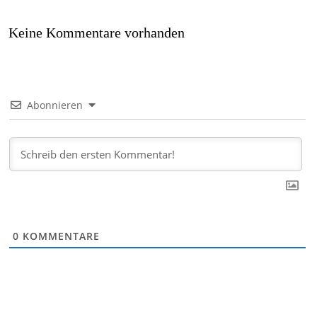
Keine Kommentare vorhanden
Abonnieren
0
KOMMENTARE