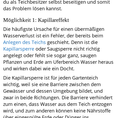
du als Teichbesitzer selbst beseitigen und somit
das Problem lösen kannst.
Möglichkeit 1: Kapillareffekt
Die häufigste Ursache für einen übermäßigen
Wasserverlust ist ein Fehler, der bereits beim
Anlegen des Teichs
geschieht. Denn ist die
Kapillarsperre
oder Saugsperre nicht richtig
angelegt oder fehlt sie sogar ganz, saugen
Pflanzen und Erde am Uferbereich Wasser heraus
und wirken dabei wie ein Docht.
Die Kapillarsperre ist für jeden Gartenteich
wichtig, weil sie eine Barriere zwischen dem
Gewässer und dessen Umgebung bildet, und
zwar in beide Richtungen. Die Barriere verhindert
zum einen, dass Wasser aus dem Teich entzogen
wird, und zum anderen können keine Nährstoffe
über eingespülte Erde oder Dünger ins