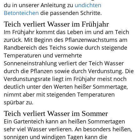
du in unserer Anleitung zu
undichten
Betonteichen
die passenden Schritte.
Teich verliert Wasser im Frühjahr
Im Frühjahr kommt das Leben im und am Teich
zurück. Mit Beginn des Pflanzenwachstums am
Randbereich des Teichs sowie durch steigende
Temperaturen und vermehrte
Sonneneinstrahlung verliert der Teich Wasser
durch die Pflanzen sowie durch Verdunstung. Die
Verdunstungsrate liegt im Frühjahr meist noch
deutlich unter den Werten heißer Sommertage,
nimmt aber mit steigenden Temperaturen
spürbar zu.
Teich verliert Wasser im Sommer
Ein Gartenteich kann an heißen Sommertagen
sehr viel Wasser verlieren. An besonders heißen,
sonnigen und windigen Tagen kann die