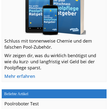
Schluss mit tonnenweise Chemie und dem
falschen Pool-Zubehör.
Wir zeigen dir, was du wirklich benötigst und
wie du kurz- und langfristig viel Geld bei der
Poolpflege sparst.
Mehr erfahren
Beliebte Artikel
Poolroboter Test