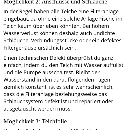
Möglichkeit 2: Anschlüsse und Schläuche
In der Regel haben alle Teiche eine Filteranlage
eingebaut, da ohne eine solche Anlage Fische im
Teich kaum überleben könnten. Bei hohem
Wasserverlust können deshalb auch undichte
Schläuche, Verbindungsstücke oder ein defektes
Filtergehäuse ursächlich sein.
Einen technischen Defekt überprüfst du ganz
einfach, indem du den Teich mit Wasser auffüllst
und die Pumpe ausschaltest. Bleibt der
Wasserstand in den darauffolgenden Tagen
ziemlich konstant, ist es sehr wahrscheinlich,
dass die Filteranlage beziehungsweise das
Schlauchsystem defekt ist und repariert oder
ausgetauscht werden muss.
Möglichkeit 3: Teichfolie