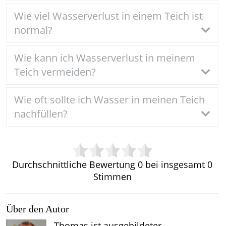
Wie viel Wasserverlust in einem Teich ist
normal?
Wie kann ich Wasserverlust in meinem
Teich vermeiden?
Wie oft sollte ich Wasser in meinen Teich
nachfüllen?
Durchschnittliche Bewertung
0
bei insgesamt
0
Stimmen
Über den Autor
Thomas ist ausgebildeter