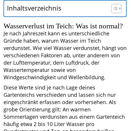
Inhaltsverzeichnis
Wasserverlust im Teich: Was ist normal?
Je nach Jahreszeit kann es unterschiedliche
Gründe haben, warum Wasser im Teich
verdunstet. Wie viel Wasser verdunstet, hängt von
verschiedenen Faktoren ab, unter anderem von
der Lufttemperatur, dem Luftdruck, der
Wassertemperatur sowie von
Windgeschwindigkeit und Wellenbildung.
Diese Werte sind je nach Lage deines
Gartenteichs verschieden und lassen sich nur
eingeschränkt erfassen oder vorhersehen. Als
grobe Orientierung gilt: An warmen
Sommertagen verdunsten aus einem Gartenteich
häufig etwa 2 bis 10 Liter Wasser pro