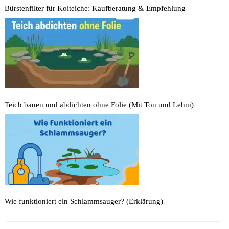
Bürstenfilter für Koiteiche: Kaufberatung & Empfehlung
Teich bauen und abdichten ohne Folie (Mit Ton und Lehm)
Wie funktioniert ein Schlammsauger? (Erklärung)