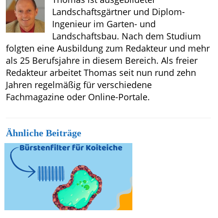
Landschaftsgärtner und Diplom-
Ingenieur im Garten- und
Landschaftsbau. Nach dem Studium
folgten eine Ausbildung zum Redakteur und mehr
als 25 Berufsjahre in diesem Bereich. Als freier
Redakteur arbeitet Thomas seit nun rund zehn
Jahren regelmäßig für verschiedene
Fachmagazine oder Online-Portale.
Ähnliche Beiträge