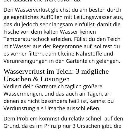
Den Wasserverlust gleichst du am besten durch
gelegentliches Auffüllen mit Leitungswasser aus,
das du jedoch sehr langsam einfüllst, damit die
Fische von dem kalten Wasser keinen
Temperaturschock erleiden. Füllst du den Teich
mit Wasser aus der Regentonne auf, solltest du
es vorher filtern, damit keine Nährstoffe und
Verunreinigungen in den Gartenteich gelangen.
Wasserverlust im Teich: 3 mögliche
Ursachen & Lösungen
Verliert dein Gartenteich täglich größere
Wassermengen, und das auch an Tagen, an
denen es nicht besonders heiß ist, kannst du
Verdunstung als Ursache ausschließen.
Dem Problem kommst du relativ schnell auf den
Grund, da es im Prinzip nur 3 Ursachen gibt, die