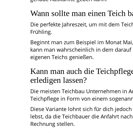
Wann sollte man einen Teich b
Die perfekte Jahreszeit, um mit dem Teic
Frühling.
Beginnt man zum Beispiel im Monat Mai,
kann man wahrscheinlich in dem darauf
eigenen Teichs genießen.
Kann man auch die Teichpfleg
erledigen lassen?
Die meisten Teichbau Unternehmen in Amb
Teichpflege in Form von einem sogenan
Diese Variante lohnt sich für dich jedoc
lebst, da die Teichbauer die Anfahrt nac
Rechnung stellen.