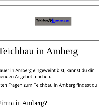
Teichbau in Amberg
uer in Amberg eingeweiht bist, kannst du dir
chenden Angebot machen.
lten Fragen zum Teichbau in Amberg findest du
 Firma in Amberg?