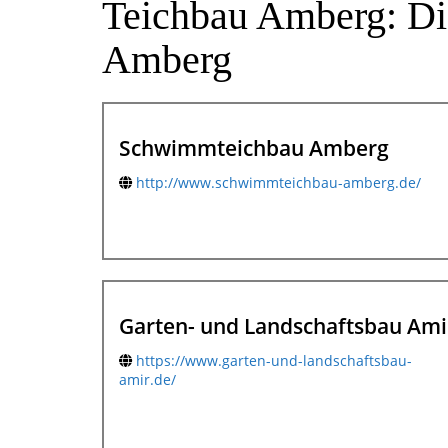
Teichbau Amberg: Die
Amberg
Schwimmteichbau Amberg
http://www.schwimmteichbau-amberg.de/
Garten- und Landschaftsbau Ami
https://www.garten-und-landschaftsbau-
amir.de/