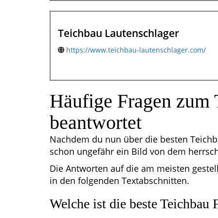
Teichbau Lautenschlager
https://www.teichbau-lautenschlager.com/
Häufige Fragen zum 
beantwortet
Nachdem du nun über die besten Teichba
schon ungefähr ein Bild von dem herrs
Die Antworten auf die am meisten gestel
in den folgenden Textabschnitten.
Welche ist die beste Teichbau