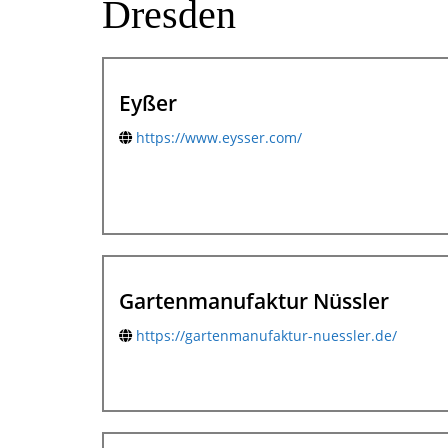
Dresden
Eyßer
https://www.eysser.com/
Gartenmanufaktur Nüssler
https://gartenmanufaktur-nuessler.de/