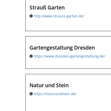
Strauß Garten
http://www.strauss-garten.de/
Gartengestaltung Dresden
https://www.dresden-gartengestaltung.de/
Natur und Stein
https://naturundstein.de/