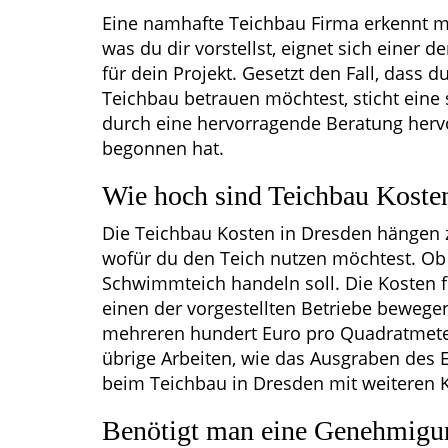
Eine namhafte Teichbau Firma erkennt m
was du dir vorstellst, eignet sich einer d
für dein Projekt. Gesetzt den Fall, dass 
Teichbau betrauen möchtest, sticht eine
durch eine hervorragende Beratung herv
begonnen hat.
Wie hoch sind Teichbau Koste
Die Teichbau Kosten in Dresden hängen 
wofür du den Teich nutzen möchtest. Ob
Schwimmteich handeln soll. Die Kosten f
einen der vorgestellten Betriebe bewege
mehreren hundert Euro pro Quadratmeter.
übrige Arbeiten, wie das Ausgraben des 
beim Teichbau in Dresden mit weiteren 
Benötigt man eine Genehmigun