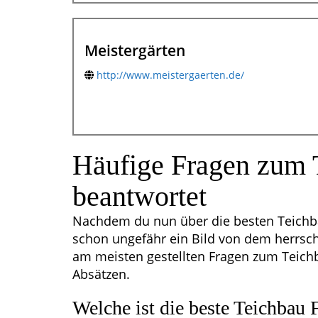
Meistergärten
http://www.meistergaerten.de/
Häufige Fragen zum 
beantwortet
Nachdem du nun über die besten Teichba
schon ungefähr ein Bild von dem herrsc
am meisten gestellten Fragen zum Teichb
Absätzen.
Welche ist die beste Teichbau 