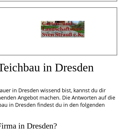
Teichbau in Dresden
uer in Dresden wissend bist, kannst du dir
henden Angebot machen. Die Antworten auf die
au in Dresden findest du in den folgenden
Firma in Dresden?