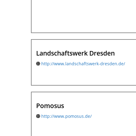
Landschaftswerk Dresden
http://www.landschaftswerk-dresden.de/
Pomosus
http://www.pomosus.de/