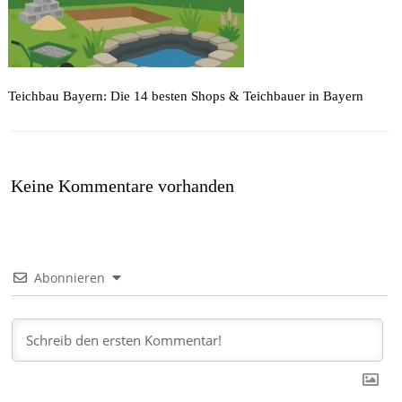
Teichbau Bayern: Die 14 besten Shops & Teichbauer in Bayern
Keine Kommentare vorhanden
Abonnieren