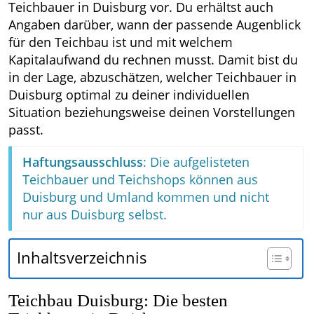
Teichbauer in Duisburg vor. Du erhältst auch
Angaben darüber, wann der passende Augenblick
für den Teichbau ist und mit welchem
Kapitalaufwand du rechnen musst. Damit bist du
in der Lage, abzuschätzen, welcher Teichbauer in
Duisburg optimal zu deiner individuellen
Situation beziehungsweise deinen Vorstellungen
passt.
Haftungsausschluss
: Die aufgelisteten
Teichbauer und Teichshops können aus
Duisburg und Umland kommen und nicht
nur aus Duisburg selbst.
Inhaltsverzeichnis
Teichbau Duisburg: Die besten