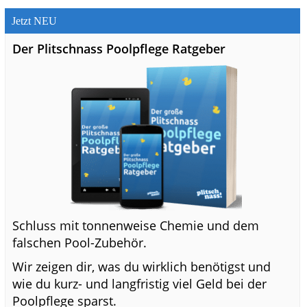
Jetzt NEU
Der Plitschnass Poolpflege Ratgeber
Schluss mit tonnenweise Chemie und dem
falschen Pool-Zubehör.
Wir zeigen dir, was du wirklich benötigst und
wie du kurz- und langfristig viel Geld bei der
Poolpflege sparst.