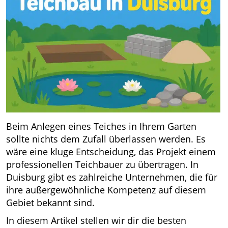
Beim Anlegen eines Teiches in Ihrem Garten
sollte nichts dem Zufall überlassen werden. Es
wäre eine kluge Entscheidung, das Projekt einem
professionellen Teichbauer zu übertragen. In
Duisburg gibt es zahlreiche Unternehmen, die für
ihre außergewöhnliche Kompetenz auf diesem
Gebiet bekannt sind.
In diesem Artikel stellen wir dir die besten