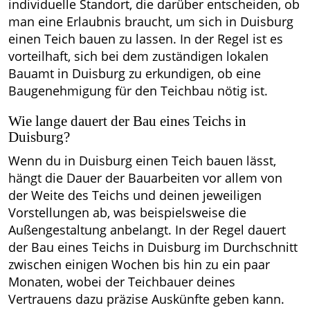
individuelle Standort, die darüber entscheiden, ob
man eine Erlaubnis braucht, um sich in Duisburg
einen Teich bauen zu lassen. In der Regel ist es
vorteilhaft, sich bei dem zuständigen lokalen
Bauamt in Duisburg zu erkundigen, ob eine
Baugenehmigung für den Teichbau nötig ist.
Wie lange dauert der Bau eines Teichs in
Duisburg?
Wenn du in Duisburg einen Teich bauen lässt,
hängt die Dauer der Bauarbeiten vor allem von
der Weite des Teichs und deinen jeweiligen
Vorstellungen ab, was beispielsweise die
Außengestaltung anbelangt. In der Regel dauert
der Bau eines Teichs in Duisburg im Durchschnitt
zwischen einigen Wochen bis hin zu ein paar
Monaten, wobei der Teichbauer deines
Vertrauens dazu präzise Auskünfte geben kann.