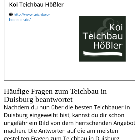
Koi Teichbau Hößler
http://www.teichbau-
hoessler.de/
Häufige Fragen zum Teichbau in
Duisburg beantwortet
Nachdem du nun über die besten Teichbauer in
Duisburg eingeweiht bist, kannst du dir schon
ungefähr ein Bild von dem herrschenden Angebot
machen. Die Antworten auf die am meisten
gestellten Fragen zum Teichbau in Duisburg