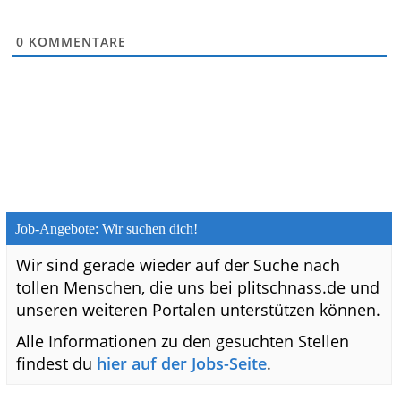
0
KOMMENTARE
Job-Angebote: Wir suchen dich!
Wir sind gerade wieder auf der Suche nach
tollen Menschen, die uns bei plitschnass.de und
unseren weiteren Portalen unterstützen können.
Alle Informationen zu den gesuchten Stellen
findest du
hier auf der Jobs-Seite
.