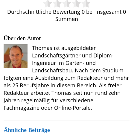
Durchschnittliche Bewertung
0
bei insgesamt
0
Stimmen
Über den Autor
Thomas ist ausgebildeter
Landschaftsgärtner und Diplom-
Ingenieur im Garten- und
Landschaftsbau. Nach dem Studium
folgten eine Ausbildung zum Redakteur und mehr
als 25 Berufsjahre in diesem Bereich. Als freier
Redakteur arbeitet Thomas seit nun rund zehn
Jahren regelmäßig für verschiedene
Fachmagazine oder Online-Portale.
Ähnliche Beiträge