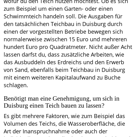
wofür du den Teich nutzen möchtest. Ob es sich
zum Beispiel um einen Garten- oder einen
Schwimmteich handeln soll. Die Ausgaben für
den tatsächlichen Teichbau in Duisburg durch
einen der vorgestellten Betriebe bewegen sich
normalerweise zwischen 15 Euro und mehreren
hundert Euro pro Quadratmeter. Nicht außer Acht
lassen darfst du, dass zusätzliche Arbeiten, wie
das Ausbuddeln des Erdreichs und den Erwerb
von Sand, ebenfalls beim Teichbau in Duisburg
mit einem weiteren Kapitalaufwand zu Buche
schlagen.
Benötigt man eine Genehmigung, um sich in
Duisburg einen Teich bauen zu lassen?
Es gibt mehrere Faktoren, wie zum Beispiel das
Volumen des Teichs, die Wasseroberfläche, die
Art der Inanspruchnahme oder auch der