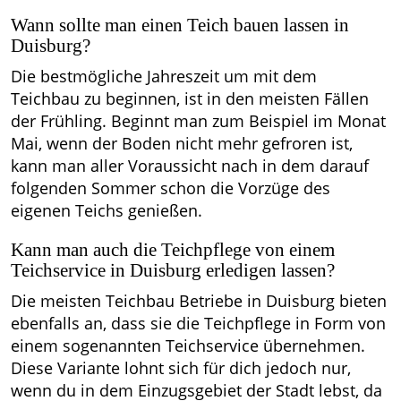
Wann sollte man einen Teich bauen lassen in
Duisburg?
Die bestmögliche Jahreszeit um mit dem
Teichbau zu beginnen, ist in den meisten Fällen
der Frühling. Beginnt man zum Beispiel im Monat
Mai, wenn der Boden nicht mehr gefroren ist,
kann man aller Voraussicht nach in dem darauf
folgenden Sommer schon die Vorzüge des
eigenen Teichs genießen.
Kann man auch die Teichpflege von einem
Teichservice in Duisburg erledigen lassen?
Die meisten Teichbau Betriebe in Duisburg bieten
ebenfalls an, dass sie die Teichpflege in Form von
einem sogenannten Teichservice übernehmen.
Diese Variante lohnt sich für dich jedoch nur,
wenn du in dem Einzugsgebiet der Stadt lebst, da