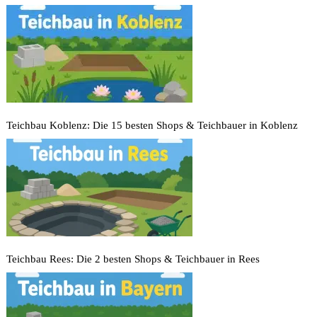
Teichbau Koblenz: Die 15 besten Shops & Teichbauer in Koblenz
Teichbau Rees: Die 2 besten Shops & Teichbauer in Rees