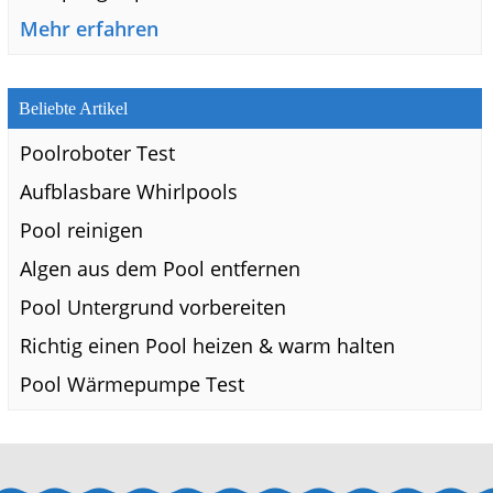
Mehr erfahren
Beliebte Artikel
Poolroboter Test
Aufblasbare Whirlpools
Pool reinigen
Algen aus dem Pool entfernen
Pool Untergrund vorbereiten
Richtig einen Pool heizen & warm halten
Pool Wärmepumpe Test