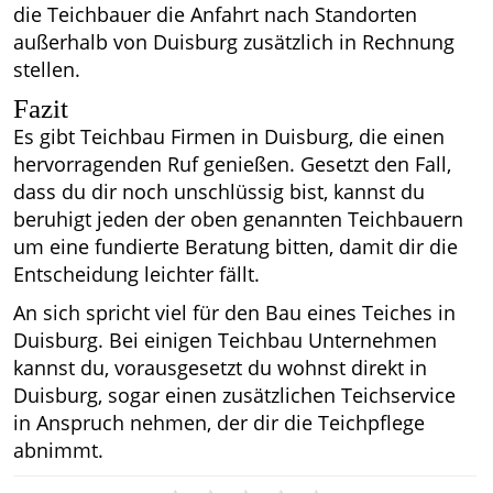
die Teichbauer die Anfahrt nach Standorten
außerhalb von Duisburg zusätzlich in Rechnung
stellen.
Fazit
Es gibt Teichbau Firmen in Duisburg, die einen
hervorragenden Ruf genießen. Gesetzt den Fall,
dass du dir noch unschlüssig bist, kannst du
beruhigt jeden der oben genannten Teichbauern
um eine fundierte Beratung bitten, damit dir die
Entscheidung leichter fällt.
An sich spricht viel für den Bau eines Teiches in
Duisburg. Bei einigen Teichbau Unternehmen
kannst du, vorausgesetzt du wohnst direkt in
Duisburg, sogar einen zusätzlichen Teichservice
in Anspruch nehmen, der dir die Teichpflege
abnimmt.