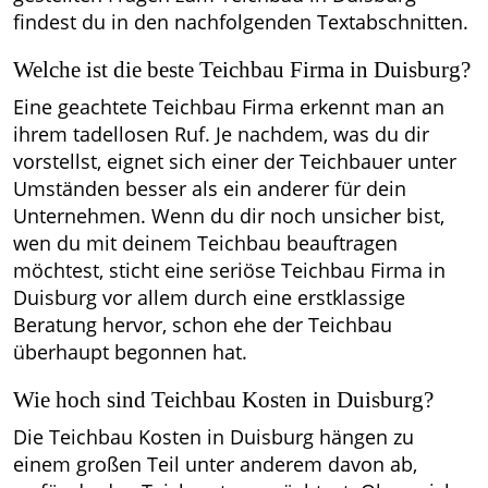
findest du in den nachfolgenden Textabschnitten.
Welche ist die beste Teichbau Firma in Duisburg?
Eine geachtete Teichbau Firma erkennt man an
ihrem tadellosen Ruf. Je nachdem, was du dir
vorstellst, eignet sich einer der Teichbauer unter
Umständen besser als ein anderer für dein
Unternehmen. Wenn du dir noch unsicher bist,
wen du mit deinem Teichbau beauftragen
möchtest, sticht eine seriöse Teichbau Firma in
Duisburg vor allem durch eine erstklassige
Beratung hervor, schon ehe der Teichbau
überhaupt begonnen hat.
Wie hoch sind Teichbau Kosten in Duisburg?
Die Teichbau Kosten in Duisburg hängen zu
einem großen Teil unter anderem davon ab,