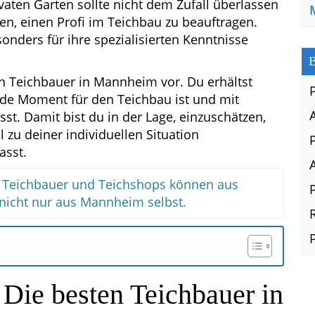
vaten Garten sollte nicht dem Zufall überlassen
ten, einen Profi im Teichbau zu beauftragen.
ders für ihre spezialisierten Kenntnisse
B
ten Teichbauer in Mannheim vor. Du erhältst
de Moment für den Teichbau ist und mit
. Damit bist du in der Lage, einzuschätzen,
zu deiner individuellen Situation
asst.
en Teichbauer und Teichshops können aus
cht nur aus Mannheim selbst.
Die besten Teichbauer in