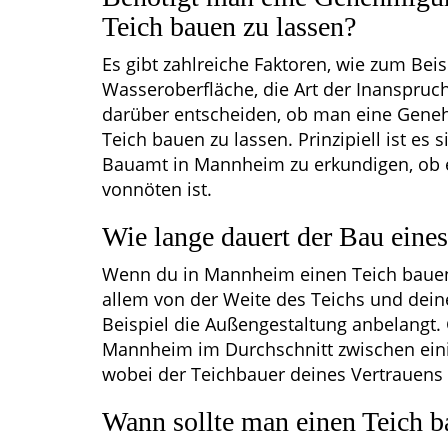
Teich bauen zu lassen?
Es gibt zahlreiche Faktoren, wie zum Bei
Wasseroberfläche, die Art der Inanspruc
darüber entscheiden, ob man eine Gene
Teich bauen zu lassen. Prinzipiell ist es 
Bauamt in Mannheim zu erkundigen, ob 
vonnöten ist.
Wie lange dauert der Bau eine
Wenn du in Mannheim einen Teich bauen 
allem von der Weite des Teichs und dein
Beispiel die Außengestaltung anbelangt. 
Mannheim im Durchschnitt zwischen eini
wobei der Teichbauer deines Vertrauens 
Wann sollte man einen Teich 