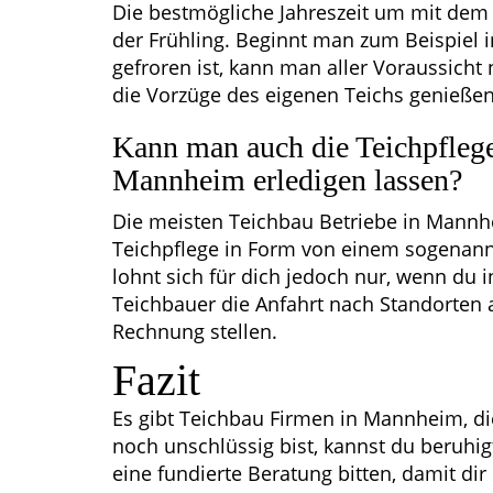
Die bestmögliche Jahreszeit um mit dem 
der Frühling. Beginnt man zum Beispiel
gefroren ist, kann man aller Voraussic
die Vorzüge des eigenen Teichs genießen
Kann man auch die Teichpflege
Mannheim erledigen lassen?
Die meisten Teichbau Betriebe in Mannhe
Teichpflege in Form von einem sogenann
lohnt sich für dich jedoch nur, wenn du i
Teichbauer die Anfahrt nach Standorten
Rechnung stellen.
Fazit
Es gibt Teichbau Firmen in Mannheim, di
noch unschlüssig bist, kannst du beruh
eine fundierte Beratung bitten, damit dir 