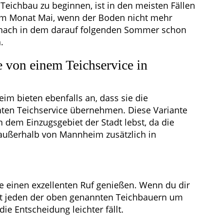
Teichbau zu beginnen, ist in den meisten Fällen
 im Monat Mai, wenn der Boden nicht mehr
ht nach in dem darauf folgenden Sommer schon
.
 von einem Teichservice in
im bieten ebenfalls an, dass sie die
ten Teichservice übernehmen. Diese Variante
n dem Einzugsgebiet der Stadt lebst, da die
 außerhalb von Mannheim zusätzlich in
e einen exzellenten Ruf genießen. Wenn du dir
igt jeden der oben genannten Teichbauern um
die Entscheidung leichter fällt.