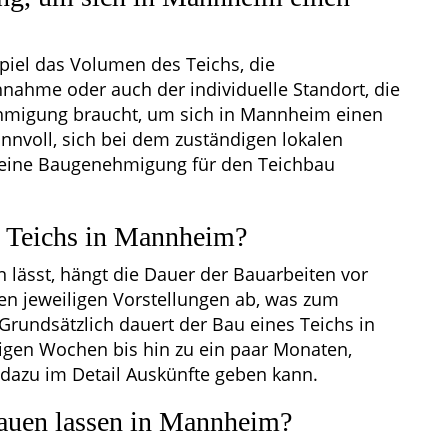
spiel das Volumen des Teichs, die
hnahme oder auch der individuelle Standort, die
hmigung braucht, um sich in Mannheim einen
sinnvoll, sich bei dem zuständigen lokalen
eine Baugenehmigung für den Teichbau
s Teichs in Mannheim?
lässt, hängt die Dauer der Bauarbeiten vor
en jeweiligen Vorstellungen ab, was zum
Grundsätzlich dauert der Bau eines Teichs in
gen Wochen bis hin zu ein paar Monaten,
dazu im Detail Auskünfte geben kann.
bauen lassen in Mannheim?