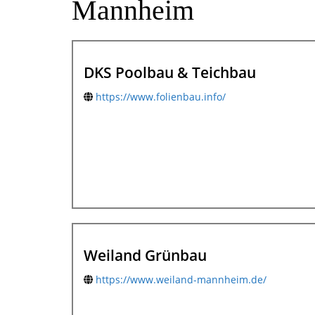
Mannheim
DKS Poolbau & Teichbau
https://www.folienbau.info/
Weiland Grünbau
https://www.weiland-mannheim.de/