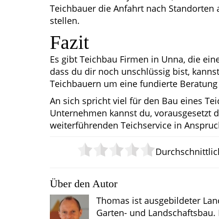
Teichbauer die Anfahrt nach Standorten
stellen.
Fazit
Es gibt Teichbau Firmen in Unna, die eine
dass du dir noch unschlüssig bist, kann
Teichbauern um eine fundierte Beratung bi
An sich spricht viel für den Bau eines Te
Unternehmen kannst du, vorausgesetzt du
weiterführenden Teichservice in Anspruc
Durchschnittli
Über den Autor
Thomas ist ausgebildeter Lan
Garten- und Landschaftsbau.