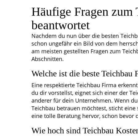
Häufige Fragen zum 
beantwortet
Nachdem du nun über die besten Teichbau
schon ungefähr ein Bild von dem herrsc
am meisten gestellten Fragen zum Teichb
Abschnitten.
Welche ist die beste Teichbau
Eine respektierte Teichbau Firma erkenn
du dir vorstellst, eignet sich einer der 
anderer für dein Unternehmen. Wenn du 
Teichbau betrauen möchtest, sticht eine
eine tolle Beratung hervor, schon bevor
Wie hoch sind Teichbau Koste