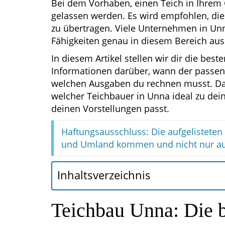
Bei dem Vorhaben, einen Teich in Ihrem G
gelassen werden. Es wird empfohlen, di
zu übertragen. Viele Unternehmen in Unna
Fähigkeiten genau in diesem Bereich aus
In diesem Artikel stellen wir dir die bes
Informationen darüber, wann der passend
welchen Ausgaben du rechnen musst. Dami
welcher Teichbauer in Unna ideal zu dein
deinen Vorstellungen passt.
Haftungsausschluss: Die aufgelistete
und Umland kommen und nicht nur au
Inhaltsverzeichnis
Teichbau Unna: Die b