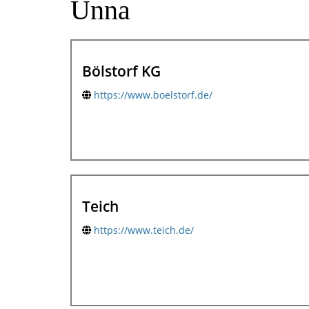
Unna
Bölstorf KG
https://www.boelstorf.de/
Teich
https://www.teich.de/