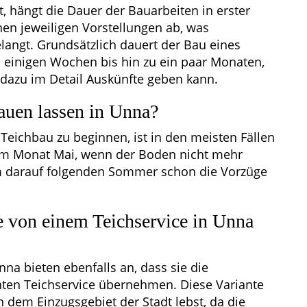
, hängt die Dauer der Bauarbeiten in erster
en jeweiligen Vorstellungen ab, was
langt. Grundsätzlich dauert der Bau eines
 einigen Wochen bis hin zu ein paar Monaten,
dazu im Detail Auskünfte geben kann.
auen lassen in Unna?
Teichbau zu beginnen, ist in den meisten Fällen
 im Monat Mai, wenn der Boden nicht mehr
em darauf folgenden Sommer schon die Vorzüge
e von einem Teichservice in Unna
a bieten ebenfalls an, dass sie die
ten Teichservice übernehmen. Diese Variante
n dem Einzugsgebiet der Stadt lebst, da die