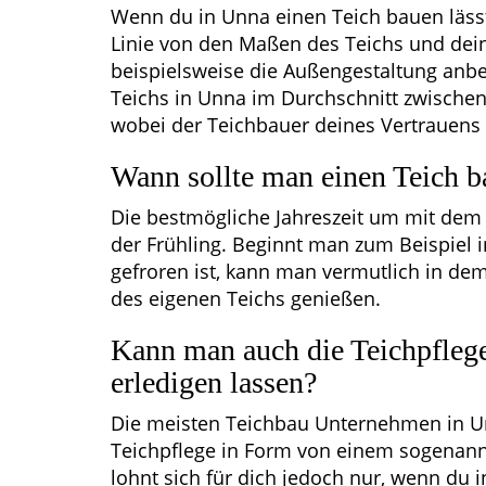
Wenn du in Unna einen Teich bauen lässt
Linie von den Maßen des Teichs und dein
beispielsweise die Außengestaltung anbe
Teichs in Unna im Durchschnitt zwischen
wobei der Teichbauer deines Vertrauens 
Wann sollte man einen Teich b
Die bestmögliche Jahreszeit um mit dem 
der Frühling. Beginnt man zum Beispiel
gefroren ist, kann man vermutlich in d
des eigenen Teichs genießen.
Kann man auch die Teichpfleg
erledigen lassen?
Die meisten Teichbau Unternehmen in Unn
Teichpflege in Form von einem sogenann
lohnt sich für dich jedoch nur, wenn du i