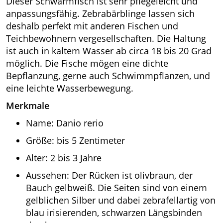
Dieser Schwarmfisch ist sehr pflegeleicht und
anpassungsfähig. Zebrabärblinge lassen sich
deshalb perfekt mit anderen Fischen und
Teichbewohnern vergesellschaften. Die Haltung
ist auch in kaltem Wasser ab circa 18 bis 20 Grad
möglich. Die Fische mögen eine dichte
Bepflanzung, gerne auch Schwimmpflanzen, und
eine leichte Wasserbewegung.
Merkmale
Name: Danio rerio
Größe: bis 5 Zentimeter
Alter: 2 bis 3 Jahre
Aussehen: Der Rücken ist olivbraun, der
Bauch gelbweiß. Die Seiten sind von einem
gelblichen Silber und dabei zebrafellartig von
blau irisierenden, schwarzen Längsbinden