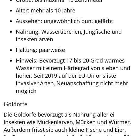
Alter: mehr als 10 Jahre
Aussehen: ungewöhnlich bunt gefärbt
Nahrung: Wassertierchen, Jungfische und
Insektenlarven
Haltung: paarweise
Hinweis: Bevorzugt 17 bis 20 Grad warmes
Wasser mit einem Härtegrad von sieben und
höher. Seit 2019 auf der EU-Unionsliste
invasiver Arten, Neuanschaffung nicht mehr
möglich
Goldorfe
Die Goldorfe bevorzugt als Nahrung allerlei
Insekten wie Mückenlarven, Mücken und Würmer.
Außerdem frisst sie auch kleine Fische und Eier.