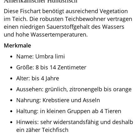
Amerikanischer Hundsfisch
Diese Fischart benötigt ausreichend Vegetation
im Teich. Die robusten Teichbewohner vertragen
einen niedrigen Sauerstoffgehalt des Wassers
und hohe Wassertemperaturen.
Merkmale
Name: Umbra limi
Größe: 8 bis 14 Zentimeter
Alter: bis 4 Jahre
Aussehen: grünlich, zitronengelb bis orange
Nahrung: Krebstiere und Asseln
Haltung: in kleinen Gruppen ab 4 Tieren
Hinweis: sehr widerstandsfähig und deshalb
ein zäher Teichfisch