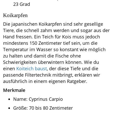
23 Grad
Koikarpfen
Die japanischen Koikarpfen sind sehr gesellige
Tiere, die schnell zahm werden und sogar aus der
Hand fressen. Ein Teich für Kois muss jedoch
mindestens 150 Zentimeter tief sein, um die
Temperatur im Wasser so konstant wie möglich
zu halten und damit die Fische ohne
Schwierigkeiten überwintern können. Wie du
einen
Koiteich baust
, der diese Tiefe und die
passende Filtertechnik mitbringt, erklären wir
ausführlich in einem eigenen Ratgeber.
Merkmale
Name: Cyprinus Carpio
Größe: 70 bis 80 Zentimeter