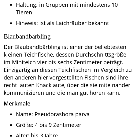
Haltung: in Gruppen mit mindestens 10
Tieren
Hinweis: ist als Laichräuber bekannt
Blaubandbärbling
Der Blaubandbärbling ist einer der beliebtesten
kleinen Teichfische, dessen Durchschnittsgröße
im Miniteich vier bis sechs Zentimeter beträgt.
Einzigartig an diesen Teichfischen im Vergleich zu
den anderen hier vorgestellten Fischen sind ihre
recht lauten Knacklaute, über die sie miteinander
kommunizieren und die man gut hören kann.
Merkmale
Name: Pseudorasbora parva
Größe: 4 bis 9 Zentimeter
Alter: bis 3 Jahre