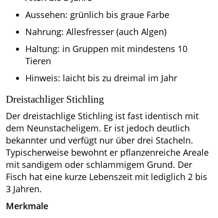
Aussehen: grünlich bis graue Farbe
Nahrung: Allesfresser (auch Algen)
Haltung: in Gruppen mit mindestens 10
Tieren
Hinweis: laicht bis zu dreimal im Jahr
Dreistachliger Stichling
Der dreistachlige Stichling ist fast identisch mit
dem Neunstacheligem. Er ist jedoch deutlich
bekannter und verfügt nur über drei Stacheln.
Typischerweise bewohnt er pflanzenreiche Areale
mit sandigem oder schlammigem Grund. Der
Fisch hat eine kurze Lebenszeit mit lediglich 2 bis
3 Jahren.
Merkmale