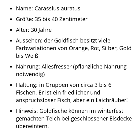
Name: Carassius auratus
Größe: 35 bis 40 Zentimeter
Alter: 30 Jahre
Aussehen: der Goldfisch besitzt viele
Farbvariationen von Orange, Rot, Silber, Gold
bis Weiß
Nahrung: Allesfresser (pflanzliche Nahrung
notwendig)
Haltung: in Gruppen von circa 3 bis 6
Fischen. Er ist ein friedlicher und
anspruchsloser Fisch, aber ein Laichräuber!
Hinweis: Goldfische können im winterfest
gemachten Teich bei geschlossener Eisdecke
überwintern.