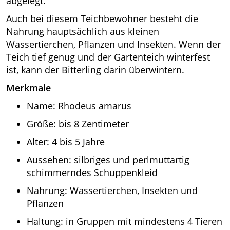
abgelegt.
Auch bei diesem Teichbewohner besteht die
Nahrung hauptsächlich aus kleinen
Wassertierchen, Pflanzen und Insekten. Wenn der
Teich tief genug und der Gartenteich winterfest
ist, kann der Bitterling darin überwintern.
Merkmale
Name: Rhodeus amarus
Größe: bis 8 Zentimeter
Alter: 4 bis 5 Jahre
Aussehen: silbriges und perlmuttartig
schimmerndes Schuppenkleid
Nahrung: Wassertierchen, Insekten und
Pflanzen
Haltung: in Gruppen mit mindestens 4 Tieren