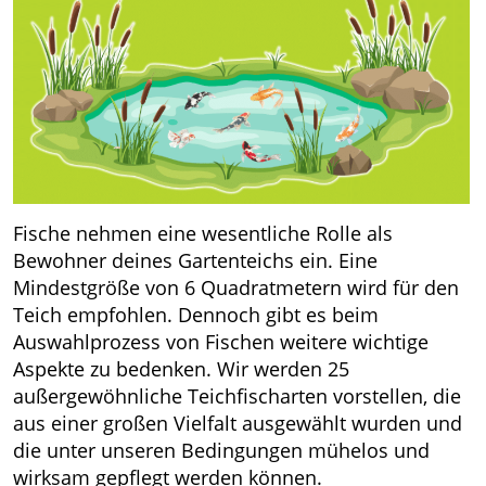
Fische nehmen eine wesentliche Rolle als
Bewohner deines Gartenteichs ein. Eine
Mindestgröße von 6 Quadratmetern wird für den
Teich empfohlen. Dennoch gibt es beim
Auswahlprozess von Fischen weitere wichtige
Aspekte zu bedenken. Wir werden 25
außergewöhnliche Teichfischarten vorstellen, die
aus einer großen Vielfalt ausgewählt wurden und
die unter unseren Bedingungen mühelos und
wirksam gepflegt werden können.