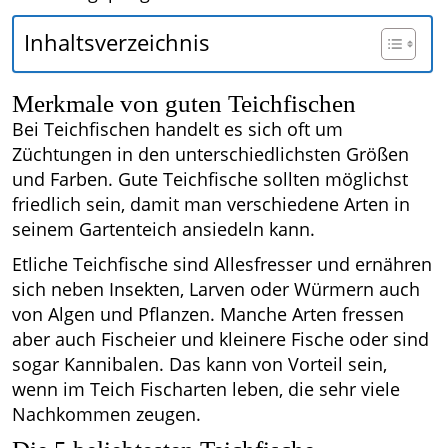
Inhaltsverzeichnis
Merkmale von guten Teichfischen
Bei Teichfischen handelt es sich oft um
Züchtungen in den unterschiedlichsten Größen
und Farben. Gute Teichfische sollten möglichst
friedlich sein, damit man verschiedene Arten in
seinem Gartenteich ansiedeln kann.
Etliche Teichfische sind Allesfresser und ernähren
sich neben Insekten, Larven oder Würmern auch
von Algen und Pflanzen. Manche Arten fressen
aber auch Fischeier und kleinere Fische oder sind
sogar Kannibalen. Das kann von Vorteil sein,
wenn im Teich Fischarten leben, die sehr viele
Nachkommen zeugen.