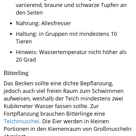
variierend, braune und schwarze Tupfen an
den Seiten
Nahrung: Allesfresser
Haltung: in Gruppen mit mindestens 10
Tieren
Hinweis: Wassertemperatur nicht höher als
20 Grad
Bitterling
Das Becken sollte eine dichte Bepflanzung,
jedoch auch viel freien Raum zum Schwimmen
aufweisen, weshalb der Teich mindestens zwei
Kubikmeter Wasser fassen sollte. Zur
Fortpflanzung brauchen Bitterlinge eine
Teichmuschel
. Die Eier werden in kleinen
Portionen in den Kiemenraum von Großmuscheln