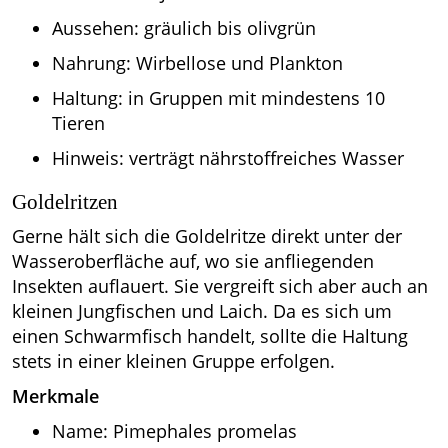
Aussehen: gräulich bis olivgrün
Nahrung: Wirbellose und Plankton
Haltung: in Gruppen mit mindestens 10
Tieren
Hinweis: verträgt nährstoffreiches Wasser
Goldelritzen
Gerne hält sich die Goldelritze direkt unter der
Wasseroberfläche auf, wo sie anfliegenden
Insekten auflauert. Sie vergreift sich aber auch an
kleinen Jungfischen und Laich. Da es sich um
einen Schwarmfisch handelt, sollte die Haltung
stets in einer kleinen Gruppe erfolgen.
Merkmale
Name: Pimephales promelas