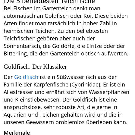
Die 5 beliebtesten Teichfische
Bei Fischen im Gartenteich denkt man
automatisch an Goldfisch oder Koi. Diese beiden
Arten findet man tatsächlich in hoher Zahl in
heimischen Teichen. Zu den beliebtesten
Teichfischen gehören aber auch der
Sonnenbarsch, die Goldorfe, die Elritze oder der
Bitterling, die den Gartenteich optisch aufwerten.
Goldfisch: Der Klassiker
Der
Goldfisch
ist ein Süßwasserfisch aus der
Familie der Karpfenfische (Cyprinidae). Er ist ein
Allesfresser und ernährt sich von Wasserpflanzen
und Kleinstlebewesen. Der Goldfisch ist eine
anspruchslose, sehr robuste Art, die gerne in
Aquarien und Teichen gehalten wird und die in
unseren Gewässern problemlos überleben kann.
Merkmale