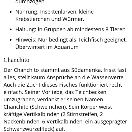
durchzogen
Nahrung: Insektenlarven, kleine
Krebstierchen und Würmer.
Haltung: in Gruppen ab mindestens 8 Tieren
Hinweis: Nur bedingt als Teichfisch geeignet.
Überwintert im Aquarium
Chanchito
Der Chanchito stammt aus Südamerika, frisst fast
alles, stellt kaum Ansprüche an die Wasserwerte.
Auch die Zucht dieses Fisches funktioniert recht
einfach. Seiner Vorliebe, das Teichbecken
umzugraben, verdankt er seinen Namen
Chanchito (Schweinchen). Sein Körper weist
kräftige Vertikalbinden (2 Stirnstreifen, 2
Nackenbinden, 6 Vertikalbinden, ein ausgeprägter
Schwanzwurzelfleck) auf.