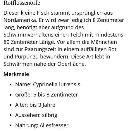
Rotflossenorfe
Dieser kleine Fisch stammt ursprünglich aus
Nordamerika. Er wird zwar lediglich 8 Zentimeter
lang, benötigt aber aufgrund des
Schwimmverhaltens einen Teich mit mindestens
80 Zentimeter Länge. Vor allem die Männchen
sind zur Paarungszeit in einem auffälligen Rot
und Purpur zu bewundern. Diese Art lebt in
Schwärmen nahe der Oberfläche.
Merkmale
Name: Cyprinella lutrensis
Größe: 5 bis 8 Zentimeter
Alter: bis 3 Jahre
Aussehen: silbrig
Nahrung: Allesfresser