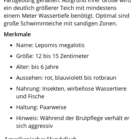
ein deutlich größerer Teich mit mindestens
einem Meter Wassertiefe benötigt. Optimal sind
große Schwimmteiche mit sandigen Zonen.
Merkmale
Name: Lepomis megalotis
Größe: 12 bis 15 Zentimeter
Alter: bis 6 Jahre
Aussehen: rot, blauviolett bis rotbraun
Nahrung: Insekten, wirbellose Wassertiere
und Fische
Haltung: Paarweise
Hinweis: Während der Brutpflege verhält er
sich aggressiv