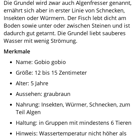
Die Grundel wird zwar auch Algenfresser genannt,
ernährt sich aber in erster Linie von Schnecken,
Insekten oder Würmern. Der Fisch lebt dicht am
Boden sowie unter oder zwischen Steinen und ist
dadurch gut getarnt. Die Grundel liebt sauberes
Wasser mit wenig Strömung.
Merkmale
Name: Gobio gobio
Größe: 12 bis 15 Zentimeter
Alter: 5 Jahre
Aussehen: graubraun
Nahrung: Insekten, Würmer, Schnecken, zum
Teil Algen
Haltung: in Gruppen mit mindestens 6 Tieren
Hinweis: Wassertemperatur nicht höher als