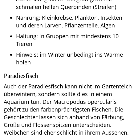
schmalen hellen Querbinden (Streifen)
Nahrung: Kleinkrebse, Plankton, Insekten
und deren Larven, Pflanzenteile, Algen
Haltung: in Gruppen mit mindestens 10
Tieren
Hinweis: im Winter unbedingt ins Warme
holen
Paradiesfisch
Auch der Paradiesfisch kann nicht im Gartenteich
überwintern, sondern sollte dies in einem
Aquarium tun. Der Macropodus opercularis
gehört zu den farbenprächtigsten Fischen. Die
Geschlechter lassen sich anhand von Färbung,
Größe und Flossenspitzen unterscheiden.
Weibchen sind eher schlicht in ihrem Aussehen.