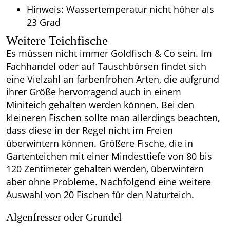
Hinweis: Wassertemperatur nicht höher als
23 Grad
Weitere Teichfische
Es müssen nicht immer Goldfisch & Co sein. Im
Fachhandel oder auf Tauschbörsen findet sich
eine Vielzahl an farbenfrohen Arten, die aufgrund
ihrer Größe hervorragend auch in einem
Miniteich gehalten werden können. Bei den
kleineren Fischen sollte man allerdings beachten,
dass diese in der Regel nicht im Freien
überwintern können. Größere Fische, die in
Gartenteichen mit einer Mindesttiefe von 80 bis
120 Zentimeter gehalten werden, überwintern
aber ohne Probleme. Nachfolgend eine weitere
Auswahl von 20 Fischen für den Naturteich.
Algenfresser oder Grundel