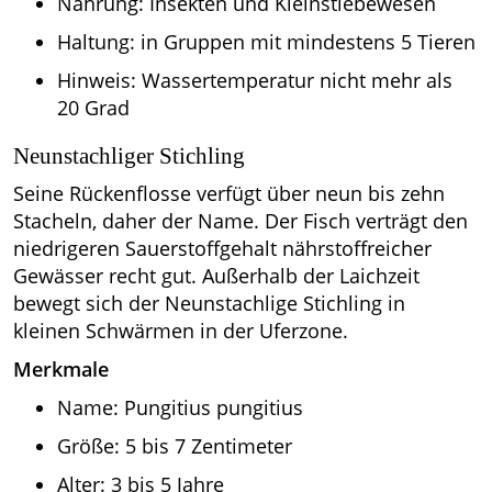
Nahrung: Insekten und Kleinstlebewesen
Haltung: in Gruppen mit mindestens 5 Tieren
Hinweis: Wassertemperatur nicht mehr als
20 Grad
Neunstachliger Stichling
Seine Rückenflosse verfügt über neun bis zehn
Stacheln, daher der Name. Der Fisch verträgt den
niedrigeren Sauerstoffgehalt nährstoffreicher
Gewässer recht gut. Außerhalb der Laichzeit
bewegt sich der Neunstachlige Stichling in
kleinen Schwärmen in der Uferzone.
Merkmale
Name: Pungitius pungitius
Größe: 5 bis 7 Zentimeter
Alter: 3 bis 5 Jahre