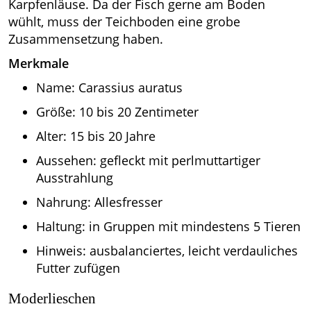
Karpfenläuse. Da der Fisch gerne am Boden
wühlt, muss der Teichboden eine grobe
Zusammensetzung haben.
Merkmale
Name: Carassius auratus
Größe: 10 bis 20 Zentimeter
Alter: 15 bis 20 Jahre
Aussehen: gefleckt mit perlmuttartiger
Ausstrahlung
Nahrung: Allesfresser
Haltung: in Gruppen mit mindestens 5 Tieren
Hinweis: ausbalanciertes, leicht verdauliches
Futter zufügen
Moderlieschen