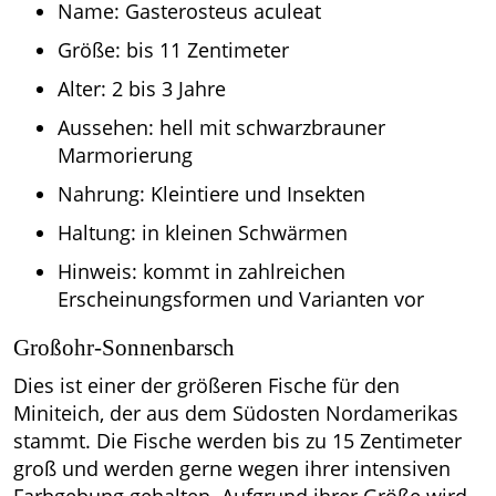
Name: Gasterosteus aculeat
Größe: bis 11 Zentimeter
Alter: 2 bis 3 Jahre
Aussehen: hell mit schwarzbrauner
Marmorierung
Nahrung: Kleintiere und Insekten
Haltung: in kleinen Schwärmen
Hinweis: kommt in zahlreichen
Erscheinungsformen und Varianten vor
Großohr-Sonnenbarsch
Dies ist einer der größeren Fische für den
Miniteich, der aus dem Südosten Nordamerikas
stammt. Die Fische werden bis zu 15 Zentimeter
groß und werden gerne wegen ihrer intensiven
Farbgebung gehalten. Aufgrund ihrer Größe wird