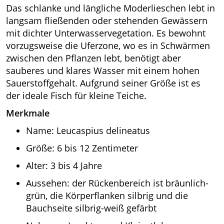
Das schlanke und längliche Moderlieschen lebt in
langsam fließenden oder stehenden Gewässern
mit dichter Unterwasservegetation. Es bewohnt
vorzugsweise die Uferzone, wo es in Schwärmen
zwischen den Pflanzen lebt, benötigt aber
sauberes und klares Wasser mit einem hohen
Sauerstoffgehalt. Aufgrund seiner Größe ist es
der ideale Fisch für kleine Teiche.
Merkmale
Name: Leucaspius delineatus
Größe: 6 bis 12 Zentimeter
Alter: 3 bis 4 Jahre
Aussehen: der Rückenbereich ist bräunlich-
grün, die Körperflanken silbrig und die
Bauchseite silbrig-weiß gefärbt