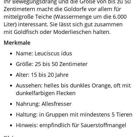
Ihr Bewegungsdrang und die Größe von bis zu 50
Zentimetern macht die Goldorfe vor allem für
mittelgroße Teiche (Wassermenge um die 6.000
Liter) interessant. Sie lässt sich gut zusammen
mit Goldfisch oder Moderlieschen halten.
Merkmale
Name: Leuciscus idus
Größe: 25 bis 50 Zentimeter
Alter: 15 bis 20 Jahre
Aussehen: helles bis dunkles Orange, oft mit
dunkelfarbigen Flecken
Nahrung: Allesfresser
Haltung: in Gruppen mit mindestens 5 Tieren
Hinweis: empfindlich für Sauerstoffmangel