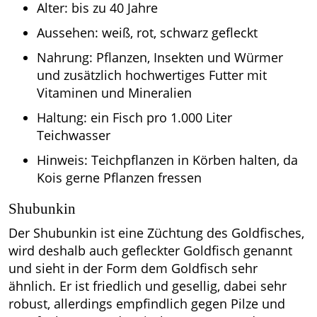
Alter: bis zu 40 Jahre
Aussehen: weiß, rot, schwarz gefleckt
Nahrung: Pflanzen, Insekten und Würmer
und zusätzlich hochwertiges Futter mit
Vitaminen und Mineralien
Haltung: ein Fisch pro 1.000 Liter
Teichwasser
Hinweis: Teichpflanzen in Körben halten, da
Kois gerne Pflanzen fressen
Shubunkin
Der Shubunkin ist eine Züchtung des Goldfisches,
wird deshalb auch gefleckter Goldfisch genannt
und sieht in der Form dem Goldfisch sehr
ähnlich. Er ist friedlich und gesellig, dabei sehr
robust, allerdings empfindlich gegen Pilze und