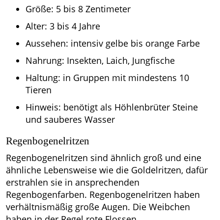
Größe: 5 bis 8 Zentimeter
Alter: 3 bis 4 Jahre
Aussehen: intensiv gelbe bis orange Farbe
Nahrung: Insekten, Laich, Jungfische
Haltung: in Gruppen mit mindestens 10
Tieren
Hinweis: benötigt als Höhlenbrüter Steine
und sauberes Wasser
Regenbogenelritzen
Regenbogenelritzen sind ähnlich groß und eine
ähnliche Lebensweise wie die Goldelritzen, dafür
erstrahlen sie in ansprechenden
Regenbogenfarben. Regenbogenelritzen haben
verhältnismäßig große Augen. Die Weibchen
haben in der Regel rote Flossen.