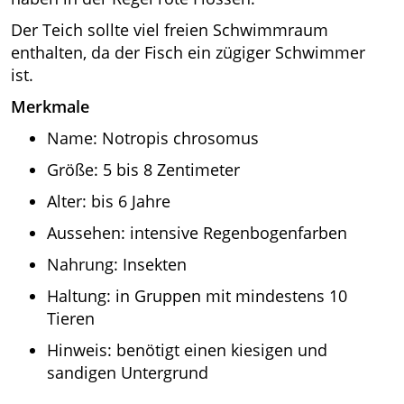
Der Teich sollte viel freien Schwimmraum
enthalten, da der Fisch ein zügiger Schwimmer
ist.
Merkmale
Name: Notropis chrosomus
Größe: 5 bis 8 Zentimeter
Alter: bis 6 Jahre
Aussehen: intensive Regenbogenfarben
Nahrung: Insekten
Haltung: in Gruppen mit mindestens 10
Tieren
Hinweis: benötigt einen kiesigen und
sandigen Untergrund