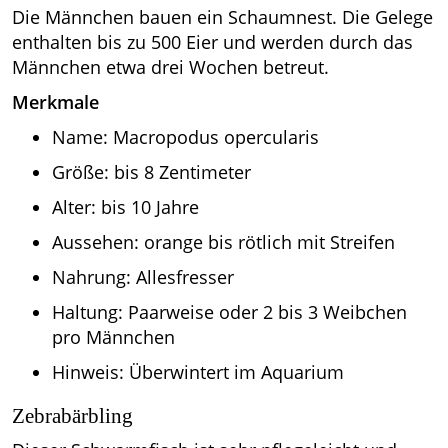
Die Männchen bauen ein Schaumnest. Die Gelege
enthalten bis zu 500 Eier und werden durch das
Männchen etwa drei Wochen betreut.
Merkmale
Name: Macropodus opercularis
Größe: bis 8 Zentimeter
Alter: bis 10 Jahre
Aussehen: orange bis rötlich mit Streifen
Nahrung: Allesfresser
Haltung: Paarweise oder 2 bis 3 Weibchen
pro Männchen
Hinweis: Überwintert im Aquarium
Zebrabärbling