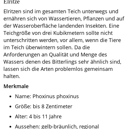
Elritze
Elritzen sind im gesamten Teich unterwegs und
ernähren sich von Wassertieren, Pflanzen und auf
der Wasseroberfläche landenden Insekten. Eine
Teichgröße von drei Kubikmetern sollte nicht
unterschritten werden, vor allem, wenn die Tiere
im Teich überwintern sollen. Da die
Anforderungen an Qualität und Menge des
Wassers denen des Bitterlings sehr ähnlich sind,
lassen sich die Arten problemlos gemeinsam
halten.
Merkmale
Name: Phoxinus phoxinus
Größe: bis 8 Zentimeter
Alter: 4 bis 11 Jahre
Aussehen: gelb-bräunlich, regional