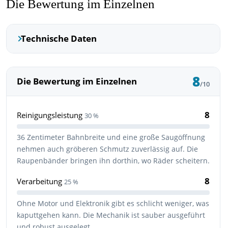
Die Bewertung im Einzelnen
Technische Daten
8
Die Bewertung im Einzelnen
/10
8
Reinigungsleistung
30 %
36 Zentimeter Bahnbreite und eine große Saugöffnung
nehmen auch gröberen Schmutz zuverlässig auf. Die
Raupenbänder bringen ihn dorthin, wo Räder scheitern.
8
Verarbeitung
25 %
Ohne Motor und Elektronik gibt es schlicht weniger, was
kaputtgehen kann. Die Mechanik ist sauber ausgeführt
und robust ausgelegt.