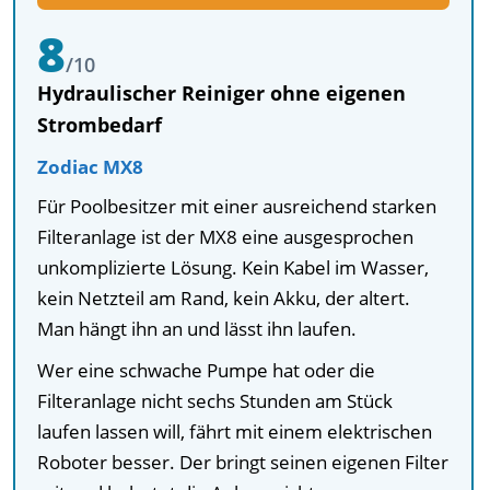
8
/10
Hydraulischer Reiniger ohne eigenen
Strombedarf
Zodiac MX8
Für Poolbesitzer mit einer ausreichend starken
Filteranlage ist der MX8 eine ausgesprochen
unkomplizierte Lösung. Kein Kabel im Wasser,
kein Netzteil am Rand, kein Akku, der altert.
Man hängt ihn an und lässt ihn laufen.
Wer eine schwache Pumpe hat oder die
Filteranlage nicht sechs Stunden am Stück
laufen lassen will, fährt mit einem elektrischen
Roboter besser. Der bringt seinen eigenen Filter