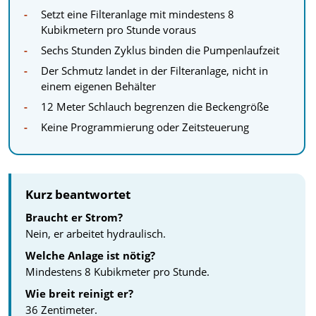
Setzt eine Filteranlage mit mindestens 8
Kubikmetern pro Stunde voraus
Sechs Stunden Zyklus binden die Pumpenlaufzeit
Der Schmutz landet in der Filteranlage, nicht in
einem eigenen Behälter
12 Meter Schlauch begrenzen die Beckengröße
Keine Programmierung oder Zeitsteuerung
Kurz beantwortet
Braucht er Strom?
Nein, er arbeitet hydraulisch.
Welche Anlage ist nötig?
Mindestens 8 Kubikmeter pro Stunde.
Wie breit reinigt er?
36 Zentimeter.