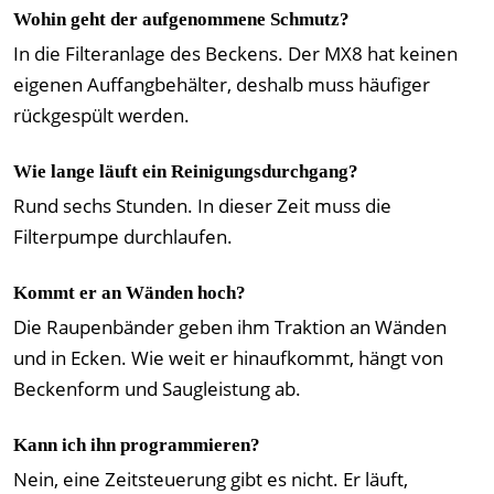
Wohin geht der aufgenommene Schmutz?
In die Filteranlage des Beckens. Der MX8 hat keinen
eigenen Auffangbehälter, deshalb muss häufiger
rückgespült werden.
Wie lange läuft ein Reinigungsdurchgang?
Rund sechs Stunden. In dieser Zeit muss die
Filterpumpe durchlaufen.
Kommt er an Wänden hoch?
Die Raupenbänder geben ihm Traktion an Wänden
und in Ecken. Wie weit er hinaufkommt, hängt von
Beckenform und Saugleistung ab.
Kann ich ihn programmieren?
Nein, eine Zeitsteuerung gibt es nicht. Er läuft,