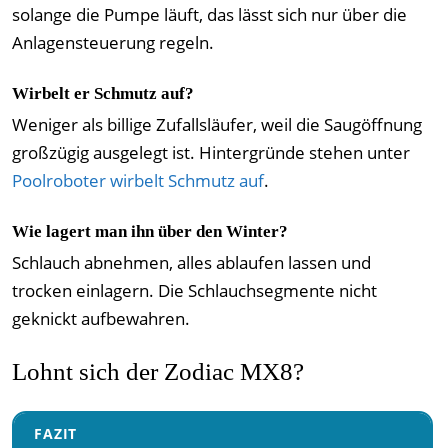
solange die Pumpe läuft, das lässt sich nur über die
Anlagensteuerung regeln.
Wirbelt er Schmutz auf?
Weniger als billige Zufallsläufer, weil die Saugöffnung
großzügig ausgelegt ist. Hintergründe stehen unter
Poolroboter wirbelt Schmutz auf
.
Wie lagert man ihn über den Winter?
Schlauch abnehmen, alles ablaufen lassen und
trocken einlagern. Die Schlauchsegmente nicht
geknickt aufbewahren.
Lohnt sich der Zodiac MX8?
FAZIT