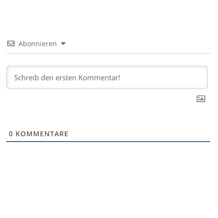
Abonnieren
0
KOMMENTARE