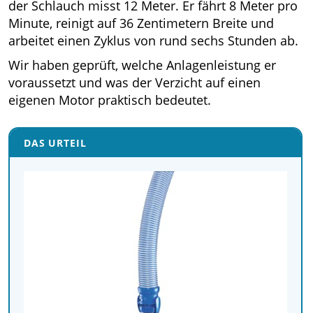
der Schlauch misst 12 Meter. Er fährt 8 Meter pro
Minute, reinigt auf 36 Zentimetern Breite und
arbeitet einen Zyklus von rund sechs Stunden ab.
Wir haben geprüft, welche Anlagenleistung er
voraussetzt und was der Verzicht auf einen
eigenen Motor praktisch bedeutet.
DAS URTEIL