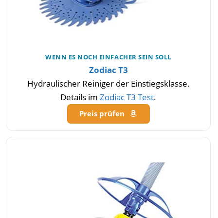
WENN ES NOCH EINFACHER SEIN SOLL
Zodiac T3
Hydraulischer Reiniger der Einstiegsklasse.
Details im
Zodiac T3 Test
.
Preis prüfen