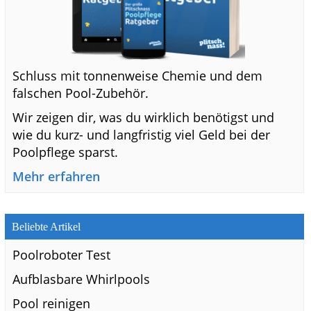
Schluss mit tonnenweise Chemie und dem
falschen Pool-Zubehör.
Wir zeigen dir, was du wirklich benötigst und
wie du kurz- und langfristig viel Geld bei der
Poolpflege sparst.
Mehr erfahren
Beliebte Artikel
Poolroboter Test
Aufblasbare Whirlpools
Pool reinigen