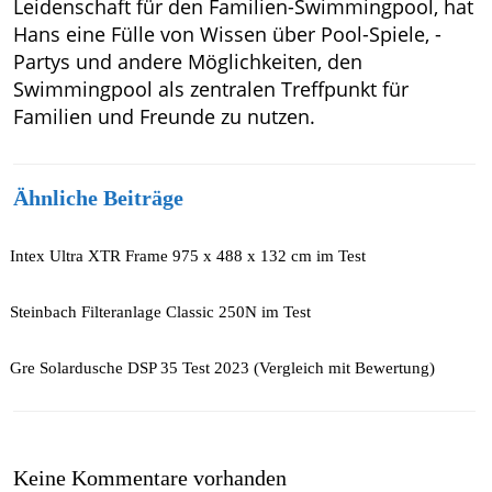
Leidenschaft für den Familien-Swimmingpool, hat
Hans eine Fülle von Wissen über Pool-Spiele, -
Partys und andere Möglichkeiten, den
Swimmingpool als zentralen Treffpunkt für
Familien und Freunde zu nutzen.
Ähnliche Beiträge
Intex Ultra XTR Frame 975 x 488 x 132 cm im Test
Steinbach Filteranlage Classic 250N im Test
Gre Solardusche DSP 35 Test 2023 (Vergleich mit Bewertung)
Keine Kommentare vorhanden