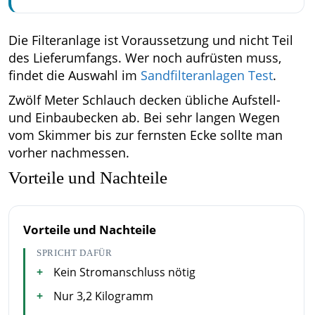
Die Filteranlage ist Voraussetzung und nicht Teil
des Lieferumfangs. Wer noch aufrüsten muss,
findet die Auswahl im
Sandfilteranlagen Test
.
Zwölf Meter Schlauch decken übliche Aufstell-
und Einbaubecken ab. Bei sehr langen Wegen
vom Skimmer bis zur fernsten Ecke sollte man
vorher nachmessen.
Vorteile und Nachteile
Vorteile und Nachteile
SPRICHT DAFÜR
Kein Stromanschluss nötig
Nur 3,2 Kilogramm