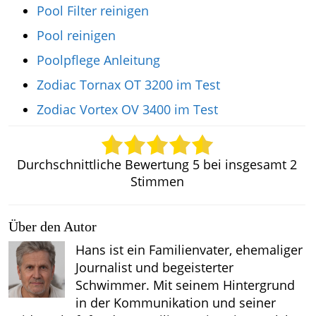
Pool Filter reinigen
Pool reinigen
Poolpflege Anleitung
Zodiac Tornax OT 3200 im Test
Zodiac Vortex OV 3400 im Test
Durchschnittliche Bewertung
5
bei insgesamt
2
Stimmen
Über den Autor
Hans ist ein Familienvater, ehemaliger
Journalist und begeisterter
Schwimmer. Mit seinem Hintergrund
in der Kommunikation und seiner