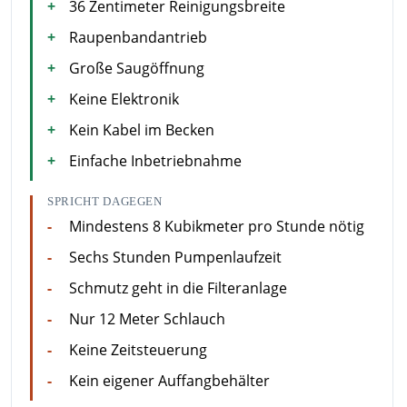
36 Zentimeter Reinigungsbreite
Raupenbandantrieb
Große Saugöffnung
Keine Elektronik
Kein Kabel im Becken
Einfache Inbetriebnahme
SPRICHT DAGEGEN
Mindestens 8 Kubikmeter pro Stunde nötig
Sechs Stunden Pumpenlaufzeit
Schmutz geht in die Filteranlage
Nur 12 Meter Schlauch
Keine Zeitsteuerung
Kein eigener Auffangbehälter