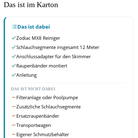
Das ist im Karton
Das ist dabei
Zodiac MX8 Reiniger
Schlauchsegmente insgesamt 12 Meter
Anschlussadapter für den Skimmer
Raupenbänder montiert
Anleitung
DAS IST NICHT DABEI
Filteranlage oder Poolpumpe
Zusätzliche Schlauchsegmente
Ersatzraupenbänder
Transportwagen
Eigener Schmutzbehälter