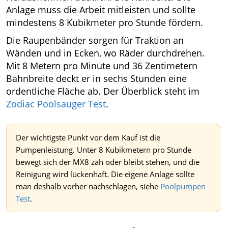
Anlage muss die Arbeit mitleisten und sollte
mindestens 8 Kubikmeter pro Stunde fördern.
Die Raupenbänder sorgen für Traktion an
Wänden und in Ecken, wo Räder durchdrehen.
Mit 8 Metern pro Minute und 36 Zentimetern
Bahnbreite deckt er in sechs Stunden eine
ordentliche Fläche ab. Der Überblick steht im
Zodiac Poolsauger Test
.
Der wichtigste Punkt vor dem Kauf ist die
Pumpenleistung. Unter 8 Kubikmetern pro Stunde
bewegt sich der MX8 zäh oder bleibt stehen, und die
Reinigung wird lückenhaft. Die eigene Anlage sollte
man deshalb vorher nachschlagen, siehe
Poolpumpen
Test
.