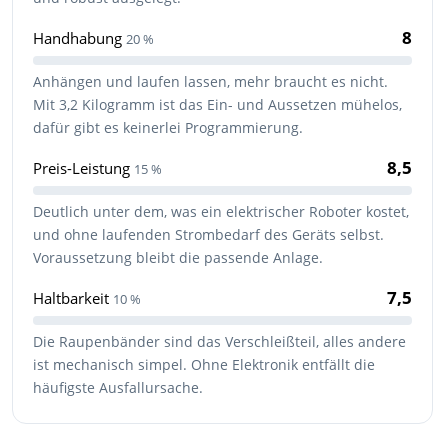
8
Handhabung
20 %
Anhängen und laufen lassen, mehr braucht es nicht.
Mit 3,2 Kilogramm ist das Ein- und Aussetzen mühelos,
dafür gibt es keinerlei Programmierung.
8,5
Preis-Leistung
15 %
Deutlich unter dem, was ein elektrischer Roboter kostet,
und ohne laufenden Strombedarf des Geräts selbst.
Voraussetzung bleibt die passende Anlage.
7,5
Haltbarkeit
10 %
Die Raupenbänder sind das Verschleißteil, alles andere
ist mechanisch simpel. Ohne Elektronik entfällt die
häufigste Ausfallursache.