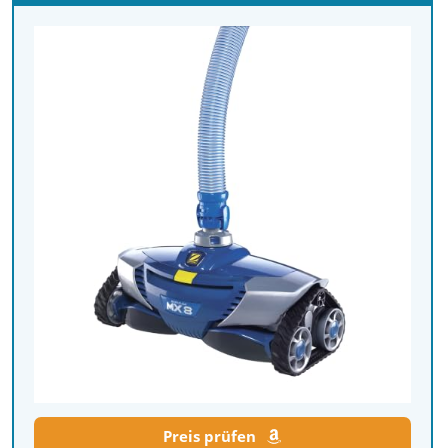
Preis prüfen