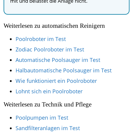
mit und belastet die Anlage nicht.
Weiterlesen zu automatischen Reinigern
Poolroboter im Test
Zodiac Poolroboter im Test
Automatische Poolsauger im Test
Halbautomatische Poolsauger im Test
Wie funktioniert ein Poolroboter
Lohnt sich ein Poolroboter
Weiterlesen zu Technik und Pflege
Poolpumpen im Test
Sandfilteranlagen im Test