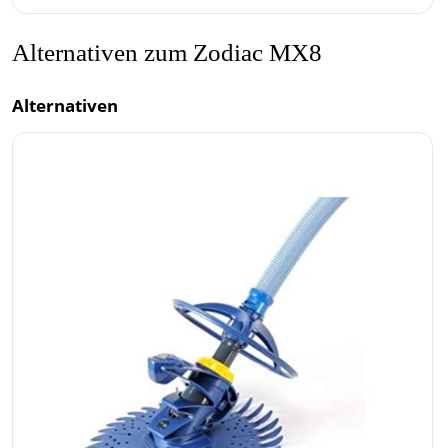
Alternativen zum Zodiac MX8
Alternativen