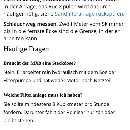
in der Anlage, das Rückspülen wird dadurch
häufiger nötig, siehe
Sandfilteranlage rückspülen
.
Schlauchweg messen.
Zwölf Meter vom Skimmer
bis in die fernste Ecke sind die Grenze, in der er
arbeiten kann.
Häufige Fragen
Braucht der MX8 eine Steckdose?
Nein. Er arbeitet rein hydraulisch mit dem Sog der
Filterpumpe und hat weder Motor noch Netzteil.
Welche Filteranlage muss ich haben?
Sie sollte mindestens 8 Kubikmeter pro Stunde
fördern. Darunter fährt der Reiniger nur zäh oder
bleibt stehen.