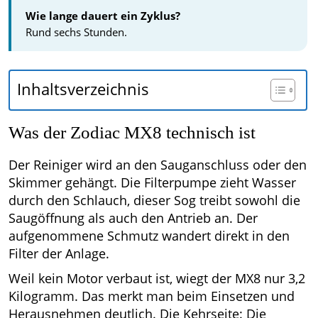
Wie lange dauert ein Zyklus?
Rund sechs Stunden.
Inhaltsverzeichnis
Was der Zodiac MX8 technisch ist
Der Reiniger wird an den Sauganschluss oder den
Skimmer gehängt. Die Filterpumpe zieht Wasser
durch den Schlauch, dieser Sog treibt sowohl die
Saugöffnung als auch den Antrieb an. Der
aufgenommene Schmutz wandert direkt in den
Filter der Anlage.
Weil kein Motor verbaut ist, wiegt der MX8 nur 3,2
Kilogramm. Das merkt man beim Einsetzen und
Herausnehmen deutlich. Die Kehrseite: Die