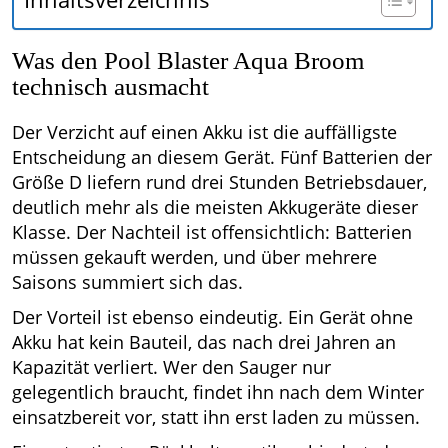
Was den Pool Blaster Aqua Broom
technisch ausmacht
Der Verzicht auf einen Akku ist die auffälligste
Entscheidung an diesem Gerät. Fünf Batterien der
Größe D liefern rund drei Stunden Betriebsdauer,
deutlich mehr als die meisten Akkugeräte dieser
Klasse. Der Nachteil ist offensichtlich: Batterien
müssen gekauft werden, und über mehrere
Saisons summiert sich das.
Der Vorteil ist ebenso eindeutig. Ein Gerät ohne
Akku hat kein Bauteil, das nach drei Jahren an
Kapazität verliert. Wer den Sauger nur
gelegentlich braucht, findet ihn nach dem Winter
einsatzbereit vor, statt ihn erst laden zu müssen.