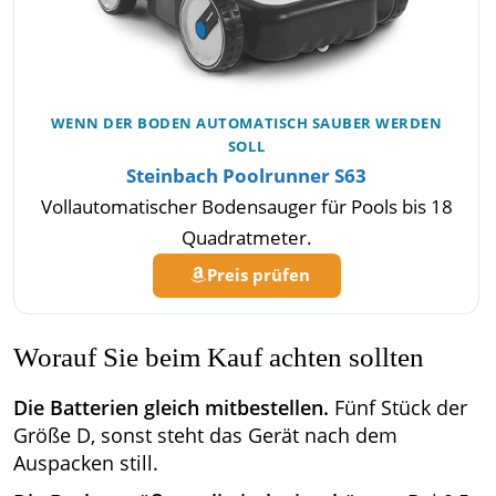
WENN DER BODEN AUTOMATISCH SAUBER WERDEN
SOLL
Steinbach Poolrunner S63
Vollautomatischer Bodensauger für Pools bis 18
Quadratmeter.
Preis prüfen
Worauf Sie beim Kauf achten sollten
Die Batterien gleich mitbestellen.
Fünf Stück der
Größe D, sonst steht das Gerät nach dem
Auspacken still.