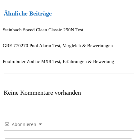
Ähnliche Beiträge
Steinbach Speed Clean Classic 250N Test
GRE 770270 Pool Alarm Test, Vergleich & Bewertungen
Poolroboter Zodiac MX8 Test, Erfahrungen & Bewertung
Keine Kommentare vorhanden
Abonnieren