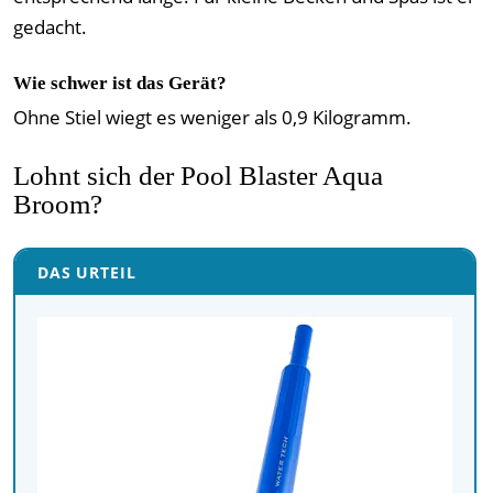
gedacht.
Wie schwer ist das Gerät?
Ohne Stiel wiegt es weniger als 0,9 Kilogramm.
Lohnt sich der Pool Blaster Aqua
Broom?
DAS URTEIL