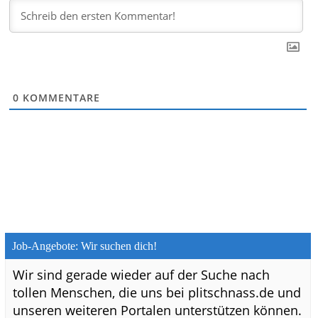
0
KOMMENTARE
Job-Angebote: Wir suchen dich!
Wir sind gerade wieder auf der Suche nach
tollen Menschen, die uns bei plitschnass.de und
unseren weiteren Portalen unterstützen können.