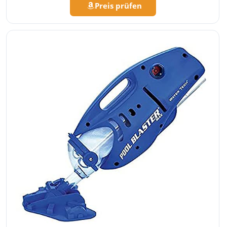
Preis prüfen