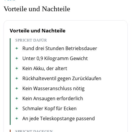
Vorteile und Nachteile
Vorteile und Nachteile
SPRICHT DAFÜR
Rund drei Stunden Betriebsdauer
Unter 0,9 Kilogramm Gewicht
Kein Akku, der altert
Rückhalteventil gegen Zurücklaufen
Kein Wasseranschluss nötig
Kein Ansaugen erforderlich
Schmaler Kopf für Ecken
An jede Teleskopstange passend
SPRICHT DAGEGEN