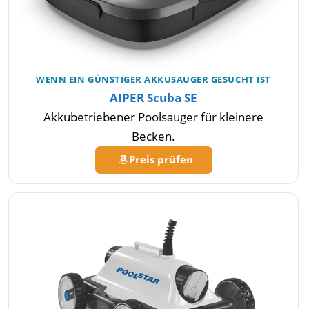
WENN EIN GÜNSTIGER AKKUSAUGER GESUCHT IST
AIPER Scuba SE
Akkubetriebener Poolsauger für kleinere
Becken.
Preis prüfen