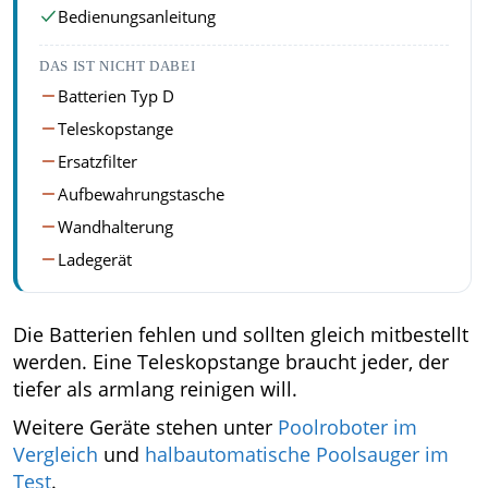
Bedienungsanleitung
DAS IST NICHT DABEI
Batterien Typ D
Teleskopstange
Ersatzfilter
Aufbewahrungstasche
Wandhalterung
Ladegerät
Die Batterien fehlen und sollten gleich mitbestellt
werden. Eine Teleskopstange braucht jeder, der
tiefer als armlang reinigen will.
Weitere Geräte stehen unter
Poolroboter im
Vergleich
und
halbautomatische Poolsauger im
Test
.