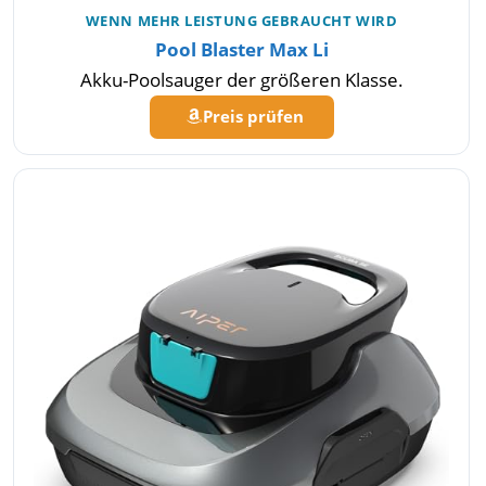
WENN MEHR LEISTUNG GEBRAUCHT WIRD
Pool Blaster Max Li
Akku-Poolsauger der größeren Klasse.
Preis prüfen