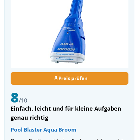
Preis prüfen
8
/10
Einfach, leicht und für kleine Aufgaben
genau richtig
Pool Blaster Aqua Broom