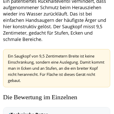
Ein patentiertes Rückhalteventil verhindert, dass
aufgenommener Schmutz beim Herausziehen
wieder ins Wasser zurückläuft. Das ist bei
einfachen Handsaugern der häufigste Ärger und
hier konstruktiv gelöst. Der Saugkopf misst 9,5
Zentimeter, gedacht für Stufen, Ecken und
schmale Bereiche.
Ein Saugkopf von 9,5 Zentimetern Breite ist keine
Einschränkung, sondern eine Auslegung. Damit kommt
man in Ecken und an Stufen, an die ein breiter Kopf
nicht heranreicht. Für Fläche ist dieses Gerät nicht
gebaut.
Die Bewertung im Einzelnen