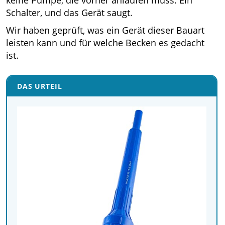
Schalter, und das Gerät saugt.
Wir haben geprüft, was ein Gerät dieser Bauart
leisten kann und für welche Becken es gedacht
ist.
DAS URTEIL