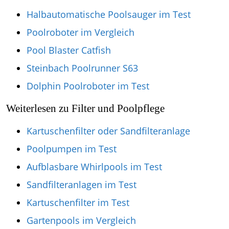
Halbautomatische Poolsauger im Test
Poolroboter im Vergleich
Pool Blaster Catfish
Steinbach Poolrunner S63
Dolphin Poolroboter im Test
Weiterlesen zu Filter und Poolpflege
Kartuschenfilter oder Sandfilteranlage
Poolpumpen im Test
Aufblasbare Whirlpools im Test
Sandfilteranlagen im Test
Kartuschenfilter im Test
Gartenpools im Vergleich