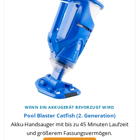
WENN EIN AKKUGERÄT BEVORZUGT WIRD
Pool Blaster Catfish (2. Generation)
Akku-Handsauger mit bis zu 45 Minuten Laufzeit
und größerem Fassungsvermögen.