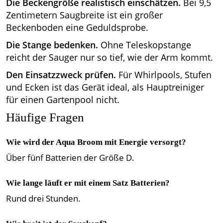
Die Beckengröße realistisch einschätzen.
Bei 9,5
Zentimetern Saugbreite ist ein großer
Beckenboden eine Geduldsprobe.
Die Stange bedenken.
Ohne Teleskopstange
reicht der Sauger nur so tief, wie der Arm kommt.
Den Einsatzzweck prüfen.
Für Whirlpools, Stufen
und Ecken ist das Gerät ideal, als Hauptreiniger
für einen Gartenpool nicht.
Häufige Fragen
Wie wird der Aqua Broom mit Energie versorgt?
Über fünf Batterien der Größe D.
Wie lange läuft er mit einem Satz Batterien?
Rund drei Stunden.