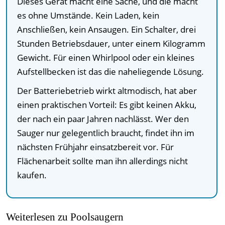
Dieses Gerät macht eine Sache, und die macht
es ohne Umstände. Kein Laden, kein
Anschließen, kein Ansaugen. Ein Schalter, drei
Stunden Betriebsdauer, unter einem Kilogramm
Gewicht. Für einen Whirlpool oder ein kleines
Aufstellbecken ist das die naheliegende Lösung.
Der Batteriebetrieb wirkt altmodisch, hat aber
einen praktischen Vorteil: Es gibt keinen Akku,
der nach ein paar Jahren nachlässt. Wer den
Sauger nur gelegentlich braucht, findet ihn im
nächsten Frühjahr einsatzbereit vor. Für
Flächenarbeit sollte man ihn allerdings nicht
kaufen.
Weiterlesen zu Poolsaugern