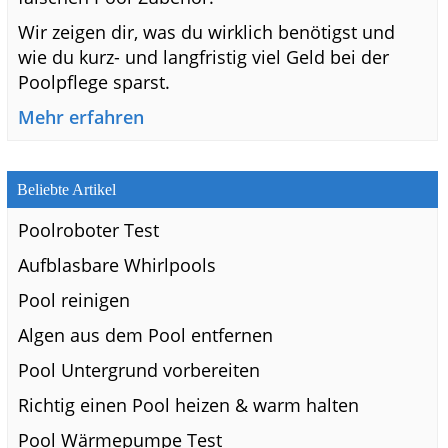
Wir zeigen dir, was du wirklich benötigst und
wie du kurz- und langfristig viel Geld bei der
Poolpflege sparst.
Mehr erfahren
Beliebte Artikel
Poolroboter Test
Aufblasbare Whirlpools
Pool reinigen
Algen aus dem Pool entfernen
Pool Untergrund vorbereiten
Richtig einen Pool heizen & warm halten
Pool Wärmepumpe Test