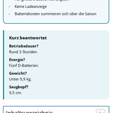
Keine Ladeanzeige
Batteriekosten summieren sich über die Saison
Kurz beantwortet
Betriebsdauer?
Rund 3 Stunden.
Energie?
Fünf D-Batterien.
Gewicht?
Unter 0,9 kg.
Saugkopf?
9,5 cm.
Inhaltsverzeichnis