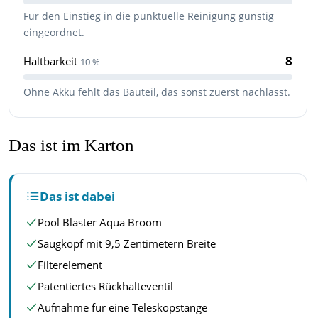
Für den Einstieg in die punktuelle Reinigung günstig
eingeordnet.
8
Haltbarkeit
10 %
Ohne Akku fehlt das Bauteil, das sonst zuerst nachlässt.
Das ist im Karton
Das ist dabei
Pool Blaster Aqua Broom
Saugkopf mit 9,5 Zentimetern Breite
Filterelement
Patentiertes Rückhalteventil
Aufnahme für eine Teleskopstange