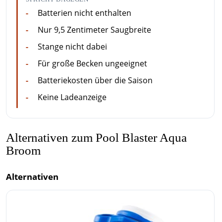
Batterien nicht enthalten
Nur 9,5 Zentimeter Saugbreite
Stange nicht dabei
Für große Becken ungeeignet
Batteriekosten über die Saison
Keine Ladeanzeige
Alternativen zum Pool Blaster Aqua
Broom
Alternativen