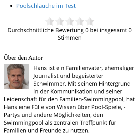
Poolschläuche im Test
Durchschnittliche Bewertung
0
bei insgesamt
0
Stimmen
Über den Autor
Hans ist ein Familienvater, ehemaliger
Journalist und begeisterter
Schwimmer. Mit seinem Hintergrund
in der Kommunikation und seiner
Leidenschaft für den Familien-Swimmingpool, hat
Hans eine Fülle von Wissen über Pool-Spiele, -
Partys und andere Möglichkeiten, den
Swimmingpool als zentralen Treffpunkt für
Familien und Freunde zu nutzen.