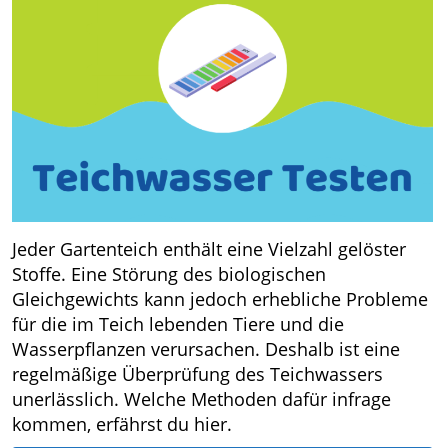
Jeder Gartenteich enthält eine Vielzahl gelöster
Stoffe. Eine Störung des biologischen
Gleichgewichts kann jedoch erhebliche Probleme
für die im Teich lebenden Tiere und die
Wasserpflanzen verursachen. Deshalb ist eine
regelmäßige Überprüfung des Teichwassers
unerlässlich. Welche Methoden dafür infrage
kommen, erfährst du hier.