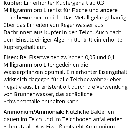
Kupfer:
Ein erhöhter Kupfergehalt ab 0,3
Milligramm pro Liter ist für Fische und andere
Teichbewohner tödlich. Das Metall gelangt häufig
über das Einleiten von Regenwasser aus
Dachrinnen aus Kupfer in den Teich. Auch nach
dem Einsatz einiger Algenmittel tritt ein erhöhter
Kupfergehalt auf.
Eisen:
Bei Eisenwerten zwischen 0,05 und 0,1
Milligramm pro Liter gedeihen die
Wasserpflanzen optimal. Ein erhöhter Eisengehalt
wirkt sich dagegen für alle Teichbewohner eher
negativ aus. Er entsteht oft durch die Verwendung
von Brunnenwasser, das schädliche
Schwermetalle enthalten kann.
Ammonium/Ammoniak:
Nützliche Bakterien
bauen im Teich und im Teichboden anfallenden
Schmutz ab. Aus Eiweiß entsteht Ammonium