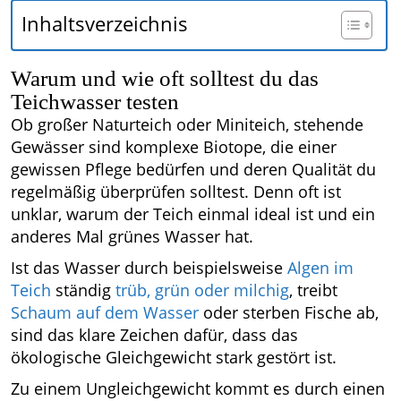
Inhaltsverzeichnis
Warum und wie oft solltest du das
Teichwasser testen
Ob großer Naturteich oder Miniteich, stehende
Gewässer sind komplexe Biotope, die einer
gewissen Pflege bedürfen und deren Qualität du
regelmäßig überprüfen solltest. Denn oft ist
unklar, warum der Teich einmal ideal ist und ein
anderes Mal grünes Wasser hat.
Ist das Wasser durch beispielsweise
Algen im
Teich
ständig
trüb, grün oder milchig
, treibt
Schaum auf dem Wasser
oder sterben Fische ab,
sind das klare Zeichen dafür, dass das
ökologische Gleichgewicht stark gestört ist.
Zu einem Ungleichgewicht kommt es durch einen