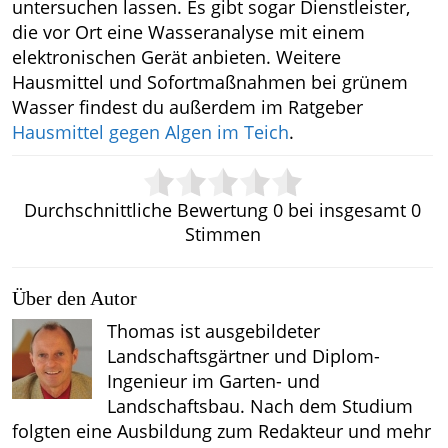
untersuchen lassen. Es gibt sogar Dienstleister,
die vor Ort eine Wasseranalyse mit einem
elektronischen Gerät anbieten. Weitere
Hausmittel und Sofortmaßnahmen bei grünem
Wasser findest du außerdem im Ratgeber
Hausmittel gegen Algen im Teich
.
Durchschnittliche Bewertung
0
bei insgesamt
0
Stimmen
Über den Autor
Thomas ist ausgebildeter
Landschaftsgärtner und Diplom-
Ingenieur im Garten- und
Landschaftsbau. Nach dem Studium
folgten eine Ausbildung zum Redakteur und mehr