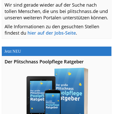
Wir sind gerade wieder auf der Suche nach
tollen Menschen, die uns bei plitschnass.de und
unseren weiteren Portalen unterstützen können.
Alle Informationen zu den gesuchten Stellen
findest du
hier auf der Jobs-Seite
.
Jetzt NEU
Der Plitschnass Poolpflege Ratgeber