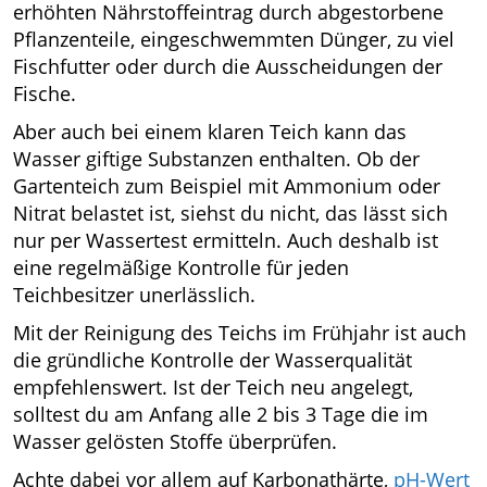
erhöhten Nährstoffeintrag durch abgestorbene
Pflanzenteile, eingeschwemmten Dünger, zu viel
Fischfutter oder durch die Ausscheidungen der
Fische.
Aber auch bei einem klaren Teich kann das
Wasser giftige Substanzen enthalten. Ob der
Gartenteich zum Beispiel mit Ammonium oder
Nitrat belastet ist, siehst du nicht, das lässt sich
nur per Wassertest ermitteln. Auch deshalb ist
eine regelmäßige Kontrolle für jeden
Teichbesitzer unerlässlich.
Mit der Reinigung des Teichs im Frühjahr ist auch
die gründliche Kontrolle der Wasserqualität
empfehlenswert. Ist der Teich neu angelegt,
solltest du am Anfang alle 2 bis 3 Tage die im
Wasser gelösten Stoffe überprüfen.
Achte dabei vor allem auf Karbonathärte,
pH-Wert