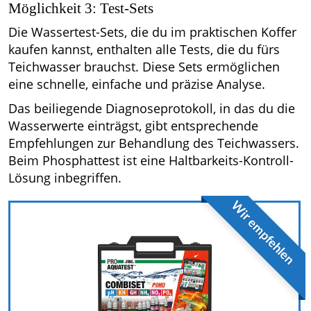
Möglichkeit 3: Test-Sets
Die Wassertest-Sets, die du im praktischen Koffer
kaufen kannst, enthalten alle Tests, die du fürs
Teichwasser brauchst. Diese Sets ermöglichen
eine schnelle, einfache und präzise Analyse.
Das beiliegende Diagnoseprotokoll, in das du die
Wasserwerte einträgst, gibt entsprechende
Empfehlungen zur Behandlung des Teichwassers.
Beim Phosphattest ist eine Haltbarkeits-Kontroll-
Lösung inbegriffen.
Wir empfehlen