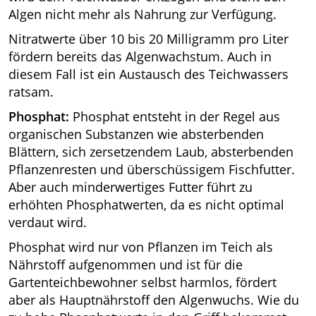
Algen nicht mehr als Nahrung zur Verfügung.
Nitratwerte über 10 bis 20 Milligramm pro Liter
fördern bereits das Algenwachstum. Auch in
diesem Fall ist ein Austausch des Teichwassers
ratsam.
Phosphat:
Phosphat entsteht in der Regel aus
organischen Substanzen wie absterbenden
Blättern, sich zersetzendem Laub, absterbenden
Pflanzenresten und überschüssigem Fischfutter.
Aber auch minderwertiges Futter führt zu
erhöhten Phosphatwerten, da es nicht optimal
verdaut wird.
Phosphat wird nur von Pflanzen im Teich als
Nährstoff aufgenommen und ist für die
Gartenteichbewohner selbst harmlos, fördert
aber als Hauptnährstoff den Algenwuchs. Wie du