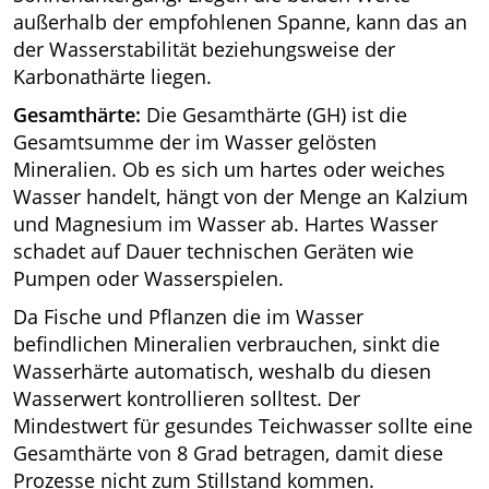
außerhalb der empfohlenen Spanne, kann das an
der Wasserstabilität beziehungsweise der
Karbonathärte liegen.
Gesamthärte:
Die Gesamthärte (GH) ist die
Gesamtsumme der im Wasser gelösten
Mineralien. Ob es sich um hartes oder weiches
Wasser handelt, hängt von der Menge an Kalzium
und Magnesium im Wasser ab. Hartes Wasser
schadet auf Dauer technischen Geräten wie
Pumpen oder Wasserspielen.
Da Fische und Pflanzen die im Wasser
befindlichen Mineralien verbrauchen, sinkt die
Wasserhärte automatisch, weshalb du diesen
Wasserwert kontrollieren solltest. Der
Mindestwert für gesundes Teichwasser sollte eine
Gesamthärte von 8 Grad betragen, damit diese
Prozesse nicht zum Stillstand kommen.