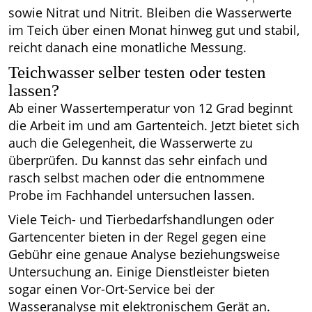
sowie Nitrat und Nitrit. Bleiben die Wasserwerte
im Teich über einen Monat hinweg gut und stabil,
reicht danach eine monatliche Messung.
Teichwasser selber testen oder testen
lassen?
Ab einer Wassertemperatur von 12 Grad beginnt
die Arbeit im und am Gartenteich. Jetzt bietet sich
auch die Gelegenheit, die Wasserwerte zu
überprüfen. Du kannst das sehr einfach und
rasch selbst machen oder die entnommene
Probe im Fachhandel untersuchen lassen.
Viele Teich- und Tierbedarfshandlungen oder
Gartencenter bieten in der Regel gegen eine
Gebühr eine genaue Analyse beziehungsweise
Untersuchung an. Einige Dienstleister bieten
sogar einen Vor-Ort-Service bei der
Wasseranalyse mit elektronischem Gerät an.