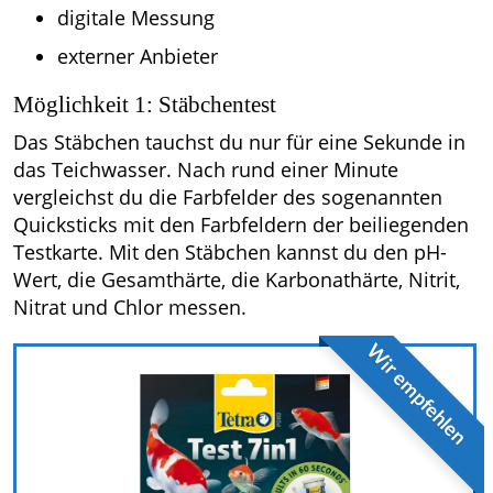
digitale Messung
externer Anbieter
Möglichkeit 1: Stäbchentest
Das Stäbchen tauchst du nur für eine Sekunde in
das Teichwasser. Nach rund einer Minute
vergleichst du die Farbfelder des sogenannten
Quicksticks mit den Farbfeldern der beiliegenden
Testkarte. Mit den Stäbchen kannst du den pH-
Wert, die Gesamthärte, die Karbonathärte, Nitrit,
Nitrat und Chlor messen.
Wir empfehlen