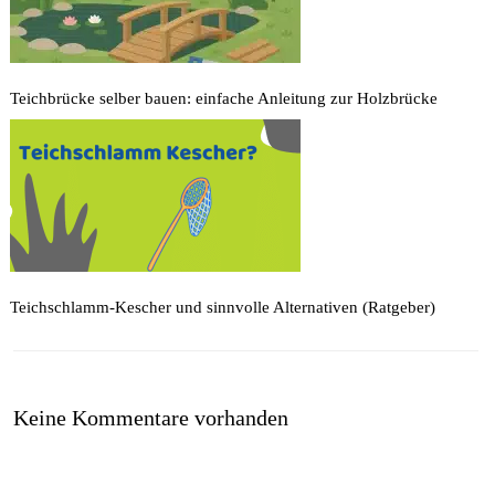
Teichbrücke selber bauen: einfache Anleitung zur Holzbrücke
Teichschlamm-Kescher und sinnvolle Alternativen (Ratgeber)
Keine Kommentare vorhanden