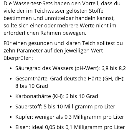
Die Wassertest-Sets haben den Vorteil, dass du
viele der im Teichwasser gelösten Stoffe
bestimmen und unmittelbar handeln kannst,
sollte sich einer oder mehrere Werte nicht im
erforderlichen Rahmen bewegen.
Für einen gesunden und klaren Teich solltest du
zehn Parameter auf den jeweiligen Wert
überprüfen:
Säuregrad des Wassers (pH-Wert): 6,8 bis 8,2
Gesamthärte, Grad deutsche Härte (GH, dH):
8 bis 10 Grad
Karbonathärte (KH): 6 bis 10 Grad
Sauerstoff: 5 bis 10 Milligramm pro Liter
Kupfer: weniger als 0,3 Milligramm pro Liter
Eisen: ideal 0,05 bis 0,1 Milligramm pro Liter