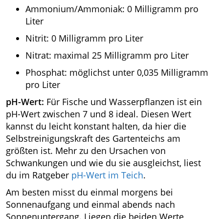
Ammonium/Ammoniak: 0 Milligramm pro
Liter
Nitrit: 0 Milligramm pro Liter
Nitrat: maximal 25 Milligramm pro Liter
Phosphat: möglichst unter 0,035 Milligramm
pro Liter
pH-Wert:
Für Fische und Wasserpflanzen ist ein
pH-Wert zwischen 7 und 8 ideal. Diesen Wert
kannst du leicht konstant halten, da hier die
Selbstreinigungskraft des Gartenteichs am
größten ist. Mehr zu den Ursachen von
Schwankungen und wie du sie ausgleichst, liest
du im Ratgeber
pH-Wert im Teich
.
Am besten misst du einmal morgens bei
Sonnenaufgang und einmal abends nach
Sonnenuntergang. Liegen die beiden Werte