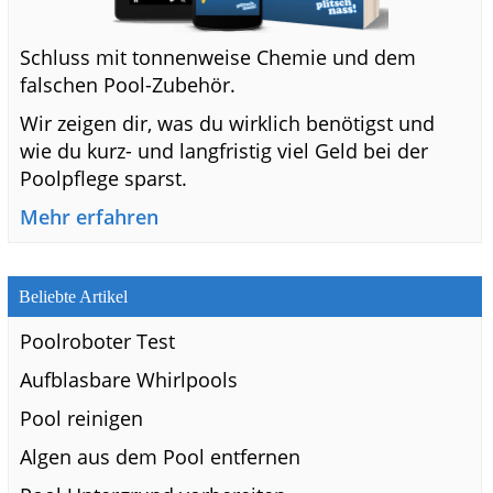
Schluss mit tonnenweise Chemie und dem
falschen Pool-Zubehör.
Wir zeigen dir, was du wirklich benötigst und
wie du kurz- und langfristig viel Geld bei der
Poolpflege sparst.
Mehr erfahren
Beliebte Artikel
Poolroboter Test
Aufblasbare Whirlpools
Pool reinigen
Algen aus dem Pool entfernen