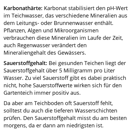
Karbonathärte:
Karbonat stabilisiert den pH-Wert
im Teichwasser, das verschiedene Mineralien aus
dem Leitungs- oder Brunnenwasser enthält.
Pflanzen, Algen und Mikroorganismen
verbrauchen diese Mineralien im Laufe der Zeit,
auch Regenwasser verändert den
Mineraliengehalt des Gewässers.
Sauerstoffgehalt:
Bei gesunden Teichen liegt der
Sauerstoffgehalt über 5 Milligramm pro Liter
Wasser. Zu viel Sauerstoff gibt es dabei praktisch
nicht, hohe Sauerstoffwerte wirken sich für den
Gartenteich immer positiv aus.
Da aber am Teichboden oft Sauerstoff fehlt,
solltest du auch die tieferen Wasserschichten
prüfen. Den Sauerstoffgehalt misst du am besten
morgens, da er dann am niedrigsten ist.