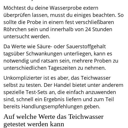
Möchtest du deine Wasserprobe extern
überprüfen lassen, musst du einiges beachten. So
sollte die Probe in einem fest verschließbaren
Röhrchen sein und innerhalb von 24 Stunden
untersucht werden.
Da Werte wie Säure- oder Sauerstoffgehalt
tagsüber Schwankungen unterliegen, kann es
notwendig und ratsam sein, mehrere Proben zu
unterschiedlichen Tageszeiten zu nehmen.
Unkomplizierter ist es aber, das Teichwasser
selbst zu testen. Der Handel bietet unter anderem
spezielle Test-Sets an, die einfach anzuwenden
sind, schnell ein Ergebnis liefern und zum Teil
bereits Handlungsempfehlungen geben.
Auf welche Werte das Teichwasser
getestet werden kann