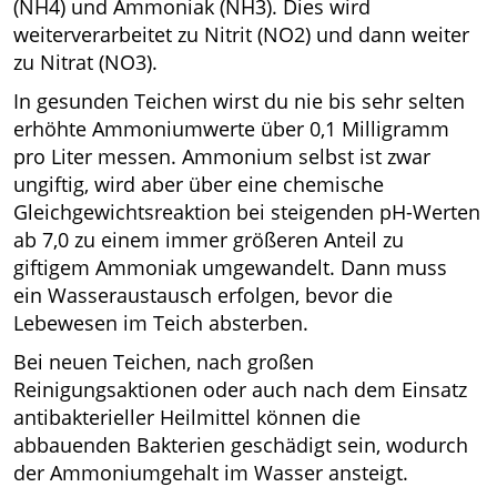
(NH4) und Ammoniak (NH3). Dies wird
weiterverarbeitet zu Nitrit (NO2) und dann weiter
zu Nitrat (NO3).
In gesunden Teichen wirst du nie bis sehr selten
erhöhte Ammoniumwerte über 0,1 Milligramm
pro Liter messen. Ammonium selbst ist zwar
ungiftig, wird aber über eine chemische
Gleichgewichtsreaktion bei steigenden pH-Werten
ab 7,0 zu einem immer größeren Anteil zu
giftigem Ammoniak umgewandelt. Dann muss
ein Wasseraustausch erfolgen, bevor die
Lebewesen im Teich absterben.
Bei neuen Teichen, nach großen
Reinigungsaktionen oder auch nach dem Einsatz
antibakterieller Heilmittel können die
abbauenden Bakterien geschädigt sein, wodurch
der Ammoniumgehalt im Wasser ansteigt.