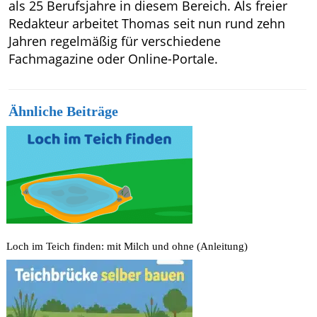
als 25 Berufsjahre in diesem Bereich. Als freier
Redakteur arbeitet Thomas seit nun rund zehn
Jahren regelmäßig für verschiedene
Fachmagazine oder Online-Portale.
Ähnliche Beiträge
Loch im Teich finden: mit Milch und ohne (Anleitung)